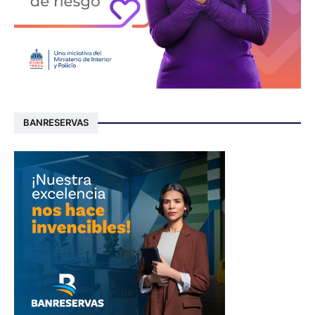
BANRESERVAS