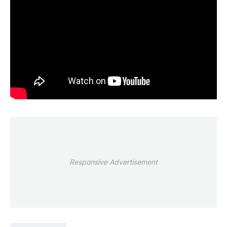
Responsive Advertisement