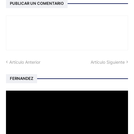
PUBLICAR UN COMENTARIO
Artículo Anterior
Artículo Siguiente
FERNANDEZ