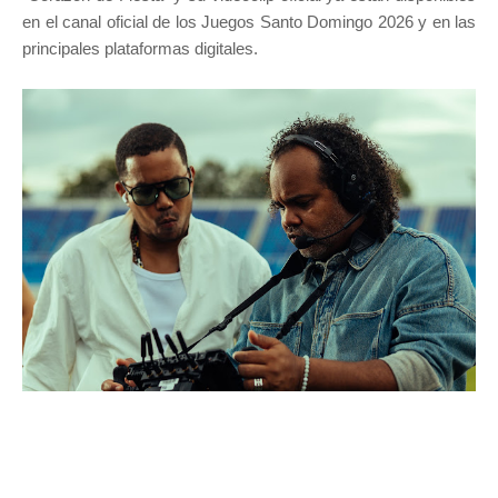
en el canal oficial de los Juegos Santo Domingo 2026 y en las
principales plataformas digitales.