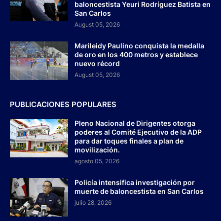
baloncestista Yeuri Rodríguez Batista en
San Carlos
August 05, 2026
Marileidy Paulino conquista la medalla
de oro en los 400 metros y establece
nuevo récord
August 05, 2026
PUBLICACIONES POPULARES
Pleno Nacional de Dirigentes otorga
poderes al Comité Ejecutivo de la ADP
para dar toques finales a plan de
movilización.
agosto 05, 2026
Policía intensifica investigación por
muerte de baloncestista en San Carlos
julio 28, 2026