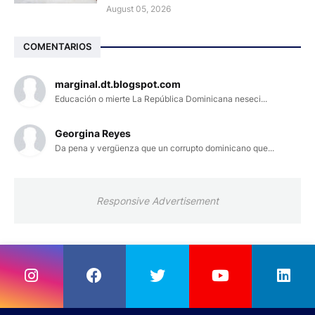
August 05, 2026
COMENTARIOS
marginal.dt.blogspot.com
Educación o mierte La República Dominicana neseci...
Georgina Reyes
Da pena y vergüenza que un corrupto dominicano que...
Responsive Advertisement