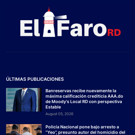
ÚLTIMAS PUBLICACIONES
Banreservas recibe nuevamente la
máxima calificación crediticia AAA.do
de Moody's Local RD con perspectiva
Estable
August 05, 2026
Policía Nacional pone bajo arresto a
“Yeo”, presunto autor del homicidio del