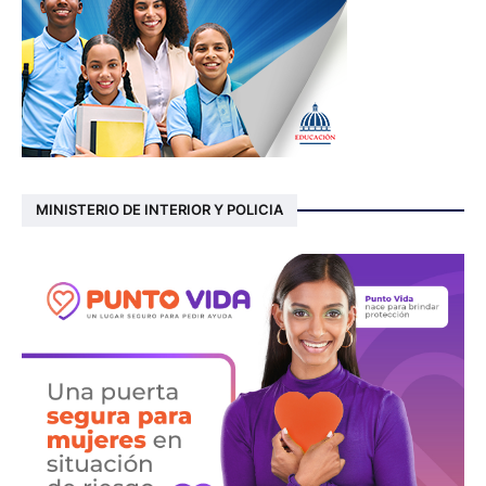
MINISTERIO DE INTERIOR Y POLICIA