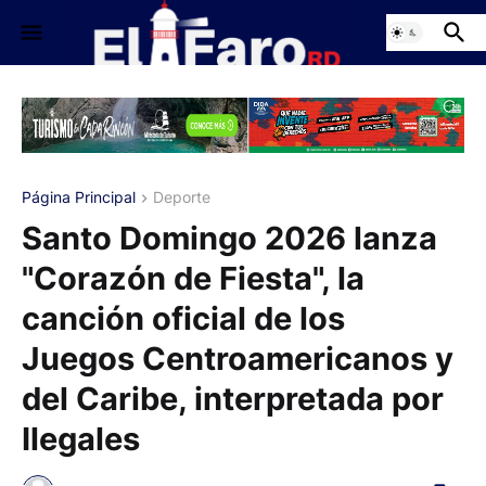
Página Principal
Deporte
Santo Domingo 2026 lanza
"Corazón de Fiesta", la
canción oficial de los
Juegos Centroamericanos y
del Caribe, interpretada por
Ilegales