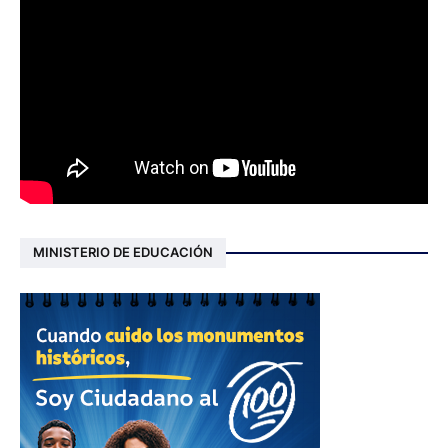
MINISTERIO DE EDUCACIÓN