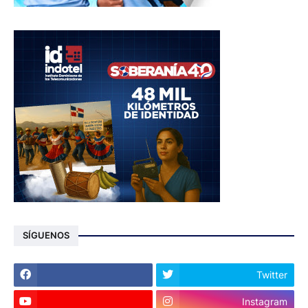
SÍGUENOS
Twitter
Instagram