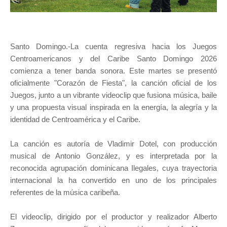
Santo Domingo.-La cuenta regresiva hacia los Juegos
Centroamericanos y del Caribe Santo Domingo 2026
comienza a tener banda sonora. Este martes se presentó
oficialmente "Corazón de Fiesta", la canción oficial de los
Juegos, junto a un vibrante videoclip que fusiona música, baile
y una propuesta visual inspirada en la energía, la alegría y la
identidad de Centroamérica y el Caribe.
La canción es autoría de Vladimir Dotel, con producción
musical de Antonio González, y es interpretada por la
reconocida agrupación dominicana Ilegales, cuya trayectoria
internacional la ha convertido en uno de los principales
referentes de la música caribeña.
El videoclip, dirigido por el productor y realizador Alberto