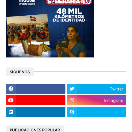
SÍGUENOS
Twitter
Instagram
PUBLICACIONES POPULAR