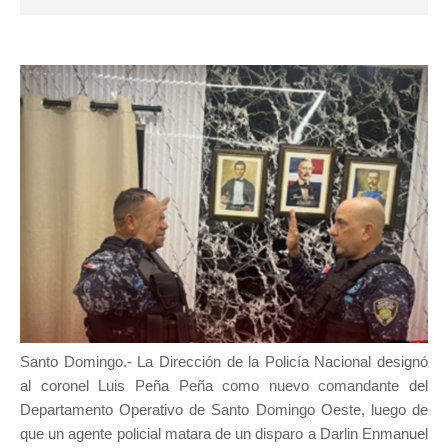
Santo Domingo.- La Dirección de la Policía Nacional designó
al coronel Luis Peña Peña como nuevo comandante del
Departamento Operativo de Santo Domingo Oeste, luego de
que un agente policial matara de un disparo a Darlin Enmanuel