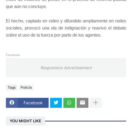
que aún no concluye.
El hecho, captado en video y difundido ampliamente en redes
sociales, provocó una ola de indignación y reavivó el debate
sobre el uso de la fuerza por parte de los agentes.
Facebook
Responsive Advertisement
Tags
Policía
Facebook
YOU MIGHT LIKE