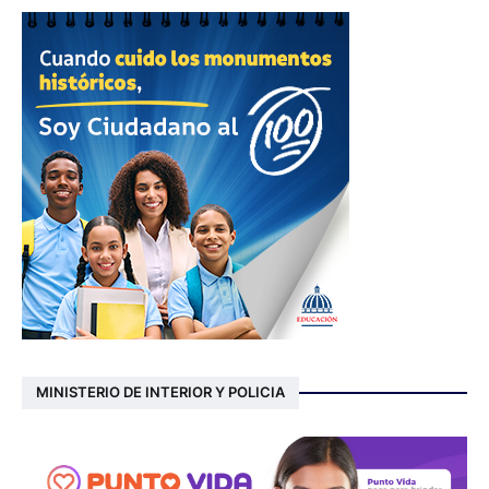
MINISTERIO DE INTERIOR Y POLICIA