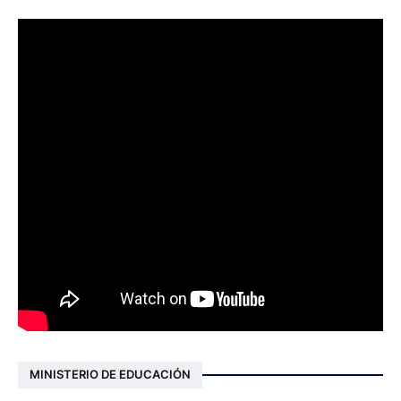
MINISTERIO DE EDUCACIÓN