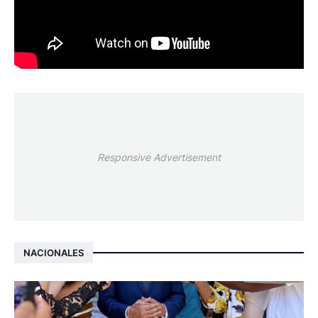
Responsive Advertisement
NACIONALES