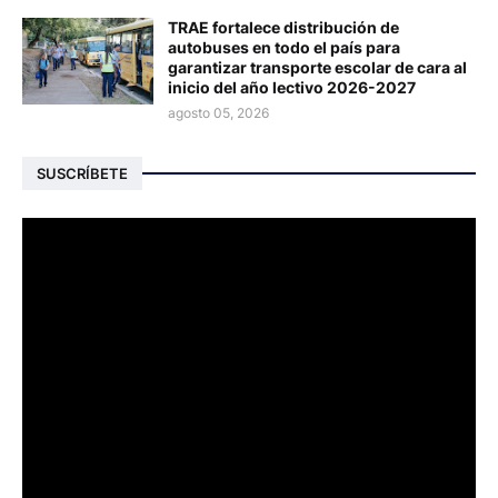
TRAE fortalece distribución de
autobuses en todo el país para
garantizar transporte escolar de cara al
inicio del año lectivo 2026-2027
agosto 05, 2026
SUSCRÍBETE