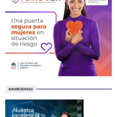
BANRESERVAS