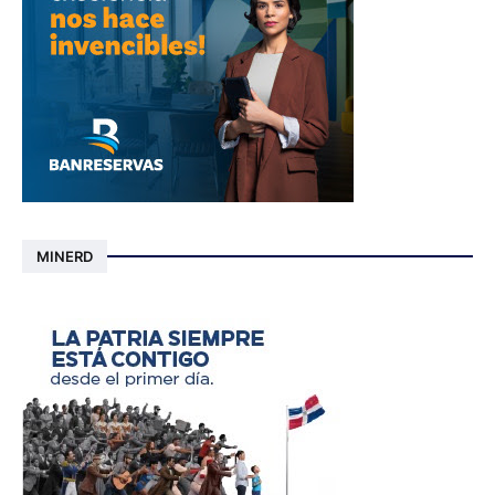
MINERD