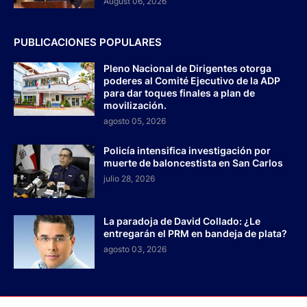
August 06, 2026
PUBLICACIONES POPULARES
Pleno Nacional de Dirigentes otorga
poderes al Comité Ejecutivo de la ADP
para dar toques finales a plan de
movilización.
agosto 05, 2026
Policía intensifica investigación por
muerte de baloncestista en San Carlos
julio 28, 2026
La paradoja de David Collado: ¿Le
entregarán el PRM en bandeja de plata?
agosto 03, 2026