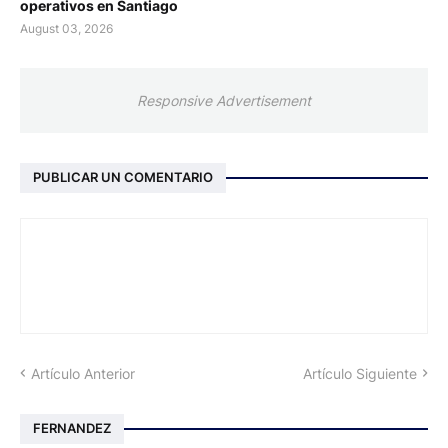
operativos en Santiago
August 03, 2026
Responsive Advertisement
PUBLICAR UN COMENTARIO
Artículo Anterior
Artículo Siguiente
FERNANDEZ