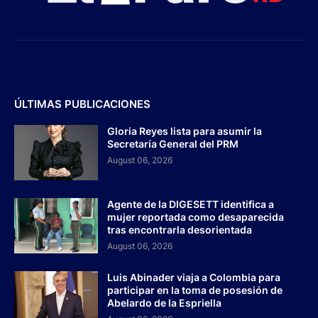
ÚLTIMAS PUBLICACIONES
Gloria Reyes lista para asumir la
Secretaría General del PRM
August 06, 2026
Agente de la DIGESETT identifica a
mujer reportada como desaparecida
tras encontrarla desorientada
August 06, 2026
Luis Abinader viaja a Colombia para
participar en la toma de posesión de
Abelardo de la Espriella