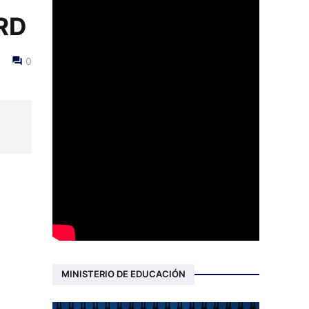
 RD
0
MINISTERIO DE EDUCACIÓN