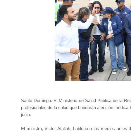
Santo Domingo.-El Ministerio de Salud Pública de la Rep
profesionales de la salud que brindarán atención médica t
junio.
El ministro, Víctor Atallah, habló con los medios antes 