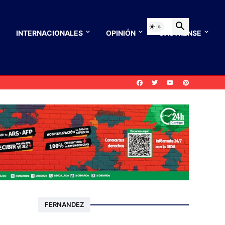
INTERNACIONALES
OPINIÓN
CASTRENSE
FERNANDEZ