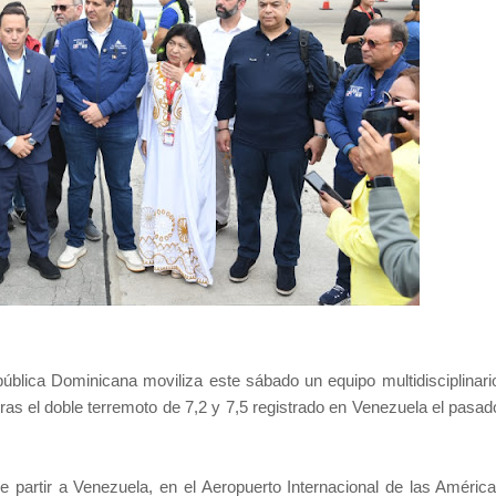
ública Dominicana moviliza este sábado un equipo multidisciplinari
ras el doble terremoto de 7,2 y 7,5 registrado en Venezuela el pasad
de partir a Venezuela, en el Aeropuerto Internacional de las Améric