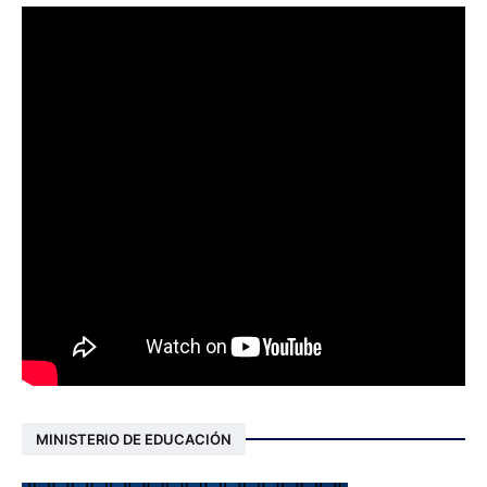
MINISTERIO DE EDUCACIÓN