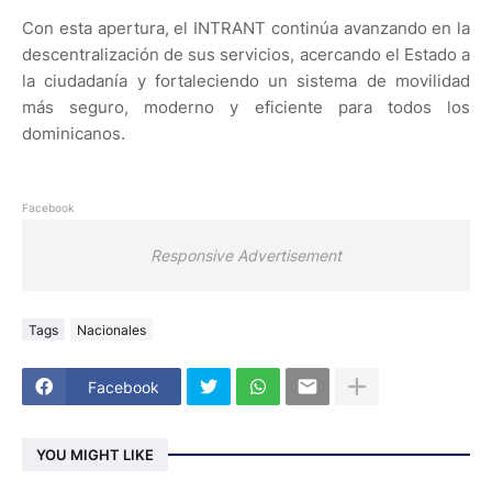
Con esta apertura, el INTRANT continúa avanzando en la
descentralización de sus servicios, acercando el Estado a
la ciudadanía y fortaleciendo un sistema de movilidad
más seguro, moderno y eficiente para todos los
dominicanos.
Facebook
Responsive Advertisement
Tags
Nacionales
Facebook
YOU MIGHT LIKE