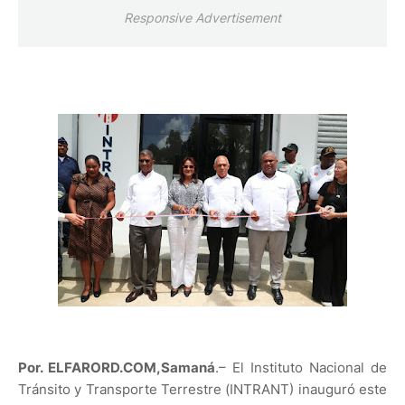
Responsive Advertisement
Por. ELFARORD.COM,Samaná
.– El Instituto Nacional de
Tránsito y Transporte Terrestre (INTRANT) inauguró este