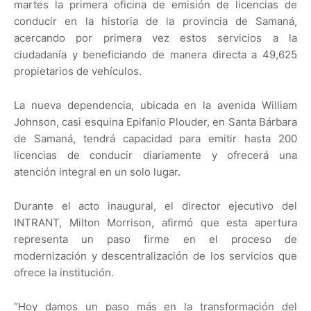
martes la primera oficina de emisión de licencias de
conducir en la historia de la provincia de Samaná,
acercando por primera vez estos servicios a la
ciudadanía y beneficiando de manera directa a 49,625
propietarios de vehículos.
La nueva dependencia, ubicada en la avenida William
Johnson, casi esquina Epifanio Plouder, en Santa Bárbara
de Samaná, tendrá capacidad para emitir hasta 200
licencias de conducir diariamente y ofrecerá una
atención integral en un solo lugar.
Durante el acto inaugural, el director ejecutivo del
INTRANT, Milton Morrison, afirmó que esta apertura
representa un paso firme en el proceso de
modernización y descentralización de los servicios que
ofrece la institución.
“Hoy damos un paso más en la transformación del