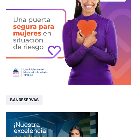
BANRESERVAS