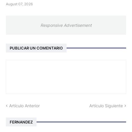
August 07, 2026
Responsive Advertisement
PUBLICAR UN COMENTARIO
Artículo Anterior
Artículo Siguiente
FERNANDEZ