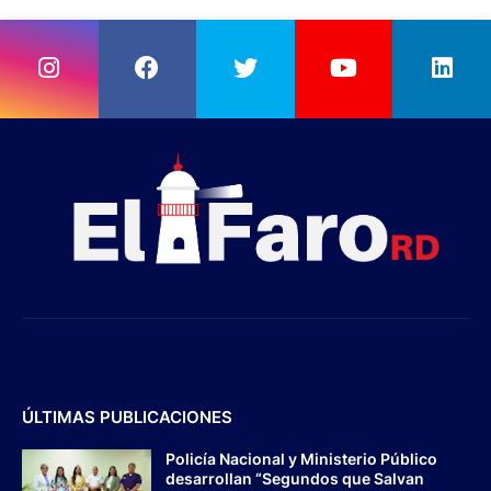
ÚLTIMAS PUBLICACIONES
Policía Nacional y Ministerio Público
desarrollan “Segundos que Salvan