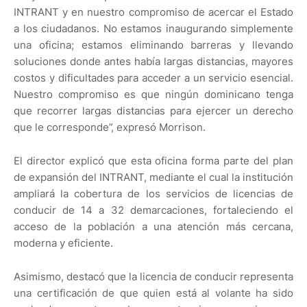
INTRANT y en nuestro compromiso de acercar el Estado
a los ciudadanos. No estamos inaugurando simplemente
una oficina; estamos eliminando barreras y llevando
soluciones donde antes había largas distancias, mayores
costos y dificultades para acceder a un servicio esencial.
Nuestro compromiso es que ningún dominicano tenga
que recorrer largas distancias para ejercer un derecho
que le corresponde”, expresó Morrison.
El director explicó que esta oficina forma parte del plan
de expansión del INTRANT, mediante el cual la institución
ampliará la cobertura de los servicios de licencias de
conducir de 14 a 32 demarcaciones, fortaleciendo el
acceso de la población a una atención más cercana,
moderna y eficiente.
Asimismo, destacó que la licencia de conducir representa
una certificación de que quien está al volante ha sido