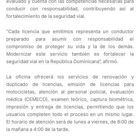
evaluado y cuenta con las competencias necesarias para
conducir con responsabilidad, contribuyendo así al
fortalecimiento de la seguridad vial.
“Cada licencia que emitimos representa un conductor
preparado para asumir con responsabilidad el
compromiso de proteger su vida y la de los demás.
Modernizar este servicio también es fortalecer la
seguridad vial en la República Dominicana”, afirmó.
La oficina ofrecerá los servicios de renovación y
duplicado de licencias, emisión de licencias para
motocicletas, atención al personal policial, evaluación
médica (CEMECO), examen teórico, captura biométrica,
impresión y entrega de licencias, permitiendo que los
usuarios completen todo el proceso en un mismo lugar.
El horario de atención será de lunes a viernes, de 8:00 de
la mañana a 4:00 de la tarde.