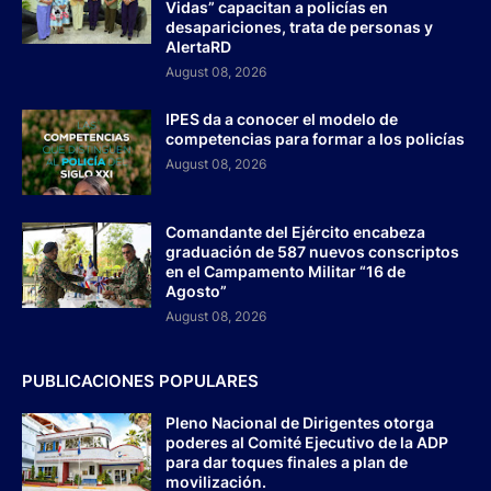
Vidas” capacitan a policías en
desapariciones, trata de personas y
AlertaRD
August 08, 2026
IPES da a conocer el modelo de
competencias para formar a los policías
August 08, 2026
Comandante del Ejército encabeza
graduación de 587 nuevos conscriptos
en el Campamento Militar “16 de
Agosto”
August 08, 2026
PUBLICACIONES POPULARES
Pleno Nacional de Dirigentes otorga
poderes al Comité Ejecutivo de la ADP
para dar toques finales a plan de
movilización.