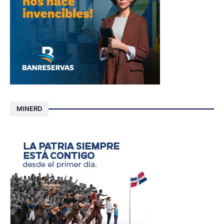
MINERD