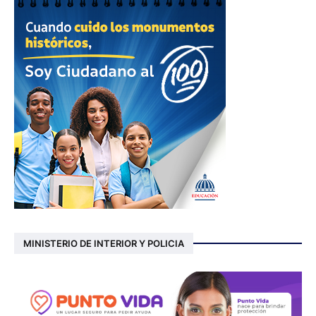
MINISTERIO DE INTERIOR Y POLICIA