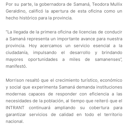
Por su parte, la gobernadora de Samaná, Teodora Mullix
Geraldino, calificó la apertura de esta oficina como un
hecho histórico para la provincia.
“La llegada de la primera oficina de licencias de conducir
a Samaná representa un importante avance para nuestra
provincia. Hoy acercamos un servicio esencial a la
ciudadanía, impulsando el desarrollo y brindando
mayores oportunidades a miles de samanenses”,
manifestó.
Morrison resaltó que el crecimiento turístico, económico
y social que experimenta Samaná demanda instituciones
modernas capaces de responder con eficiencia a las
necesidades de la población, al tiempo que reiteró que el
INTRANT continuará ampliando su cobertura para
garantizar servicios de calidad en todo el territorio
nacional.