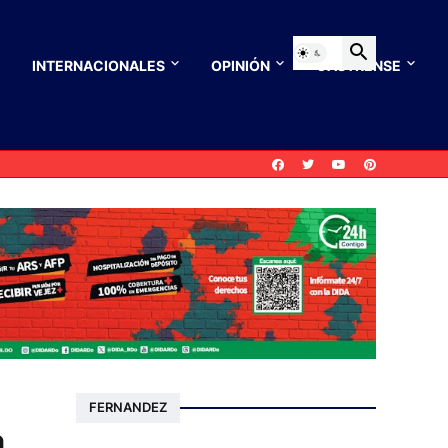
INTERNACIONALES
OPINIÓN
CASTRENSE
FERNANDEZ
a