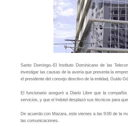
Santo Domingo.-El Instituto Dominicano de las Telecom
investigar las causas de la avería que presenta la empr
el presidente del consejo directivo de la entidad, Guido
El funcionario aseguró a Diario Libre que la compañí
servicios, y que el Indotel desplazó sus técnicos para que
De acuerdo con Mazara, este viernes a las 9:00 de la m
las comunicaciones.