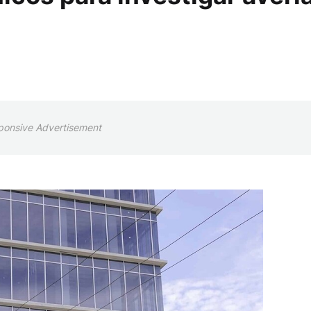
ponsive Advertisement