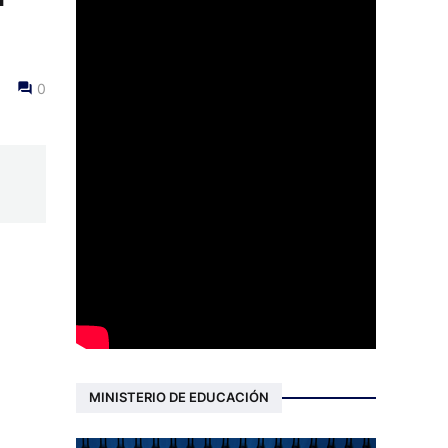
0
MINISTERIO DE EDUCACIÓN