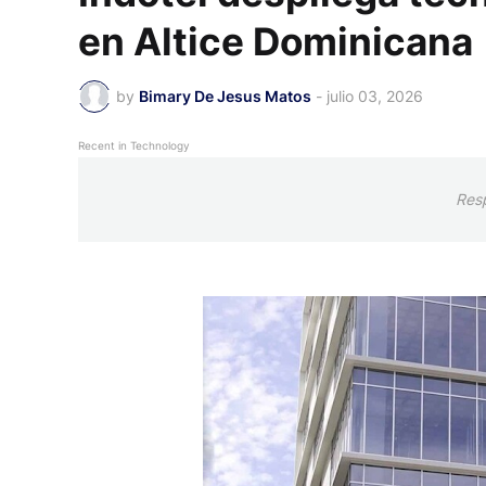
en Altice Dominicana
by
Bimary De Jesus Matos
-
julio 03, 2026
Recent in Technology
Res