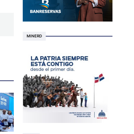
MINERD