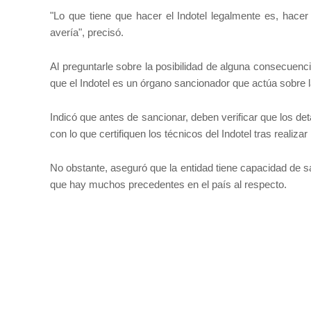
"Lo que tiene que hacer el Indotel legalmente es, hacer 
avería", precisó.
Al preguntarle sobre la posibilidad de alguna consecuenci
que el Indotel es un órgano sancionador que actúa sobre l
Indicó que antes de sancionar, deben verificar que los d
con lo que certifiquen los técnicos del Indotel tras realiza
No obstante, aseguró que la entidad tiene capacidad de s
que hay muchos precedentes en el país al respecto.