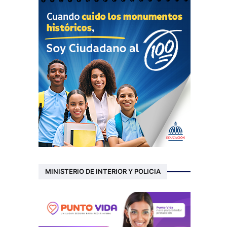
MINISTERIO DE INTERIOR Y POLICIA