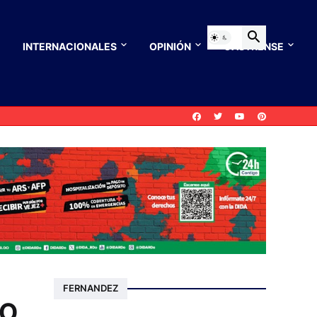
INTERNACIONALES
OPINIÓN
CASTRENSE
FERNANDEZ
DO