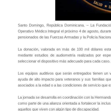
Santo Domingo, República Dominicana. – La Fundació
Operativo Médico Integral el próximo 4 de agosto, durant
pensionados de las Fuerzas Armadas y la Policía Naciona
La donación, valorada en más de 100 mil dólares esta
mediante estudios de audiometría realizados por espec
seleccionar el dispositivo más adecuado para cada caso.
Los equipos auditivos que serán entregados tienen un 
ayuda de alto impacto para veteranos y sus familias qu
asociados a la edad o a las condiciones de servicio que exp
La jornada se desarrolla en coordinación con la Hermand
como parte de una alianza orientada a fortalecer la inclus
aquellos que viven con algún tipo de discapacidad.