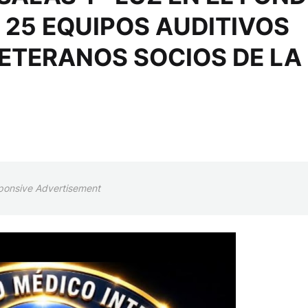
 25 EQUIPOS AUDITIVOS
VETERANOS SOCIOS DE LA
ponsive Advertisement