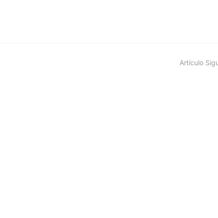
Artículo Sig