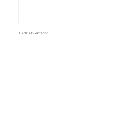
Artículo Anterior