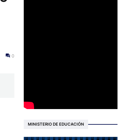
0
MINISTERIO DE EDUCACIÓN