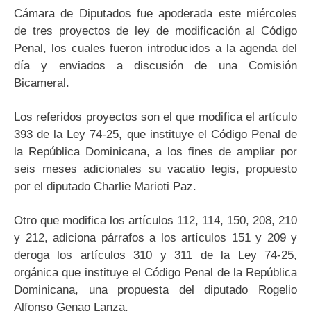
Cámara de Diputados fue apoderada este miércoles
de tres proyectos de ley de modificación al Código
Penal, los cuales fueron introducidos a la agenda del
día y enviados a discusión de una Comisión
Bicameral.
Los referidos proyectos son el que modifica el artículo
393 de la Ley 74-25, que instituye el Código Penal de
la República Dominicana, a los fines de ampliar por
seis meses adicionales su vacatio legis, propuesto
por el diputado Charlie Marioti Paz.
Otro que modifica los artículos 112, 114, 150, 208, 210
y 212, adiciona párrafos a los artículos 151 y 209 y
deroga los artículos 310 y 311 de la Ley 74-25,
orgánica que instituye el Código Penal de la República
Dominicana, una propuesta del diputado Rogelio
Alfonso Genao Lanza.