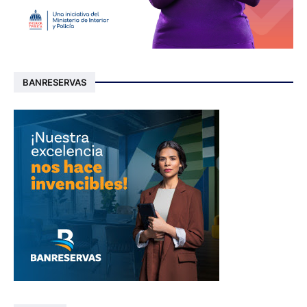
BANRESERVAS