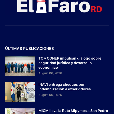
ÚLTIMAS PUBLICACIONES
TC y CONEP impulsan diálogo sobre
seguridad jurídica y desarrollo
económico
August 06, 2026
INAVI entrega cheques por
indemnización a exservidores
August 06, 2026
MICM lleva la Ruta Mipymes a San Pedro