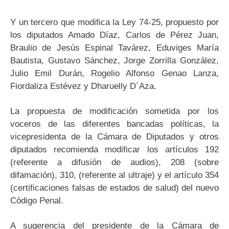
Y un tercero que modifica la Ley 74-25, propuesto por
los diputados Amado Díaz, Carlos de Pérez Juan,
Braulio de Jesús Espinal Tavárez, Eduviges María
Bautista, Gustavo Sánchez, Jorge Zorrilla González,
Julio Emil Durán, Rogelio Alfonso Genao Lanza,
Fiordaliza Estévez y Dharuelly D´Aza.
La propuesta de modificación sometida por los
voceros de las diferentes bancadas políticas, la
vicepresidenta de la Cámara de Diputados y otros
diputados recomienda modificar los artículos 192
(referente a difusión de audios), 208 (sobre
difamación), 310, (referente al ultraje) y el artículo 354
(certificaciones falsas de estados de salud) del nuevo
Código Penal.
A sugerencia del presidente de la Cámara de