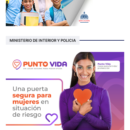
MINISTERIO DE INTERIOR Y POLICIA