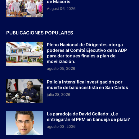
de Macorís
August 06, 2026
PUBLICACIONES POPULARES
Pleno Nacional de Dirigentes otorga
poderes al Comité Ejecutivo de la ADP
para dar toques finales a plan de
movilización.
agosto 05, 2026
Policía intensifica investigación por
muerte de baloncestista en San Carlos
julio 28, 2026
La paradoja de David Collado: ¿Le
entregarán el PRM en bandeja de plata?
agosto 03, 2026