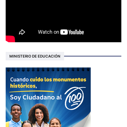
MINISTERIO DE EDUCACIÓN