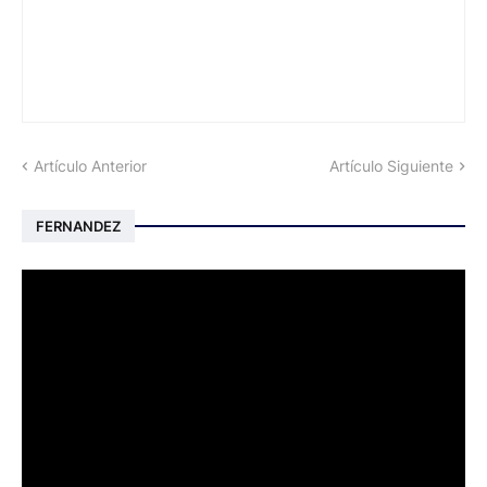
Artículo Anterior
Artículo Siguiente
FERNANDEZ