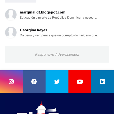
marginal.dt.blogspot.com
Educación o mierte La República Dominicana neseci...
Georgina Reyes
Da pena y vergüenza que un corrupto dominicano que...
Responsive Advertisement