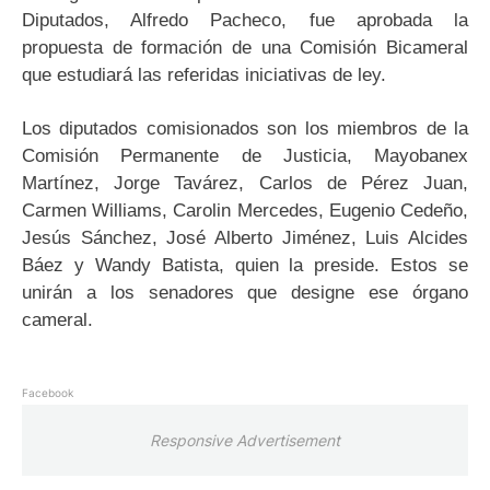
Diputados, Alfredo Pacheco, fue aprobada la
propuesta de formación de una Comisión Bicameral
que estudiará las referidas iniciativas de ley.
Los diputados comisionados son los miembros de la
Comisión Permanente de Justicia, Mayobanex
Martínez, Jorge Tavárez, Carlos de Pérez Juan,
Carmen Williams, Carolin Mercedes, Eugenio Cedeño,
Jesús Sánchez, José Alberto Jiménez, Luis Alcides
Báez y Wandy Batista, quien la preside. Estos se
unirán a los senadores que designe ese órgano
cameral.
Facebook
Responsive Advertisement