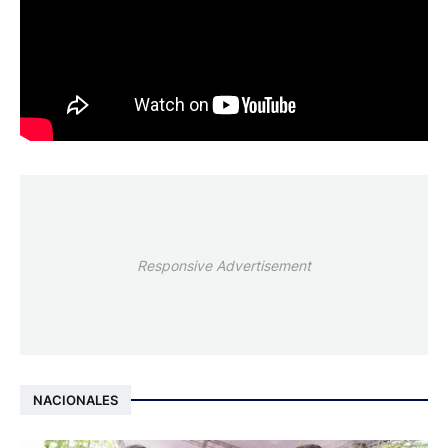
Responsive Advertisement
NACIONALES