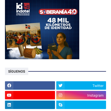
SÍGUENOS
Twitter
Instagram