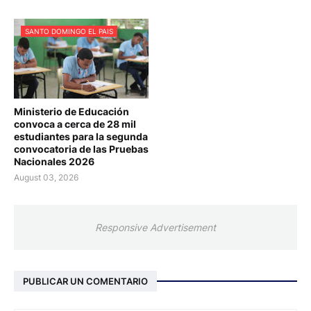
SANTO DOMINGO EL PAIS
Ministerio de Educación
convoca a cerca de 28 mil
estudiantes para la segunda
convocatoria de las Pruebas
Nacionales 2026
August 03, 2026
Responsive Advertisement
PUBLICAR UN COMENTARIO