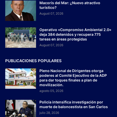
Macorís del Mar: ¿Nuevo atractivo
turístico?
August 07, 2026
Operativo «Compromiso Ambiental 2.0»
deja 384 detenidos y recupera 775
tareas en áreas protegidas
August 07, 2026
PUBLICACIONES POPULARES
Pleno Nacional de Dirigentes otorga
poderes al Comité Ejecutivo de la ADP
para dar toques finales a plan de
movilización.
agosto 05, 2026
Policía intensifica investigación por
muerte de baloncestista en San Carlos
julio 28, 2026