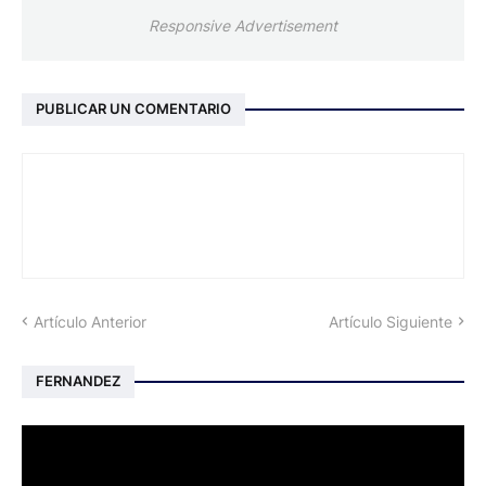
Responsive Advertisement
PUBLICAR UN COMENTARIO
Artículo Anterior
Artículo Siguiente
FERNANDEZ