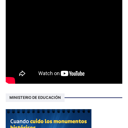
MINISTERIO DE EDUCACIÓN