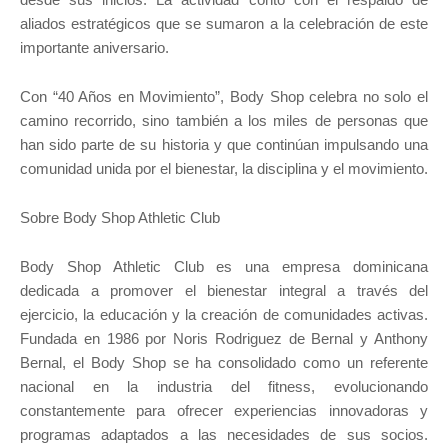
aliados estratégicos que se sumaron a la celebración de este
importante aniversario.
Con “40 Años en Movimiento”, Body Shop celebra no solo el
camino recorrido, sino también a los miles de personas que
han sido parte de su historia y que continúan impulsando una
comunidad unida por el bienestar, la disciplina y el movimiento.
Sobre Body Shop Athletic Club
Body Shop Athletic Club es una empresa dominicana
dedicada a promover el bienestar integral a través del
ejercicio, la educación y la creación de comunidades activas.
Fundada en 1986 por Noris Rodriguez de Bernal y Anthony
Bernal, el Body Shop se ha consolidado como un referente
nacional en la industria del fitness, evolucionando
constantemente para ofrecer experiencias innovadoras y
programas adaptados a las necesidades de sus socios.