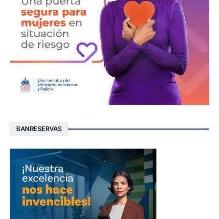
BANRESERVAS