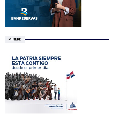
MINERD