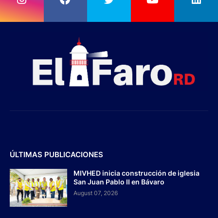
ÚLTIMAS PUBLICACIONES
MIVHED inicia construcción de iglesia
San Juan Pablo II en Bávaro
August 07, 2026