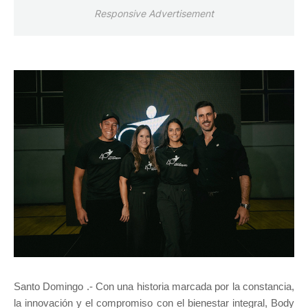
Responsive Advertisement
Santo Domingo .- Con una historia marcada por la constancia,
la innovación y el compromiso con el bienestar integral, Body