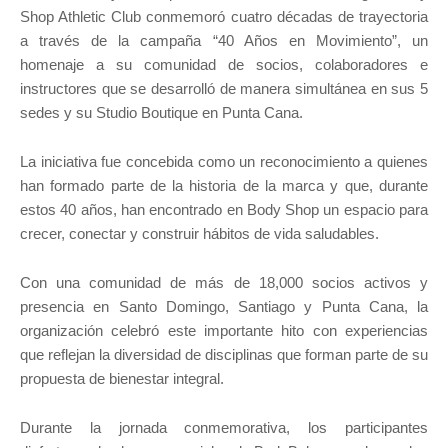
Shop Athletic Club conmemoró cuatro décadas de trayectoria
a través de la campaña “40 Años en Movimiento”, un
homenaje a su comunidad de socios, colaboradores e
instructores que se desarrolló de manera simultánea en sus 5
sedes y su Studio Boutique en Punta Cana.
La iniciativa fue concebida como un reconocimiento a quienes
han formado parte de la historia de la marca y que, durante
estos 40 años, han encontrado en Body Shop un espacio para
crecer, conectar y construir hábitos de vida saludables.
Con una comunidad de más de 18,000 socios activos y
presencia en Santo Domingo, Santiago y Punta Cana, la
organización celebró este importante hito con experiencias
que reflejan la diversidad de disciplinas que forman parte de su
propuesta de bienestar integral.
Durante la jornada conmemorativa, los participantes