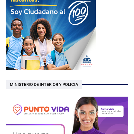
MINISTERIO DE INTERIOR Y POLICIA