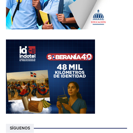
SÍGUENOS