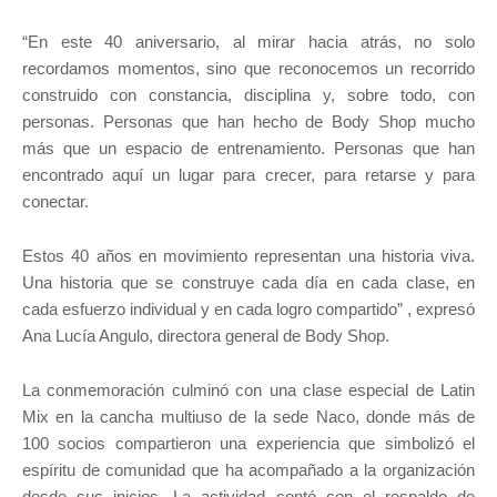
“En este 40 aniversario, al mirar hacia atrás, no solo
recordamos momentos, sino que reconocemos un recorrido
construido con constancia, disciplina y, sobre todo, con
personas. Personas que han hecho de Body Shop mucho
más que un espacio de entrenamiento. Personas que han
encontrado aquí un lugar para crecer, para retarse y para
conectar.
Estos 40 años en movimiento representan una historia viva.
Una historia que se construye cada día en cada clase, en
cada esfuerzo individual y en cada logro compartido” , expresó
Ana Lucía Angulo, directora general de Body Shop.
La conmemoración culminó con una clase especial de Latin
Mix en la cancha multiuso de la sede Naco, donde más de
100 socios compartieron una experiencia que simbolizó el
espíritu de comunidad que ha acompañado a la organización
desde sus inicios. La actividad contó con el respaldo de