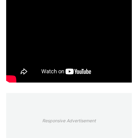
Responsive Advertisement