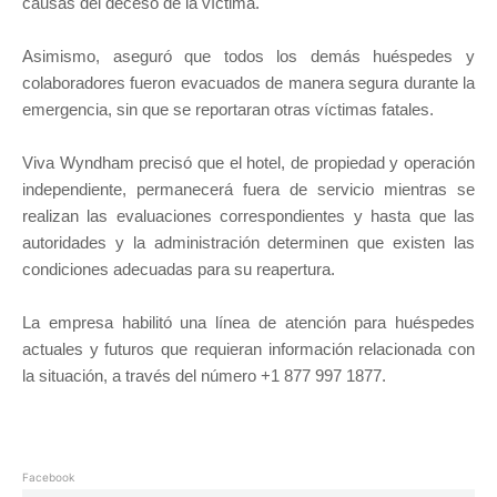
causas del deceso de la víctima.
Asimismo, aseguró que todos los demás huéspedes y
colaboradores fueron evacuados de manera segura durante la
emergencia, sin que se reportaran otras víctimas fatales.
Viva Wyndham precisó que el hotel, de propiedad y operación
independiente, permanecerá fuera de servicio mientras se
realizan las evaluaciones correspondientes y hasta que las
autoridades y la administración determinen que existen las
condiciones adecuadas para su reapertura.
La empresa habilitó una línea de atención para huéspedes
actuales y futuros que requieran información relacionada con
la situación, a través del número +1 877 997 1877.
Facebook