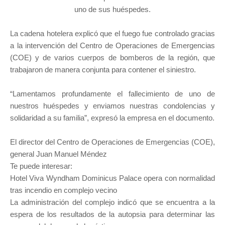
uno de sus huéspedes.
La cadena hotelera explicó que el fuego fue controlado gracias
a la intervención del Centro de Operaciones de Emergencias
(COE) y de varios cuerpos de bomberos de la región, que
trabajaron de manera conjunta para contener el siniestro.
“Lamentamos profundamente el fallecimiento de uno de
nuestros huéspedes y enviamos nuestras condolencias y
solidaridad a su familia”, expresó la empresa en el documento.
El director del Centro de Operaciones de Emergencias (COE),
general Juan Manuel Méndez
Te puede interesar:
Hotel Viva Wyndham Dominicus Palace opera con normalidad
tras incendio en complejo vecino
La administración del complejo indicó que se encuentra a la
espera de los resultados de la autopsia para determinar las