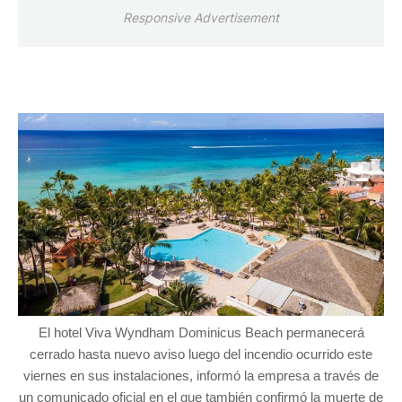
Responsive Advertisement
El hotel Viva Wyndham Dominicus Beach permanecerá
cerrado hasta nuevo aviso luego del incendio ocurrido este
viernes en sus instalaciones, informó la empresa a través de
un comunicado oficial en el que también confirmó la muerte de