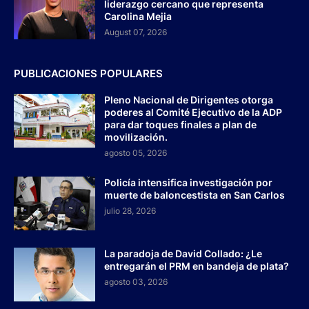
liderazgo cercano que representa
Carolina Mejia
August 07, 2026
PUBLICACIONES POPULARES
Pleno Nacional de Dirigentes otorga
poderes al Comité Ejecutivo de la ADP
para dar toques finales a plan de
movilización.
agosto 05, 2026
Policía intensifica investigación por
muerte de baloncestista en San Carlos
julio 28, 2026
La paradoja de David Collado: ¿Le
entregarán el PRM en bandeja de plata?
agosto 03, 2026