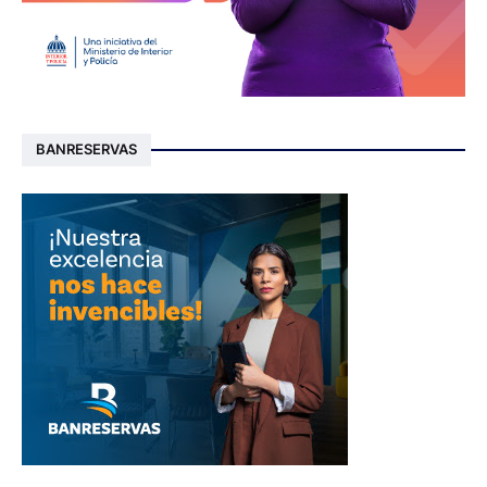
BANRESERVAS