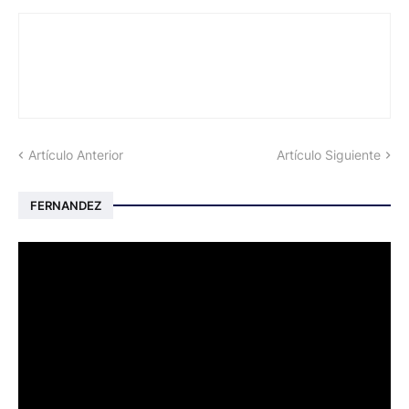
Artículo Anterior
Artículo Siguiente
FERNANDEZ