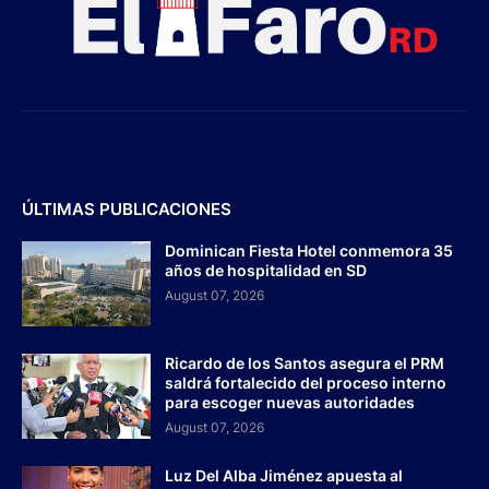
ÚLTIMAS PUBLICACIONES
Dominican Fiesta Hotel conmemora 35
años de hospitalidad en SD
August 07, 2026
Ricardo de los Santos asegura el PRM
saldrá fortalecido del proceso interno
para escoger nuevas autoridades
August 07, 2026
Luz Del Alba Jiménez apuesta al