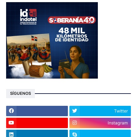
SÍGUENOS
Twitter
Instagram