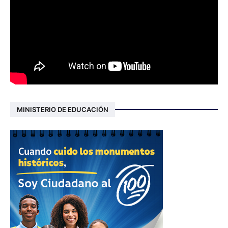
MINISTERIO DE EDUCACIÓN