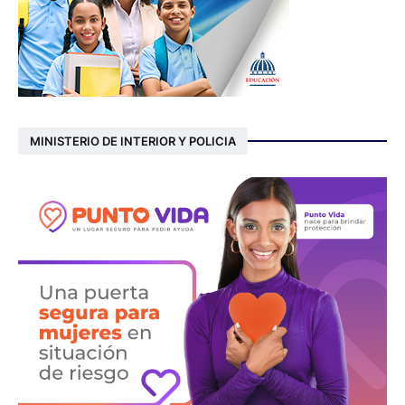
MINISTERIO DE INTERIOR Y POLICIA