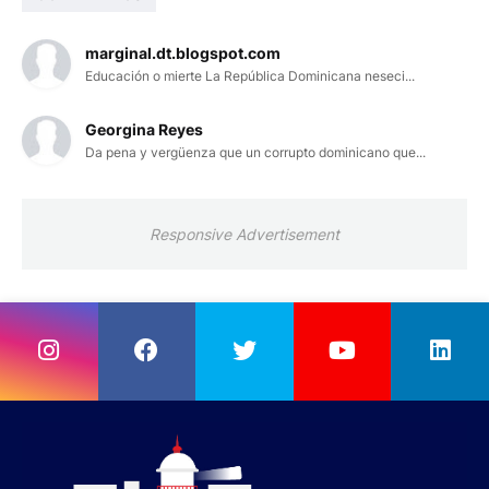
marginal.dt.blogspot.com
Educación o mierte La República Dominicana neseci...
Georgina Reyes
Da pena y vergüenza que un corrupto dominicano que...
Responsive Advertisement