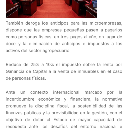
También deroga los anticipos para las microempresas,
dispone que las empresas pequeñas pasen a pagarlos
como personas físicas, en tres pagos al año, en lugar de
doce y la eliminación de anticipos e impuestos a los
activos del sector agropecuario.
Reduce de 25% a 10% el impuesto sobre la renta por
Ganancia de Capital a la venta de inmuebles en el caso
de personas físicas.
Ante un contexto internacional marcado por la
incertidumbre económica y financiera, la normativa
promueve la disciplina fiscal, la sostenibilidad de las
finanzas públicas y la previsibilidad en la gestión, con el
objetivo de dotar al Estado de mayor capacidad de
respuesta ante los desafíos del entorno nacional e