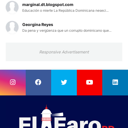
marginal.dt.blogspot.com
Educación o mierte La República Dominicana neseci...
Georgina Reyes
Da pena y vergüenza que un corrupto dominicano que...
Responsive Advertisement