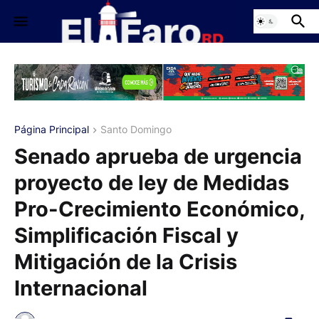
Página Principal
Santo Domingo
Senado aprueba de urgencia
proyecto de ley de Medidas
Pro-Crecimiento Económico,
Simplificación Fiscal y
Mitigación de la Crisis
Internacional