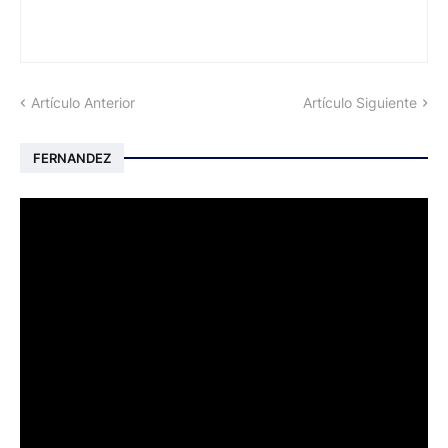
Artículo Anterior
Artículo Siguiente
FERNANDEZ