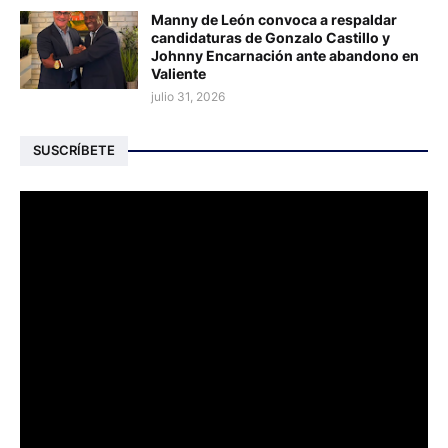
Manny de León convoca a respaldar
candidaturas de Gonzalo Castillo y
Johnny Encarnación ante abandono en
Valiente
julio 31, 2026
SUSCRÍBETE