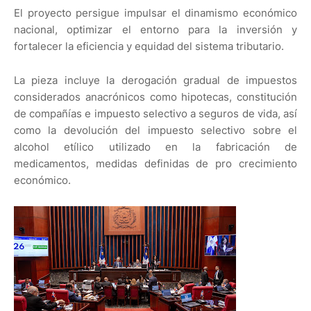
El proyecto persigue impulsar el dinamismo económico
nacional, optimizar el entorno para la inversión y
fortalecer la eficiencia y equidad del sistema tributario.
La pieza incluye la derogación gradual de impuestos
considerados anacrónicos como hipotecas, constitución
de compañías e impuesto selectivo a seguros de vida, así
como la devolución del impuesto selectivo sobre el
alcohol etílico utilizado en la fabricación de
medicamentos, medidas definidas de pro crecimiento
económico.