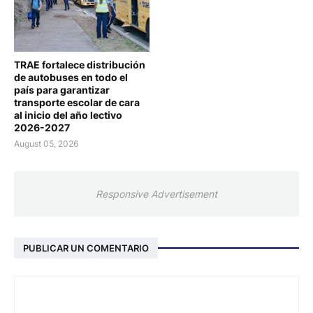
TRAE fortalece distribución
de autobuses en todo el
país para garantizar
transporte escolar de cara
al inicio del año lectivo
2026-2027
August 05, 2026
Responsive Advertisement
PUBLICAR UN COMENTARIO