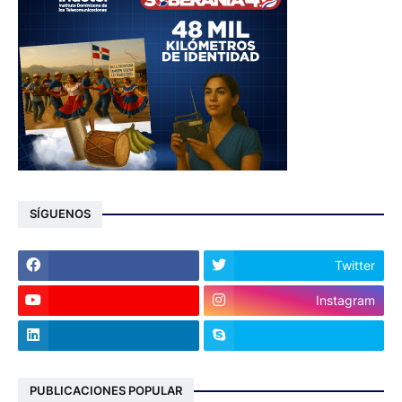
SÍGUENOS
Twitter
Instagram
PUBLICACIONES POPULAR