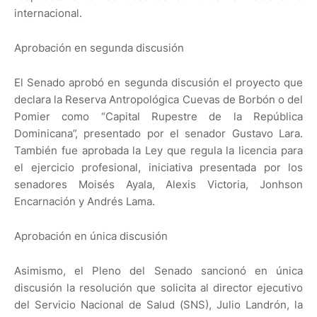
internacional.
Aprobación en segunda discusión
El Senado aprobó en segunda discusión el proyecto que
declara la Reserva Antropológica Cuevas de Borbón o del
Pomier como “Capital Rupestre de la República
Dominicana”, presentado por el senador Gustavo Lara.
También fue aprobada la Ley que regula la licencia para
el ejercicio profesional, iniciativa presentada por los
senadores Moisés Ayala, Alexis Victoria, Jonhson
Encarnación y Andrés Lama.
Aprobación en única discusión
Asimismo, el Pleno del Senado sancionó en única
discusión la resolución que solicita al director ejecutivo
del Servicio Nacional de Salud (SNS), Julio Landrón, la