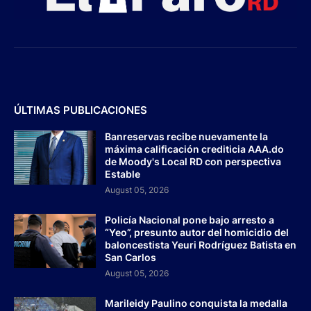
ÚLTIMAS PUBLICACIONES
Banreservas recibe nuevamente la
máxima calificación crediticia AAA.do
de Moody's Local RD con perspectiva
Estable
August 05, 2026
Policía Nacional pone bajo arresto a
“Yeo”, presunto autor del homicidio del
baloncestista Yeuri Rodríguez Batista en
San Carlos
August 05, 2026
Marileidy Paulino conquista la medalla