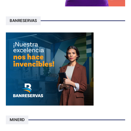
BANRESERVAS
MINERD