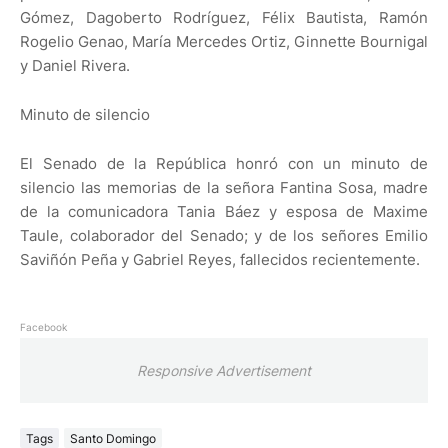
Gómez, Dagoberto Rodríguez, Félix Bautista, Ramón
Rogelio Genao, María Mercedes Ortiz, Ginnette Bournigal
y Daniel Rivera.
Minuto de silencio
El Senado de la República honró con un minuto de
silencio las memorias de la señora Fantina Sosa, madre
de la comunicadora Tania Báez y esposa de Maxime
Taule, colaborador del Senado; y de los señores Emilio
Saviñón Peña y Gabriel Reyes, fallecidos recientemente.
Facebook
Responsive Advertisement
Tags
Santo Domingo