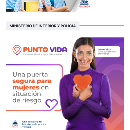
MINISTERIO DE INTERIOR Y POLICIA