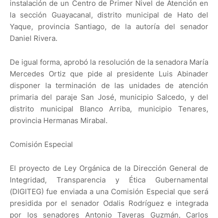
instalación de un Centro de Primer Nivel de Atención en
la sección Guayacanal, distrito municipal de Hato del
Yaque, provincia Santiago, de la autoría del senador
Daniel Rivera.
De igual forma, aprobó la resolución de la senadora María
Mercedes Ortiz que pide al presidente Luis Abinader
disponer la terminación de las unidades de atención
primaria del paraje San José, municipio Salcedo, y del
distrito municipal Blanco Arriba, municipio Tenares,
provincia Hermanas Mirabal.
Comisión Especial
El proyecto de Ley Orgánica de la Dirección General de
Integridad, Transparencia y Ética Gubernamental
(DIGITEG) fue enviada a una Comisión Especial que será
presidida por el senador Odalis Rodríguez e integrada
por los senadores Antonio Taveras Guzmán, Carlos