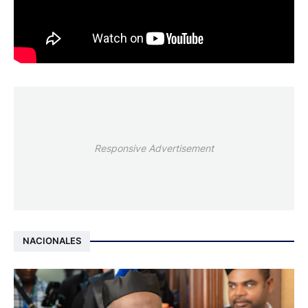
Responsive Advertisement
NACIONALES