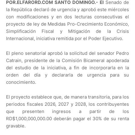
POR.ELFARORD.COM SANTO DOMINGO.- El
Senado de
la República declaró de urgencia y aprobó este miércoles
con modificaciones y en dos lecturas consecutivas el
proyecto de ley de Medidas Pro-Crecimiento Económico,
Simplificación Fiscal y Mitigación de la Crisis
Internacional, iniciativa remitida por el Poder Ejecutivo.
El pleno senatorial aprobó la solicitud del senador Pedro
Catrain, presidente de la Comisión Bicameral apoderada
del estudio de la iniciativa, a fin de incorporarla en la
orden del día y declararla de urgencia para su
conocimiento.
El proyecto establece que, de manera transitoria, para los
periodos fiscales 2026, 2027 y 2028, los contribuyentes
que presenten ingresos a partir de los
RD$1,000,000,000.00 deberán pagar el 30% de su renta
gravable.