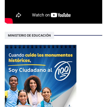
MINISTERIO DE EDUCACIÓN