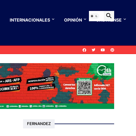
INTERNACIONALES
OPINIÓN
CASTRENSE
FERNANDEZ