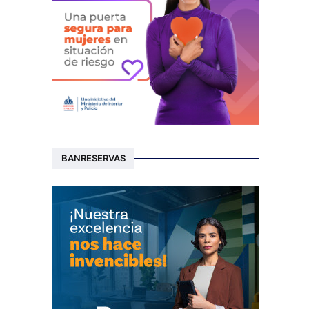
BANRESERVAS