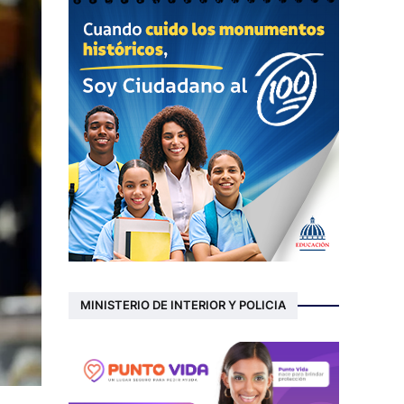
MINISTERIO DE INTERIOR Y POLICIA