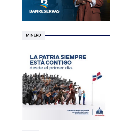
MINERD