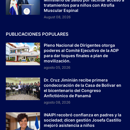
tratamientos para niños con Atrofia
Muscular Espinal
August 08, 2026
PUBLICACIONES POPULARES
Pleno Nacional de Dirigentes otorga
poderes al Comité Ejecutivo de la ADP
para dar toques finales a plan de
movilización.
agosto 05, 2026
Dr. Cruz Jiminián recibe primera
condecoración de la Casa de Bolívar en
el bicentenario del Congreso
Anfictiónico de Panamá
agosto 08, 2026
INAIPI recobró confianza en padres y la
sociedad; dicen gestión Josefa Castillo
mejoró asistencia a niños