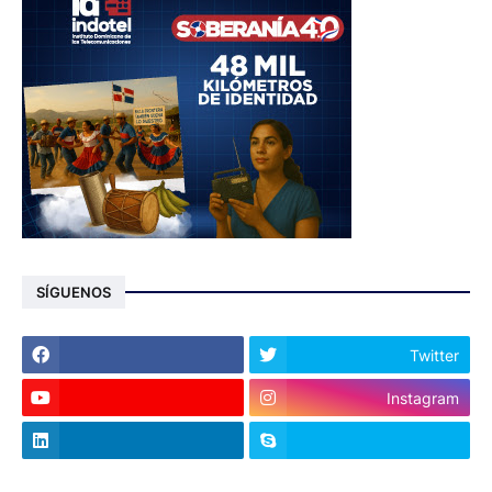
SÍGUENOS
Twitter
Instagram