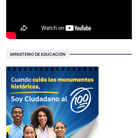
MINISTERIO DE EDUCACIÓN