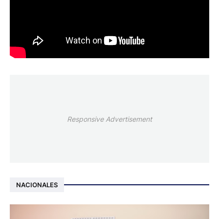
Responsive Advertisement
NACIONALES