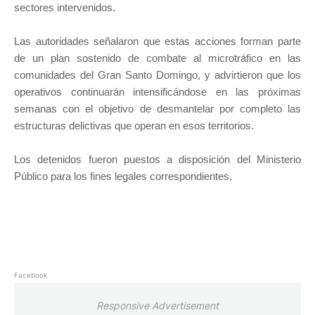
sectores intervenidos.
Las autoridades señalaron que estas acciones forman parte
de un plan sostenido de combate al microtráfico en las
comunidades del Gran Santo Domingo, y advirtieron que los
operativos continuarán intensificándose en las próximas
semanas con el objetivo de desmantelar por completo las
estructuras delictivas que operan en esos territorios.
Los detenidos fueron puestos a disposición del Ministerio
Público para los fines legales correspondientes.
Facebook
Responsive Advertisement