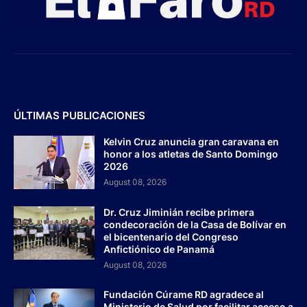
ÚLTIMAS PUBLICACIONES
Kelvin Cruz anuncia gran caravana en
honor a los atletas de Santo Domingo
2026
August 08, 2026
Dr. Cruz Jiminián recibe primera
condecoración de la Casa de Bolívar en
el bicentenario del Congreso
Anfictiónico de Panamá
August 08, 2026
Fundación Cúrame RD agradece al
Ministerio de Salud por facilitar acceso a