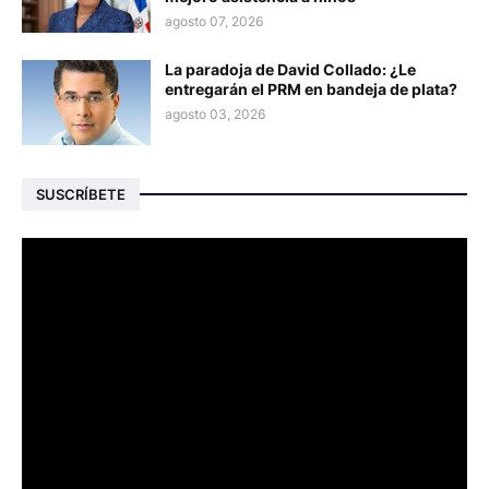
agosto 07, 2026
La paradoja de David Collado: ¿Le
entregarán el PRM en bandeja de plata?
agosto 03, 2026
SUSCRÍBETE