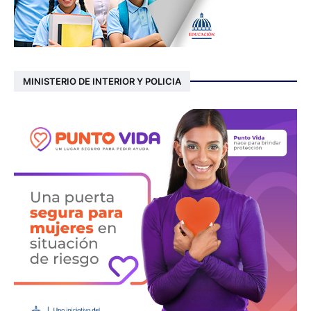
MINISTERIO DE INTERIOR Y POLICIA