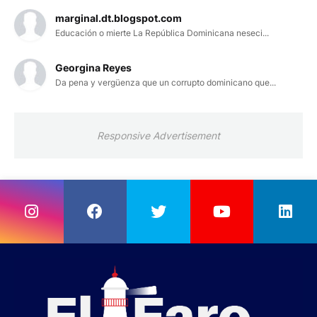
marginal.dt.blogspot.com
Educación o mierte La República Dominicana neseci...
Georgina Reyes
Da pena y vergüenza que un corrupto dominicano que...
Responsive Advertisement