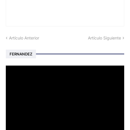
Artículo Anterior
Artículo Siguiente
FERNANDEZ