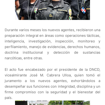
Durante varios meses los nuevos agentes, recibieron una
preparación integral en áreas como operaciones tácticas,
inteligencia, investigación, inspección, monitoreo y
perfilamiento, manejo de evidencias, derechos humanos,
doctrina institucional y detección de sustancias
narcóticas, entre otras.
El acto fue encabezado por el presidente de la DNCD,
vicealmirante José M. Cabrera Ulloa, quien tomó el
juramento a los nuevos agentes, exhortándolos a
desempeñar sus funciones con integridad, disciplina y un
firme compromiso con la seguridad y el bienestar del
país.