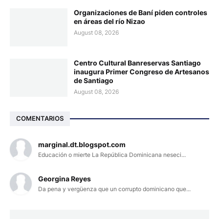
Organizaciones de Baní piden controles
en áreas del río Nizao
August 08, 2026
Centro Cultural Banreservas Santiago
inaugura Primer Congreso de Artesanos
de Santiago
August 08, 2026
COMENTARIOS
marginal.dt.blogspot.com
Educación o mierte La República Dominicana neseci...
Georgina Reyes
Da pena y vergüenza que un corrupto dominicano que...