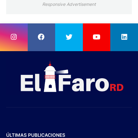
Responsive Advertisement
ÚLTIMAS PUBLICACIONES