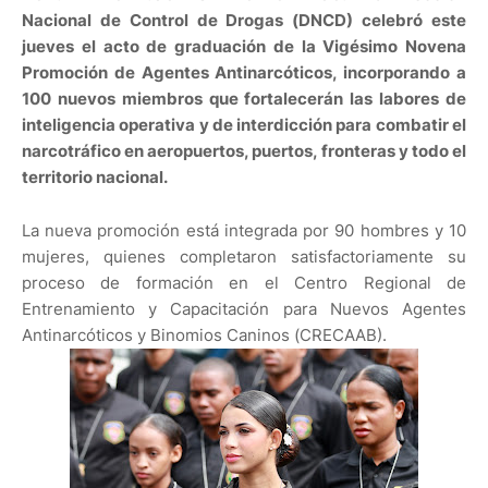
Nacional de Control de Drogas (DNCD) celebró este
jueves el acto de graduación de la Vigésimo Novena
Promoción de Agentes Antinarcóticos, incorporando a
100 nuevos miembros que fortalecerán las labores de
inteligencia operativa y de interdicción para combatir el
narcotráfico en aeropuertos, puertos, fronteras y todo el
territorio nacional.
La nueva promoción está integrada por 90 hombres y 10
mujeres, quienes completaron satisfactoriamente su
proceso de formación en el Centro Regional de
Entrenamiento y Capacitación para Nuevos Agentes
Antinarcóticos y Binomios Caninos (CRECAAB).