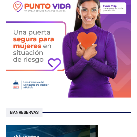
BANRESERVAS