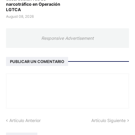
narcotráfico en Operación
LGTCA
August 08, 2026
Responsive Advertisement
PUBLICAR UN COMENTARIO
Artículo Anterior
Artículo Siguiente