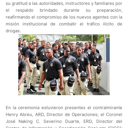
su gratitud a las autoridades, instructores y familiares por
el respaldo brindado durante su preparación,
reafirmando el compromiso de los nuevos agentes con la
misión institucional de combatir el tráfico ilícito de
drogas.
En la ceremonia estuvieron presentes el contralmirante
Henry Abreu, ARD, Director de Operaciones; el Coronel
José Naking C. Severino Duarte, ERD, Director del