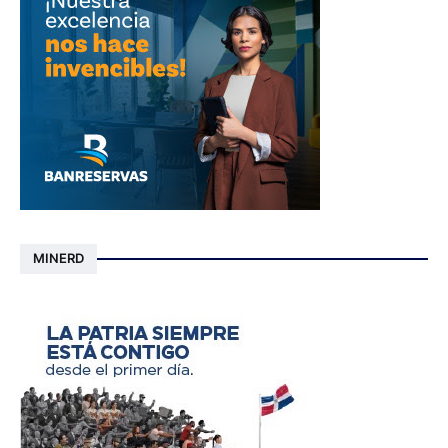
MINERD