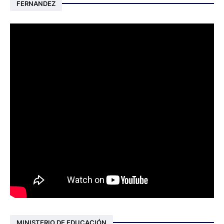
FERNANDEZ
MINISTERIO DE EDUCACIÓN