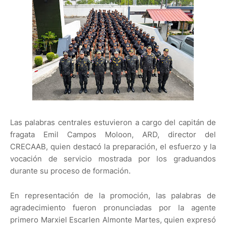
Las palabras centrales estuvieron a cargo del capitán de
fragata Emil Campos Moloon, ARD, director del
CRECAAB, quien destacó la preparación, el esfuerzo y la
vocación de servicio mostrada por los graduandos
durante su proceso de formación.
En representación de la promoción, las palabras de
agradecimiento fueron pronunciadas por la agente
primero Marxiel Escarlen Almonte Martes, quien expresó