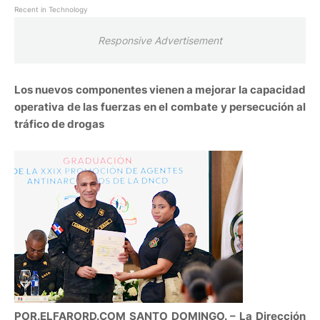
Recent in Technology
Responsive Advertisement
Los nuevos componentes vienen a mejorar la capacidad
operativa de las fuerzas en el combate y persecución al
tráfico de drogas
POR.ELFARORD.COM SANTO DOMINGO. – La
Dirección