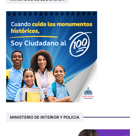
MINISTERIO DE INTERIOR Y POLICIA