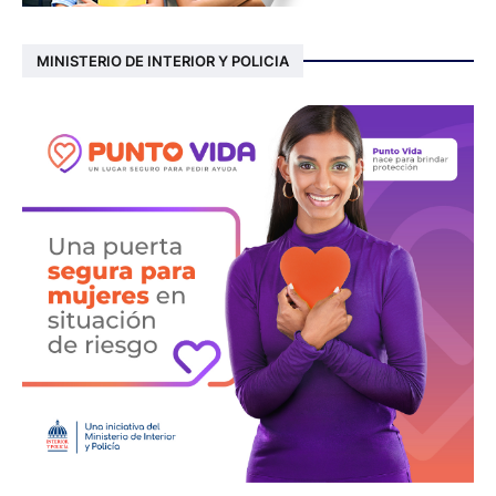
MINISTERIO DE INTERIOR Y POLICIA