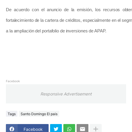
De acuerdo con el anuncio de la emisión, los recursos obten
fortalecimiento de la cartera de créditos, especialmente en el seg
a la ampliación del portafolio de inversiones de APAP.
Facebook
Responsive Advertisement
Tags
Santo Domingo El pais
Facebook