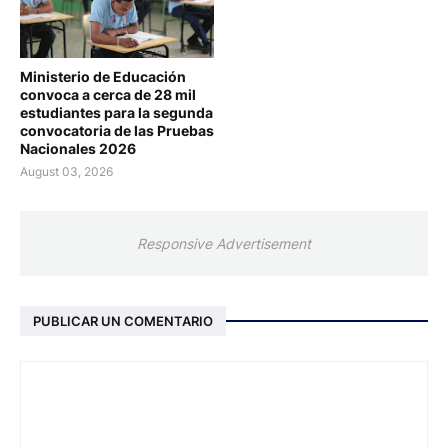
Ministerio de Educación
convoca a cerca de 28 mil
estudiantes para la segunda
convocatoria de las Pruebas
Nacionales 2026
August 03, 2026
Responsive Advertisement
PUBLICAR UN COMENTARIO