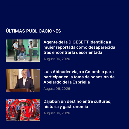
ÚLTIMAS PUBLICACIONES
Agente de la DIGESETT identifica a
mujer reportada como desaparecida
tras encontrarla desorientada
August 06, 2026
Luis Abinader viaja a Colombia para
participar en la toma de posesión de
Abelardo de la Espriella
August 06, 2026
Dajabón un destino entre culturas,
historia y gastronomía
August 06, 2026