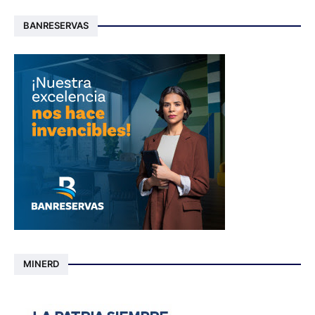
BANRESERVAS
MINERD