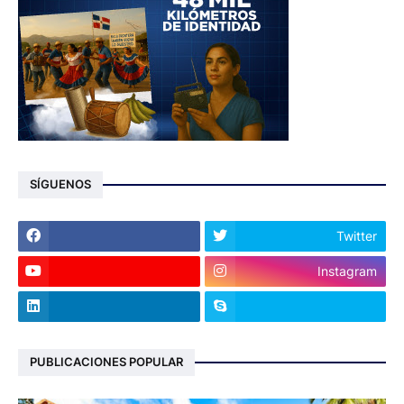
SÍGUENOS
Twitter
Instagram
PUBLICACIONES POPULAR