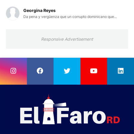
Georgina Reyes
Da pena y vergüenza que un corrupto dominicano que...
Responsive Advertisement