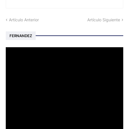
Artículo Anterior
Artículo Siguiente
FERNANDEZ