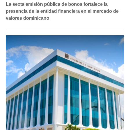
La sexta emisión pública de bonos fortalece la
presencia de la entidad financiera en el mercado de
valores dominicano