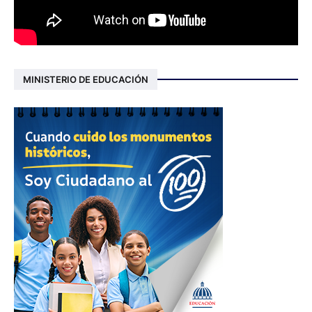
MINISTERIO DE EDUCACIÓN