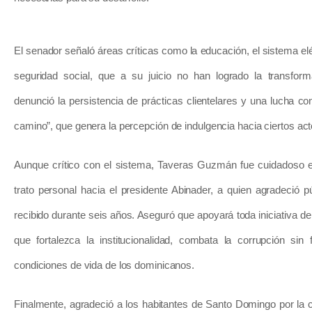
El senador señaló áreas críticas como la educación, el sistema eléc
seguridad social, que a su juicio no han logrado la transfor
denunció la persistencia de prácticas clientelares y una lucha co
camino”, que genera la percepción de indulgencia hacia ciertos act
Aunque crítico con el sistema, Taveras Guzmán fue cuidadoso en
trato personal hacia el presidente Abinader, a quien agradeció p
recibido durante seis años. Aseguró que apoyará toda iniciativa del
que fortalezca la institucionalidad, combata la corrupción sin
condiciones de vida de los dominicanos.
Finalmente, agradeció a los habitantes de Santo Domingo por la 