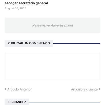
escoger secretario general
August 06, 2026
Responsive Advertisement
PUBLICAR UN COMENTARIO
Artículo Anterior
Artículo Siguiente
FERNANDEZ