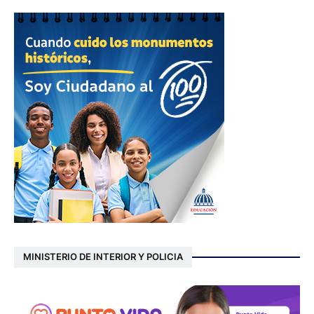
MINISTERIO DE INTERIOR Y POLICIA