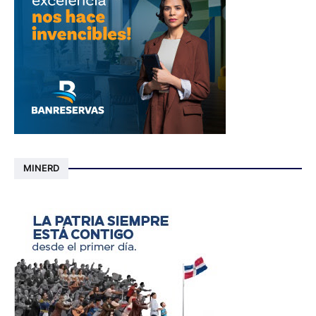
MINERD