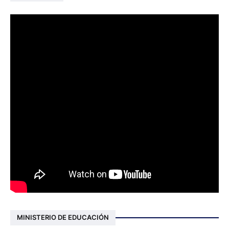
MINISTERIO DE EDUCACIÓN