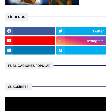
SÍGUENOS
Twitter
Instagram
PUBLICACIONES POPULAR
SUSCRÍBETE