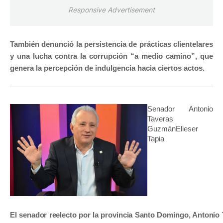
Responsive Advertisement
También denunció la persistencia de prácticas clientelares
y una lucha contra la corrupción “a medio camino”, que
genera la percepción de indulgencia hacia ciertos actos.
Senador Antonio
Taveras
Guzmán
Elieser
Tapia
El senador reelecto por la provincia Santo Domingo, Antoni