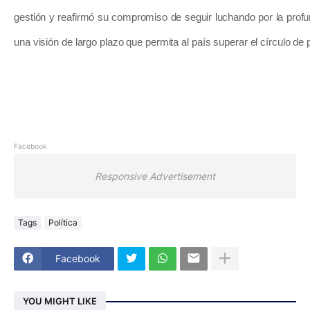
gestión y reafirmó su compromiso de seguir luchando por la profu
una visión de largo plazo que permita al país superar el círculo de 
Facebook
Responsive Advertisement
Tags
Política
Facebook
YOU MIGHT LIKE