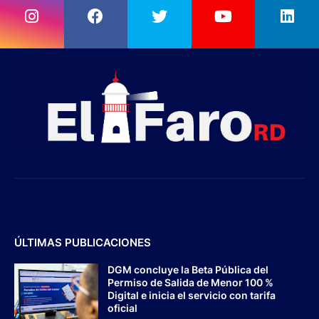
ÚLTIMAS PUBLICACIONES
DGM concluye la Beta Pública del
Permiso de Salida de Menor 100 %
Digital e inicia el servicio con tarifa
oficial