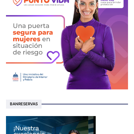
BANRESERVAS