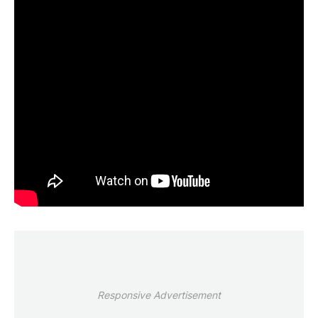
Responsive Advertisement