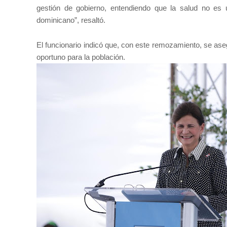
gestión de gobierno, entendiendo que la salud no es 
dominicano”, resaltó.
El funcionario indicó que, con este remozamiento, se ase
oportuno para la población.