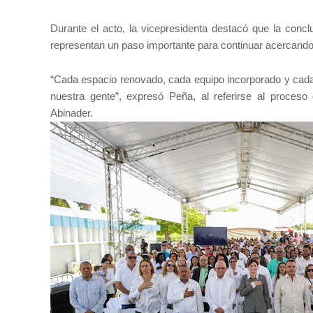
Durante el acto, la vicepresidenta destacó que la conc
representan un paso importante para continuar acercando
“Cada espacio renovado, cada equipo incorporado y cada
nuestra gente”, expresó Peña, al referirse al proceso 
Abinader.