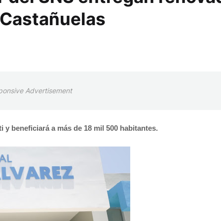
 Castañuelas
ponsive Advertisement
i y beneficiará a más de 18 mil 500 habitantes.