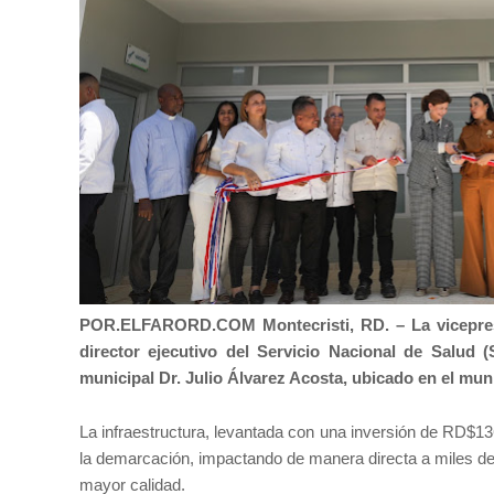
POR.ELFARORD.COM Montecristi, RD. –
La vicepre
director ejecutivo del Servicio Nacional de Salud 
municipal Dr. Julio Álvarez Acosta, ubicado en el mun
La infraestructura, levantada con una inversión de RD$136
la demarcación, impactando de manera directa a miles d
mayor calidad.