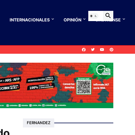
INTERNACIONALES
OPINIÓN
CASTRENSE
FERNANDEZ
do