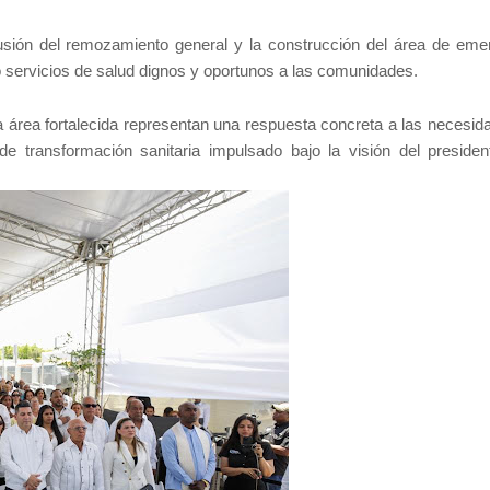
lusión del remozamiento general y la construcción del área de eme
 servicios de salud dignos y oportunos a las comunidades.
 área fortalecida representan una respuesta concreta a las necesid
de transformación sanitaria impulsado bajo la visión del presiden