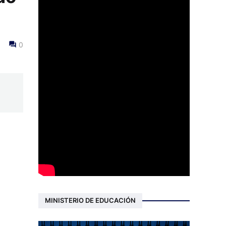
0
MINISTERIO DE EDUCACIÓN