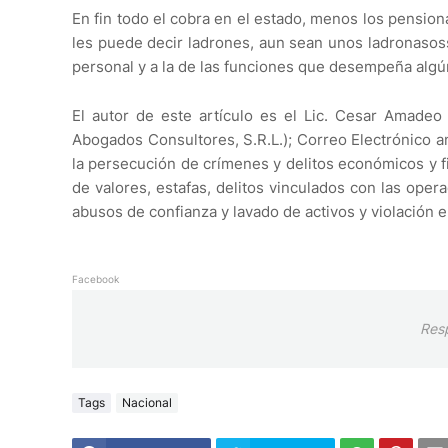
En fin todo el cobra en el estado, menos los pension
les puede decir ladrones, aun sean unos ladronasos
personal y a la de las funciones que desempeña algún
El autor de este artículo es el Lic. Cesar Amadeo 
Abogados Consultores, S.R.L.); Correo Electrónico 
la persecución de crímenes y delitos económicos y fin
de valores, estafas, delitos vinculados con las ope
abusos de confianza y lavado de activos y violación e
Facebook
Res
Tags
Nacional