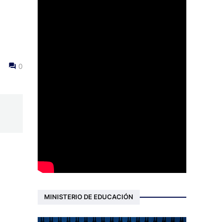
0
MINISTERIO DE EDUCACIÓN