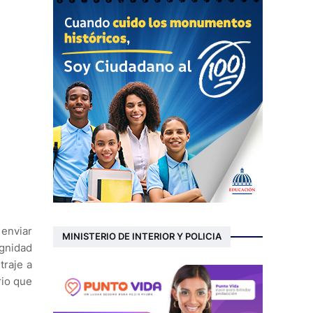
 enviar
MINISTERIO DE INTERIOR Y POLICIA
ignidad
traje a
rio que