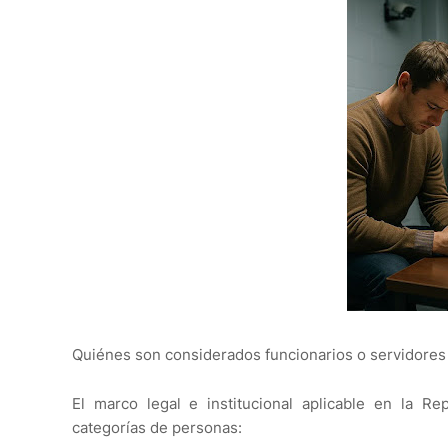
Quiénes son considerados funcionarios o servidores
El marco legal e institucional aplicable en la Re
categorías de personas: