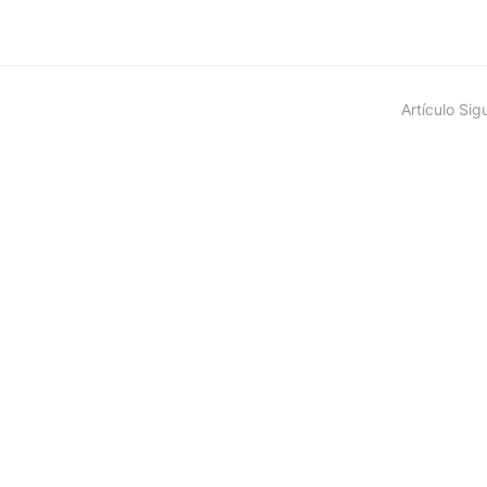
Artículo Sig