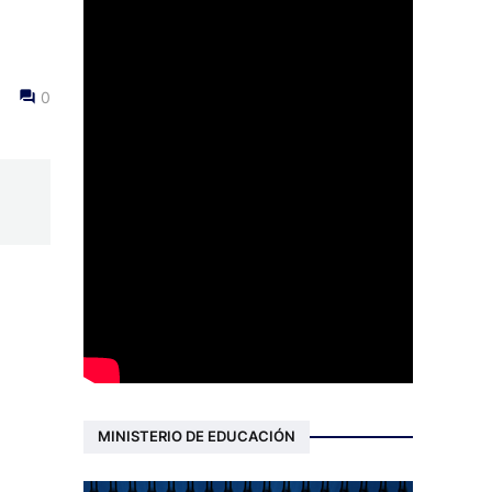
0
MINISTERIO DE EDUCACIÓN