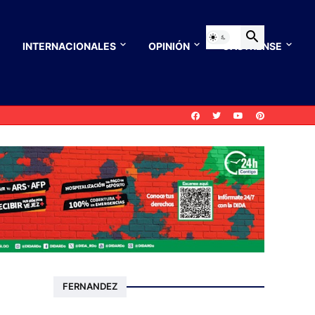
INTERNACIONALES
OPINIÓN
CASTRENSE
FERNANDEZ