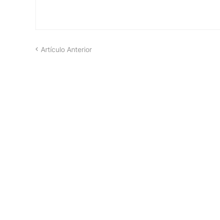
Artículo Anterior