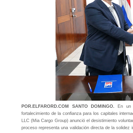
POR.ELFARORD.COM SANTO DOMINGO.
En un fi
fortalecimiento de la confianza para los capitales inter
LLC (Mia Cargo Group) anunció el desistimiento volunt
proceso representa una validación directa de la solidez i