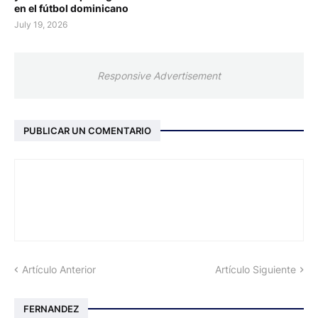
en el fútbol dominicano
July 19, 2026
Responsive Advertisement
PUBLICAR UN COMENTARIO
Artículo Anterior
Artículo Siguiente
FERNANDEZ