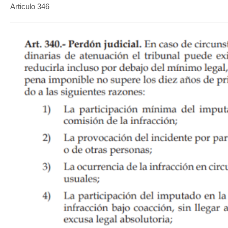
Articulo 346