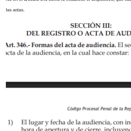
las actas.