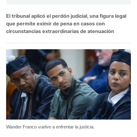
El tribunal aplicó el perdón judicial, una figura legal
que permite eximir de pena en casos con
circunstancias extraordinarias de atenuación
Wander Franco vuelve a enfrentar la justicia.