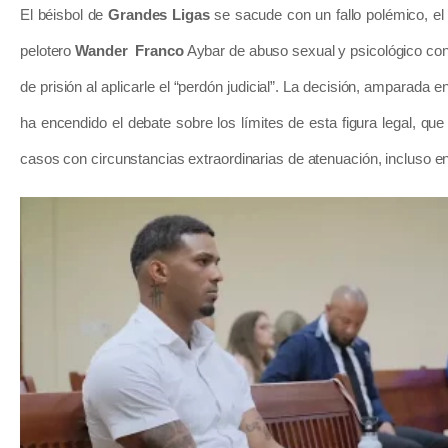
El béisbol de
Grandes Ligas
se sacude con un fallo polémico, el t
pelotero
Wander Franco
Aybar de abuso sexual y psicológico cont
de prisión al aplicarle el “perdón judicial”.
La decisión, amparada en
ha encendido el debate sobre los límites de esta figura legal, qu
casos con circunstancias extraordinarias de atenuación, incluso en