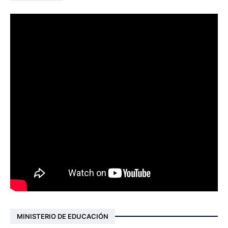
MINISTERIO DE EDUCACIÓN