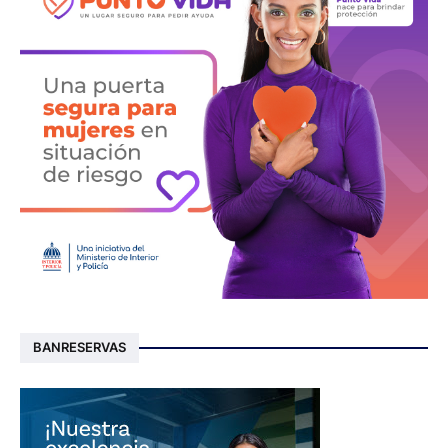
BANRESERVAS