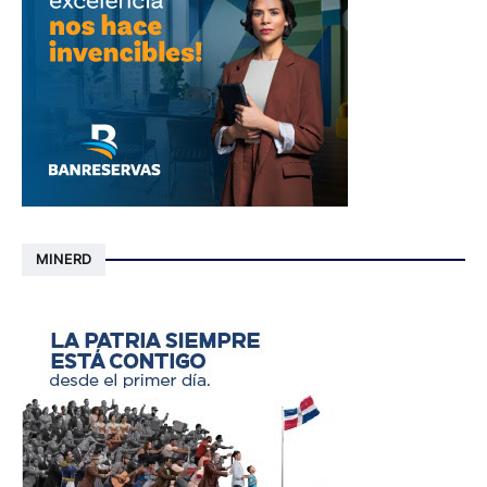
MINERD