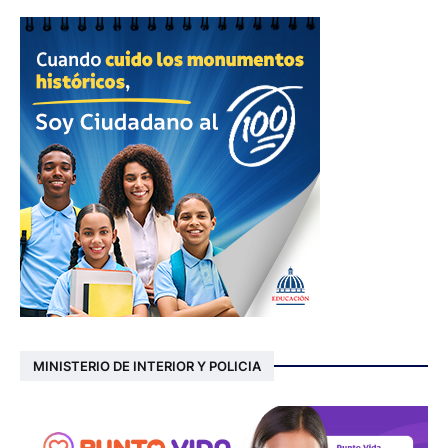
MINISTERIO DE INTERIOR Y POLICIA