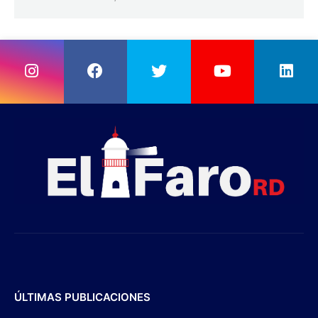
ÚLTIMAS PUBLICACIONES