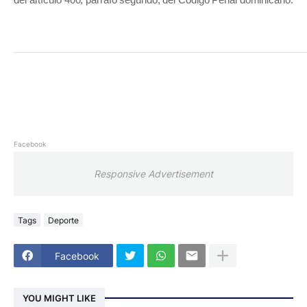
Facebook
Responsive Advertisement
Tags
Deporte
Facebook
YOU MIGHT LIKE