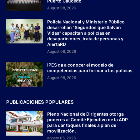
Puerto Caucedo
August 08, 2026
Policía Nacional y Ministerio Público
desarrollan “Segundos que Salvan
Vidas” capacitan a policías en
desapariciones, trata de personas y
AlertaRD
August 08, 2026
IPES da a conocer el modelo de
competencias para formar a los policías
August 08, 2026
PUBLICACIONES POPULARES
Pleno Nacional de Dirigentes otorga
poderes al Comité Ejecutivo de la ADP
para dar toques finales a plan de
movilización.
agosto 05, 2026