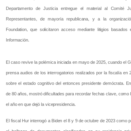
Departamento de Justicia entregue el material al Comité J
Representantes, de mayoría republicana, y a la organizaci
Foundation, que solicitaron acceso mediante litigios basados
Información.
El caso revive la polémica iniciada en mayo de 2025, cuando el Go
prensa audios de los interrogatorios realizados por la fiscalía e
sobre el estado cognitivo del entonces presidente demócrata. E
de 80 años, mostró dificultades para recordar fechas clave, como 
el año en que dejó la vicepresidencia.
El fiscal Hur interrogó a Biden el 8 y 9 de octubre de 2023 como pa