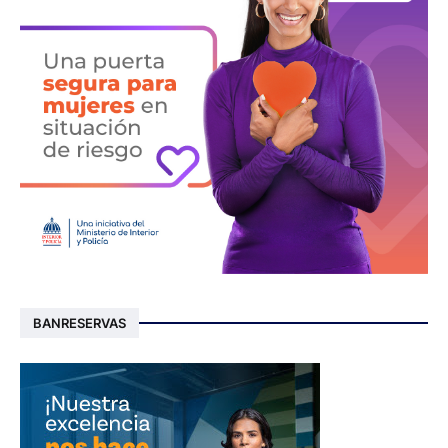
BANRESERVAS