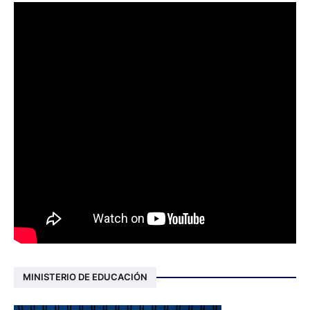
MINISTERIO DE EDUCACIÓN