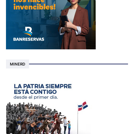
MINERD