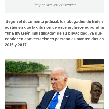
Responsive Advertisement
Según el documento judicial, los abogados de Biden
sostienen que la difusión de esos archivos supondría
“una invasión injustificada” de su privacidad, ya que
contienen conversaciones personales mantenidas en
2016 y 2017