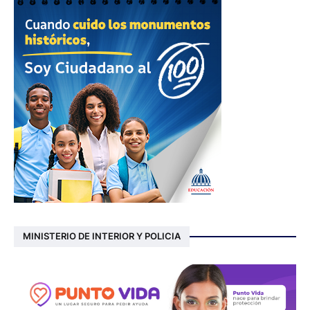
MINISTERIO DE INTERIOR Y POLICIA