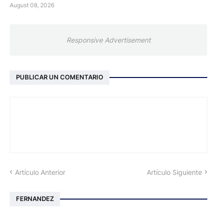
August 08, 2026
Responsive Advertisement
PUBLICAR UN COMENTARIO
Artículo Anterior
Artículo Siguiente
FERNANDEZ