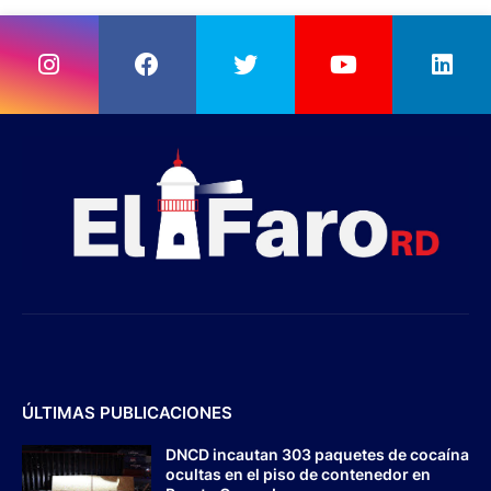
ÚLTIMAS PUBLICACIONES
DNCD incautan 303 paquetes de cocaína
ocultas en el piso de contenedor en