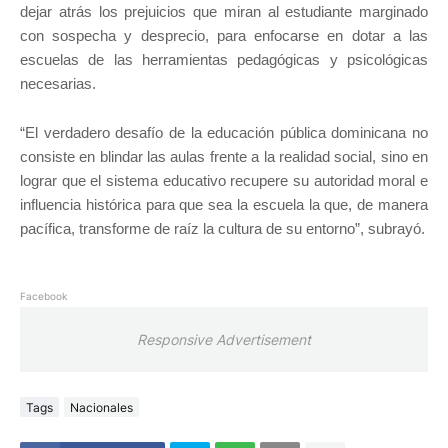
dejar atrás los prejuicios que miran al estudiante marginado
con sospecha y desprecio, para enfocarse en dotar a las
escuelas de las herramientas pedagógicas y psicológicas
necesarias.
“El verdadero desafío de la educación pública dominicana no
consiste en blindar las aulas frente a la realidad social, sino en
lograr que el sistema educativo recupere su autoridad moral e
influencia histórica para que sea la escuela la que, de manera
pacífica, transforme de raíz la cultura de su entorno”, subrayó.
Facebook
Responsive Advertisement
Tags
Nacionales