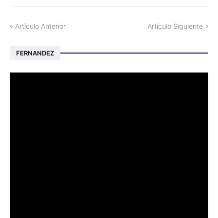
Artículo Anterior
Artículo Siguiente
FERNANDEZ