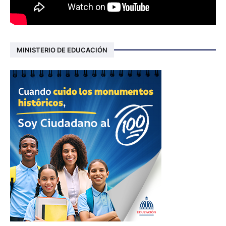
MINISTERIO DE EDUCACIÓN