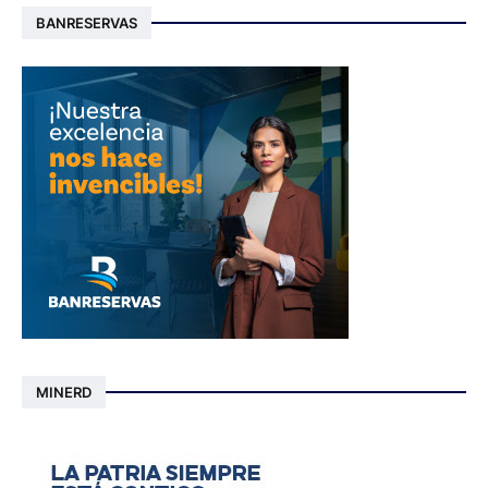
BANRESERVAS
MINERD