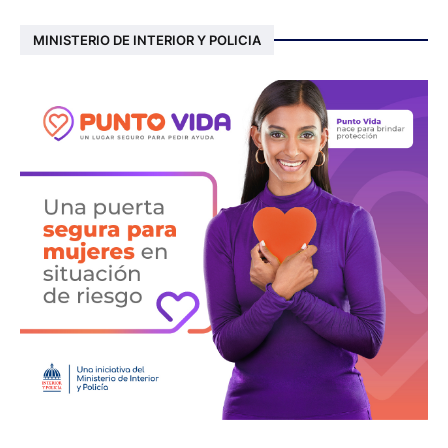
MINISTERIO DE INTERIOR Y POLICIA