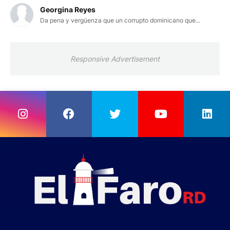
Georgina Reyes
Da pena y vergüenza que un corrupto dominicano que...
Responsive Advertisement