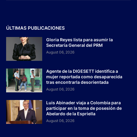
ÚLTIMAS PUBLICACIONES
Gloria Reyes lista para asumir la
Secretaría General del PRM
August 06, 2026
Agente de la DIGESETT identifica a
mujer reportada como desaparecida
tras encontrarla desorientada
August 06, 2026
Luis Abinader viaja a Colombia para
participar en la toma de posesión de
Abelardo de la Espriella
August 06, 2026