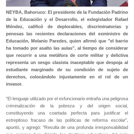
NEYBA, Bahoruco:
El presidente de la Fundación Padrino
de la Educación y el Desarrollo, el exlegislador Rafael
Méndez, calificó de deplorables, discriminatorias y
penosas las recientes declaraciones del exministro de
Educación, Melanio Paredes, quien afirmó que "el barrio
ha tomado por asalto las aulas", al tiempo de considerar
que recurrir a una metáfora de corte militar y delictiva
representa un sesgo clasista inaceptable que despoja al
estudiante marginado de su condición de sujeto de
derechos, colocándolo injustamente en el rol de un
invasor.
“El lenguaje utilizado por el exfuncionario entraña una peligrosa
criminalización de la pobreza y del origen social,
constituyendo una coartada perfecta para justificar el
estrepitoso fracaso de las políticas de reforma escolar”,
apuntó, y agregó: “Resulta de una profunda irresponsabilidad