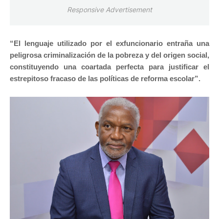
Responsive Advertisement
“El lenguaje utilizado por el exfuncionario entraña una
peligrosa criminalización de la pobreza y del origen social,
constituyendo una coartada perfecta para justificar el
estrepitoso fracaso de las políticas de reforma escolar”.