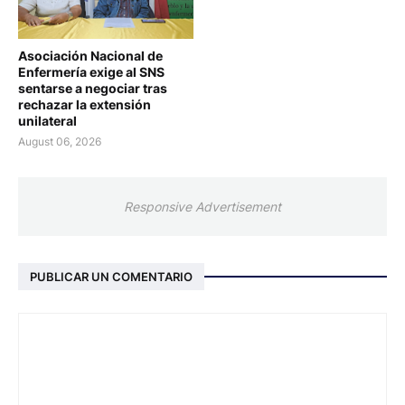
Asociación Nacional de
Enfermería exige al SNS
sentarse a negociar tras
rechazar la extensión
unilateral
August 06, 2026
Responsive Advertisement
PUBLICAR UN COMENTARIO