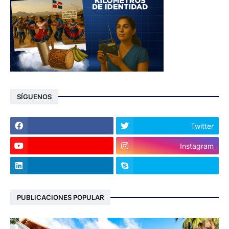
SÍGUENOS
Twitter
Instagram
PUBLICACIONES POPULAR