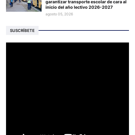
garantizar transporte escolar de cara al
inicio del año lectivo 2026-2027
agosto 05, 2026
SUSCRÍBETE