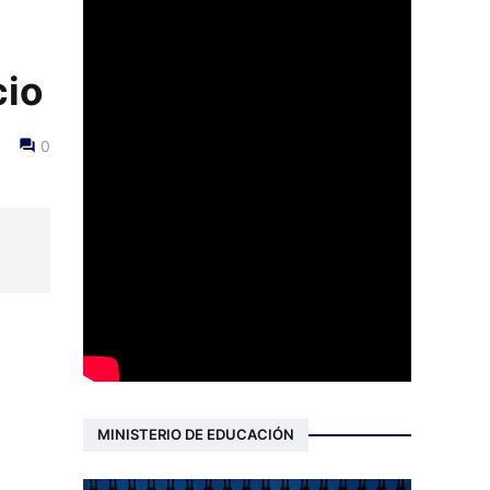
cio
0
MINISTERIO DE EDUCACIÓN