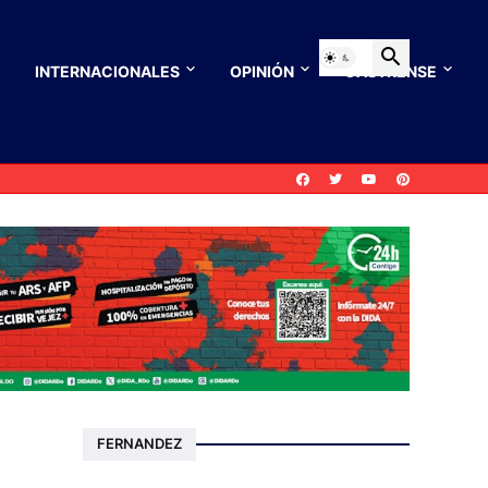
INTERNACIONALES
OPINIÓN
CASTRENSE
FERNANDEZ