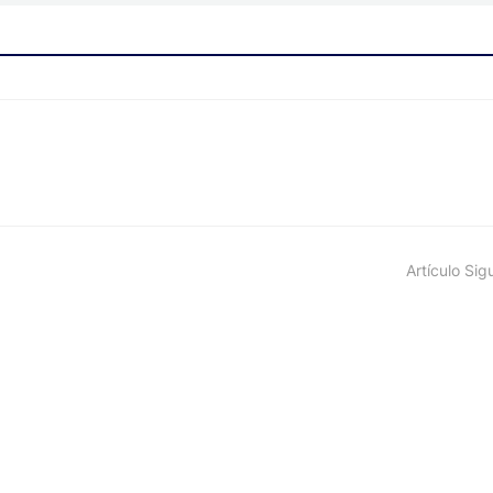
Artículo Sig