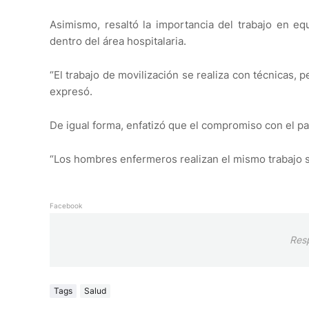
Asimismo, resaltó la importancia del trabajo en eq
dentro del área hospitalaria.
“El trabajo de movilización se realiza con técnicas, 
expresó.
De igual forma, enfatizó que el compromiso con el pa
“Los hombres enfermeros realizan el mismo trabajo si
Facebook
Res
Tags
Salud