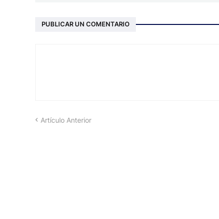
PUBLICAR UN COMENTARIO
Artículo Anterior