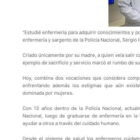
“Estudié enfermería para adquirir conocimientos y po
enfermería y sargento de la Policía Nacional, Sergio
Criado únicamente por su madre, a quien veía salir 
ejemplo de sacrificio y servicio marcó el rumbo de su
Hoy, combina dos vocaciones que considera comple
enfrentando además los estigmas que aún existe
dominada por mujeres.
Con 13 años dentro de la Policía Nacional, actual
Nacional, luego de graduarse de enfermería en la
ayudar a otros a través del cuidado humano.
Desde el sistema de salud los enfermeros cuidam