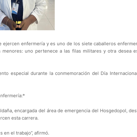
 ejercen enfermería y es uno de los siete caballeros enferme
menores: uno pertenece a las filas militares y otra desea e
ento especial durante la conmemoración del Día Internaciona
nfermería:*
aldaña, encargada del área de emergencia del Hosgedopol, des
rcen esta carrera.
en el trabajo”, afirmó.