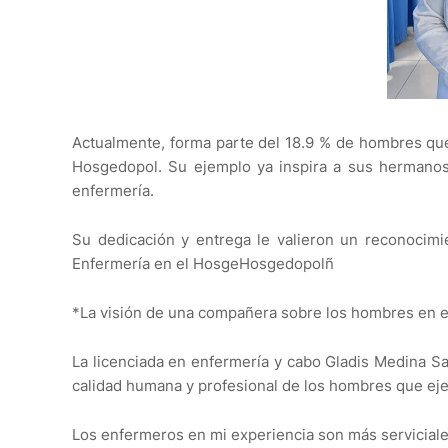
Actualmente, forma parte del 18.9 % de hombres que
Hosgedopol. Su ejemplo ya inspira a sus hermanos 
enfermería.
Su dedicación y entrega le valieron un reconocimi
Enfermería en el HosgeHosgedopolñ
*La visión de una compañera sobre los hombres en e
La licenciada en enfermería y cabo Gladis Medina S
calidad humana y profesional de los hombres que eje
Los enfermeros en mi experiencia son más serviciales 