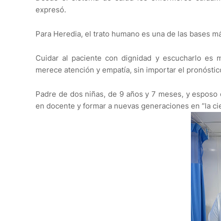
expresó.
Para Heredia, el trato humano es una de las bases m
Cuidar al paciente con dignidad y escucharlo es m
merece atención y empatía, sin importar el pronóstic
Padre de dos niñas, de 9 años y 7 meses, y esposo 
en docente y formar a nuevas generaciones en “la cie