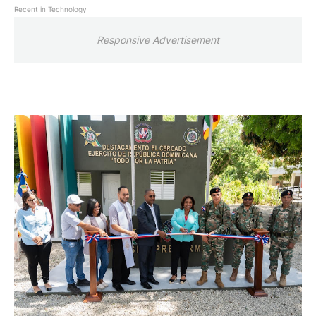
Recent in Technology
Responsive Advertisement