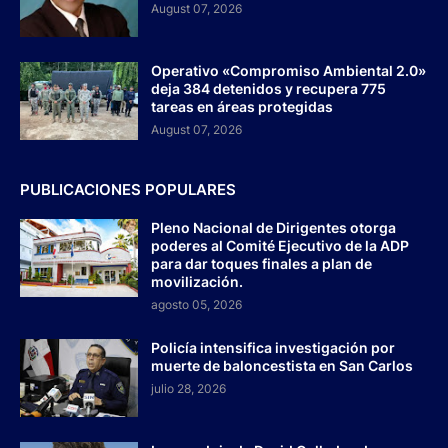
August 07, 2026
Operativo «Compromiso Ambiental 2.0»
deja 384 detenidos y recupera 775
tareas en áreas protegidas
August 07, 2026
PUBLICACIONES POPULARES
Pleno Nacional de Dirigentes otorga
poderes al Comité Ejecutivo de la ADP
para dar toques finales a plan de
movilización.
agosto 05, 2026
Policía intensifica investigación por
muerte de baloncestista en San Carlos
julio 28, 2026