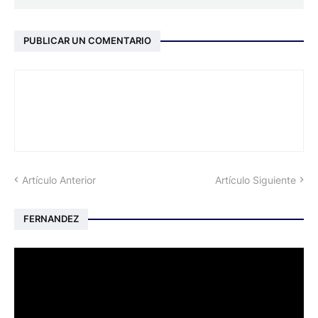
PUBLICAR UN COMENTARIO
Artículo Anterior
Artículo Siguiente
FERNANDEZ