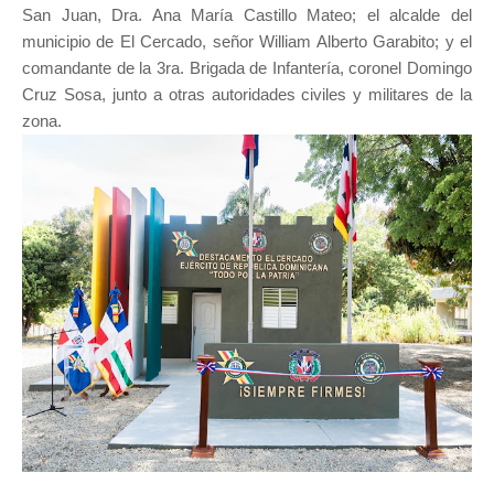
San Juan, Dra. Ana María Castillo Mateo; el alcalde del
municipio de El Cercado, señor William Alberto Garabito; y el
comandante de la 3ra. Brigada de Infantería, coronel Domingo
Cruz Sosa, junto a otras autoridades civiles y militares de la
zona.