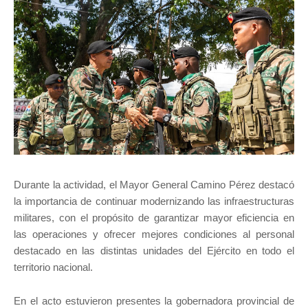
Durante la actividad, el Mayor General Camino Pérez destacó
la importancia de continuar modernizando las infraestructuras
militares, con el propósito de garantizar mayor eficiencia en
las operaciones y ofrecer mejores condiciones al personal
destacado en las distintas unidades del Ejército en todo el
territorio nacional.
En el acto estuvieron presentes la gobernadora provincial de