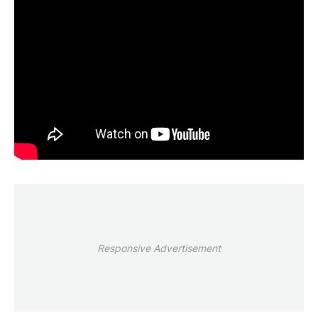
Responsive Advertisement