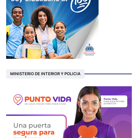
MINISTERIO DE INTERIOR Y POLICIA