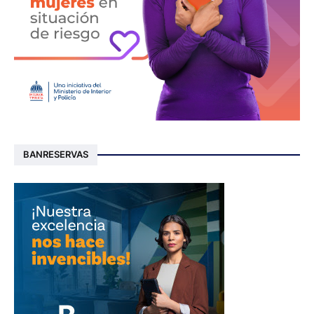
BANRESERVAS