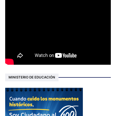
MINISTERIO DE EDUCACIÓN