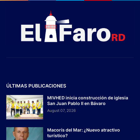
ÚLTIMAS PUBLICACIONES
MIVHED inicia construcción de iglesia
San Juan Pablo II en Bávaro
August 07, 2026
Macorís del Mar: ¿Nuevo atractivo
turístico?