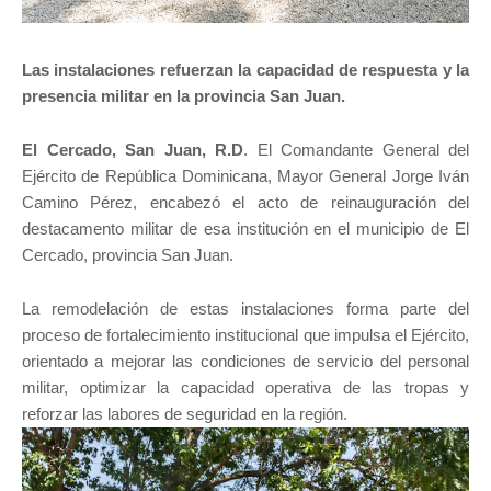
Las instalaciones refuerzan la capacidad de respuesta y la
presencia militar en la provincia San Juan.
El Cercado, San Juan, R.D
. El Comandante General del
Ejército de República Dominicana, Mayor General Jorge Iván
Camino Pérez, encabezó el acto de reinauguración del
destacamento militar de esa institución en el municipio de El
Cercado, provincia San Juan.
La remodelación de estas instalaciones forma parte del
proceso de fortalecimiento institucional que impulsa el Ejército,
orientado a mejorar las condiciones de servicio del personal
militar, optimizar la capacidad operativa de las tropas y
reforzar las labores de seguridad en la región.