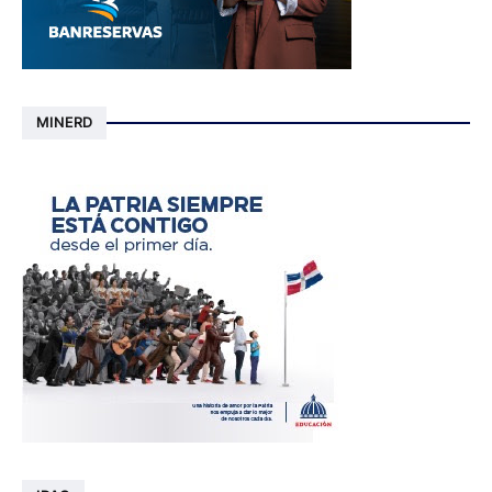
MINERD