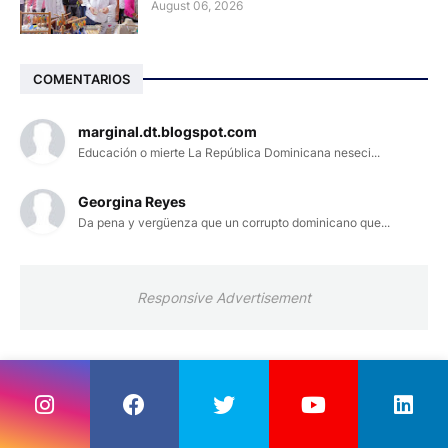
August 06, 2026
COMENTARIOS
marginal.dt.blogspot.com
Educación o mierte La República Dominicana neseci...
Georgina Reyes
Da pena y vergüenza que un corrupto dominicano que...
Responsive Advertisement