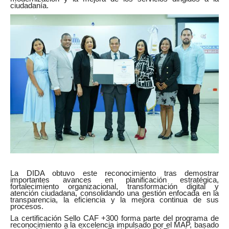
ciudadanía.
La DIDA obtuvo este reconocimiento tras demostrar
importantes avances en planificación estratégica,
fortalecimiento organizacional, transformación digital y
atención ciudadana, consolidando una gestión enfocada en la
transparencia, la eficiencia y la mejora continua de sus
procesos.
La certificación Sello CAF +300 forma parte del programa de
reconocimiento a la excelencia impulsado por el MAP, basado