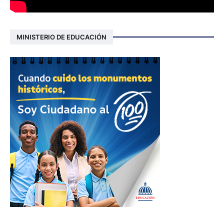
MINISTERIO DE EDUCACIÓN