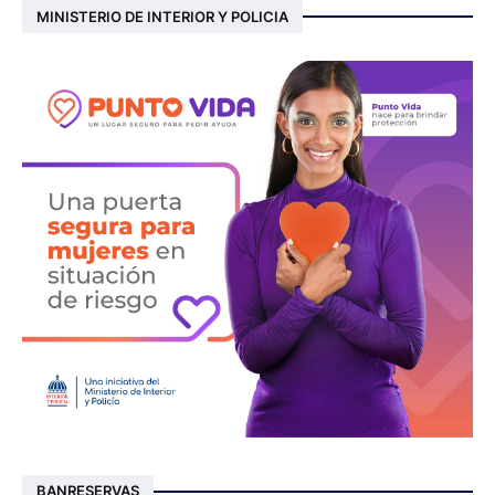
MINISTERIO DE INTERIOR Y POLICIA
BANRESERVAS