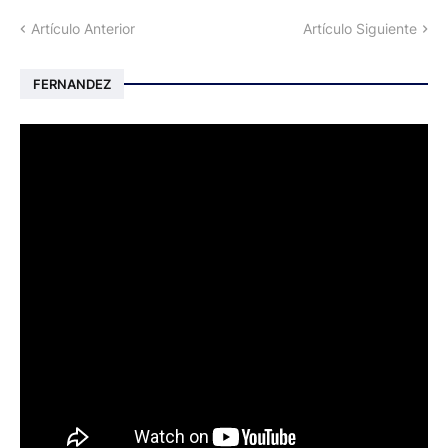
Artículo Anterior
Artículo Siguiente
FERNANDEZ