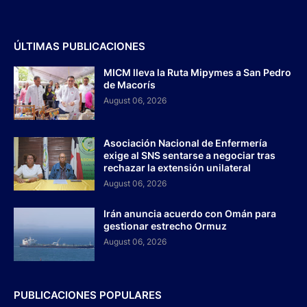
ÚLTIMAS PUBLICACIONES
MICM lleva la Ruta Mipymes a San Pedro
de Macorís
August 06, 2026
Asociación Nacional de Enfermería
exige al SNS sentarse a negociar tras
rechazar la extensión unilateral
August 06, 2026
Irán anuncia acuerdo con Omán para
gestionar estrecho Ormuz
August 06, 2026
PUBLICACIONES POPULARES