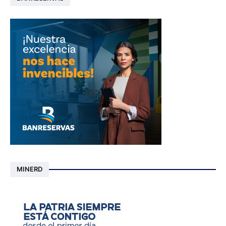
MINERD