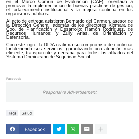
en el Marco Común de Evaluación (CAF), orientado a
promover la implementación de buenas prácticas de gestión,
el fortalecimiento institucional y la mejora continua en los
organismos públicos.
Al acto de entrega asistieron Bernardo del Carmen, asesor de
la Dirección General; además de los directores Xiomara de
Coo, de Planificación y Desarrollo; Ramón Rodríguez, de
Recursos Humanos; y Zully Arias, de Orientación y
Defensoría.
Con este logro, la DIDA reafirma su compromiso de continuar
fortaleciendo sus servicios, garantizando una atención más
eficiente, transparente y cercana para todos los afiliados del
Sistema Dominicano de Seguridad Social.
Facebook
Responsive Advertisement
Tags
Salud
Facebook