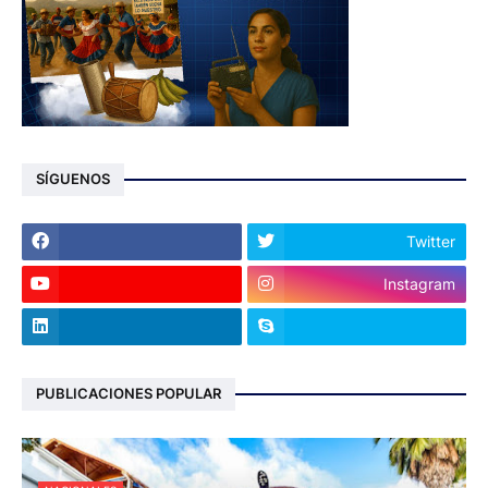
SÍGUENOS
Twitter
Instagram
PUBLICACIONES POPULAR