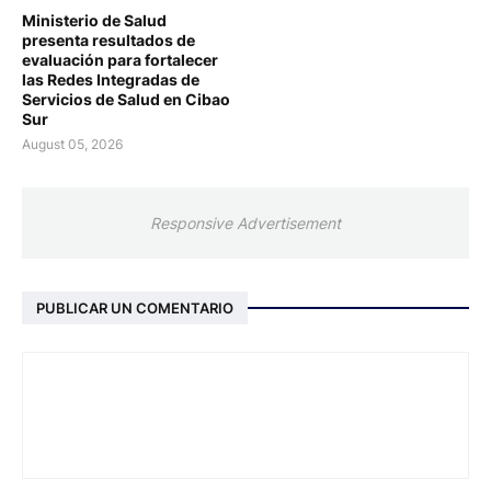
Ministerio de Salud
presenta resultados de
evaluación para fortalecer
las Redes Integradas de
Servicios de Salud en Cibao
Sur
August 05, 2026
Responsive Advertisement
PUBLICAR UN COMENTARIO