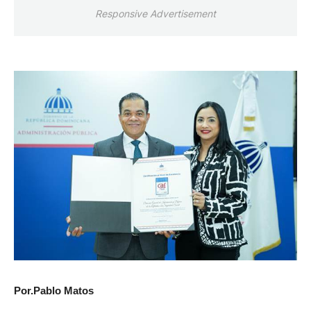
Responsive Advertisement
Por.Pablo Matos