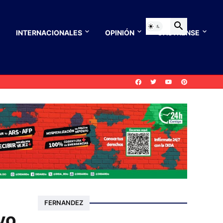
INTERNACIONALES
OPINIÓN
CASTRENSE
FERNANDEZ
yo