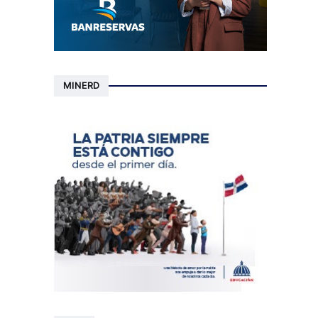
MINERD