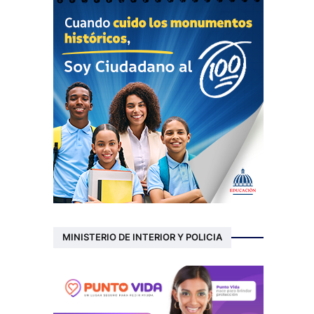
MINISTERIO DE INTERIOR Y POLICIA