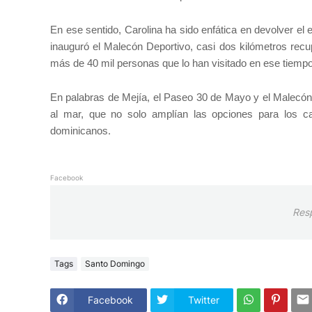
En ese sentido, Carolina ha sido enfática en devolver 
inauguró el Malecón Deportivo, casi dos kilómetros rec
más de 40 mil personas que lo han visitado en ese tiempo
En palabras de Mejía, el Paseo 30 de Mayo y el Malecón 
al mar, que no solo amplían las opciones para los c
.
dominicanos
Facebook
Res
Tags
Santo Domingo
Facebook
Twitter