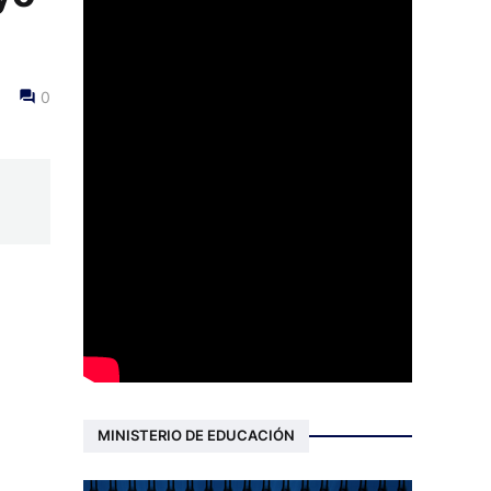
0
MINISTERIO DE EDUCACIÓN