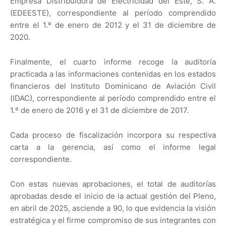
Empresa Distribuidora de Electricidad del Este, S. A.
(EDEESTE), correspondiente al período comprendido
entre el 1.º de enero de 2012 y el 31 de diciembre de
2020.
Finalmente, el cuarto informe recoge la auditoría
practicada a las informaciones contenidas en los estados
financieros del Instituto Dominicano de Aviación Civil
(IDAC), correspondiente al período comprendido entre el
1.º de enero de 2016 y el 31 de diciembre de 2017.
Cada proceso de fiscalización incorpora su respectiva
carta a la gerencia, así como el informe legal
correspondiente.
Con estas nuevas aprobaciones, el total de auditorías
aprobadas desde el inicio de la actual gestión del Pleno,
en abril de 2025, asciende a 90, lo que evidencia la visión
estratégica y el firme compromiso de sus integrantes con