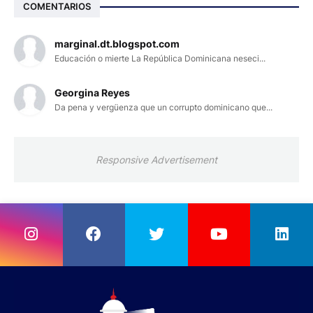
COMENTARIOS
marginal.dt.blogspot.com
Educación o mierte La República Dominicana neseci...
Georgina Reyes
Da pena y vergüenza que un corrupto dominicano que...
Responsive Advertisement