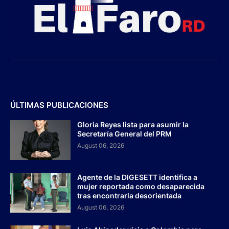
ÚLTIMAS PUBLICACIONES
Gloria Reyes lista para asumir la
Secretaría General del PRM
August 06, 2026
Agente de la DIGESETT identifica a
mujer reportada como desaparecida
tras encontrarla desorientada
August 06, 2026