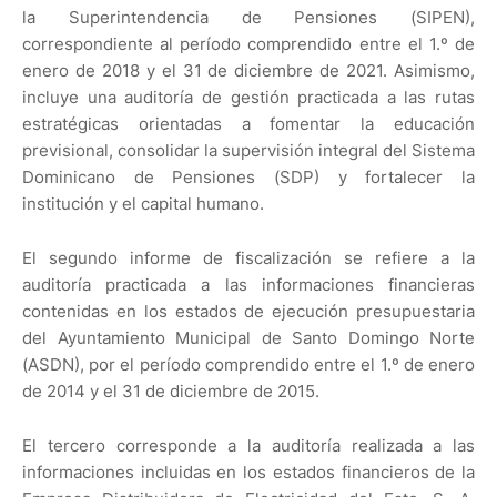
la Superintendencia de Pensiones (SIPEN),
correspondiente al período comprendido entre el 1.º de
enero de 2018 y el 31 de diciembre de 2021. Asimismo,
incluye una auditoría de gestión practicada a las rutas
estratégicas orientadas a fomentar la educación
previsional, consolidar la supervisión integral del Sistema
Dominicano de Pensiones (SDP) y fortalecer la
institución y el capital humano.
El segundo informe de fiscalización se refiere a la
auditoría practicada a las informaciones financieras
contenidas en los estados de ejecución presupuestaria
del Ayuntamiento Municipal de Santo Domingo Norte
(ASDN), por el período comprendido entre el 1.º de enero
de 2014 y el 31 de diciembre de 2015.
El tercero corresponde a la auditoría realizada a las
informaciones incluidas en los estados financieros de la