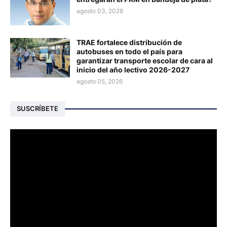
agosto 03, 2026
TRAE fortalece distribución de
autobuses en todo el país para
garantizar transporte escolar de cara al
inicio del año lectivo 2026-2027
agosto 05, 2026
SUSCRÍBETE