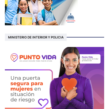
MINISTERIO DE INTERIOR Y POLICIA