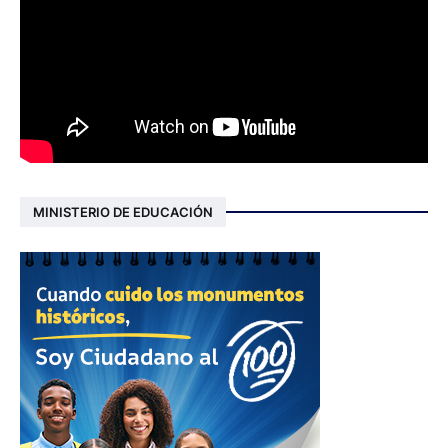
MINISTERIO DE EDUCACIÓN