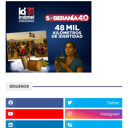
SÍGUENOS
Twitter
Instagram