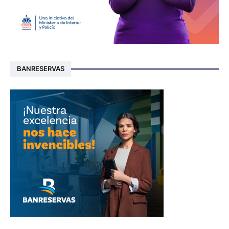
BANRESERVAS