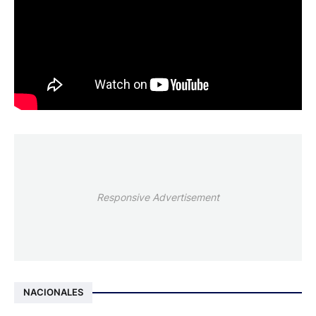
Responsive Advertisement
NACIONALES