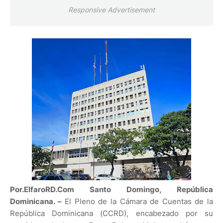
Responsive Advertisement
Por.ElfaroRD.Com Santo Domingo, República
Dominicana. –
El Pleno de la Cámara de Cuentas de la
República Dominicana (CCRD), encabezado por su