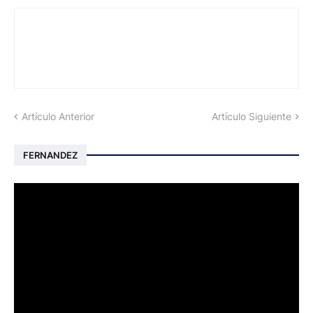
Artículo Anterior
Artículo Siguiente
FERNANDEZ