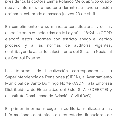
presidenta, la doctora Emma Polanco Melo, aprobó cuatro
nuevos informes de auditoría durante su novena sesión
ordinaria, celebrada el pasado jueves 23 de abril.
En cumplimiento de su mandato constitucional y de las
disposiciones establecidas en la Ley núm. 18-24, la CCRD
elaboró estos informes con estricto apego al debido
proceso y a las normas de auditoría vigentes,
contribuyendo así al fortalecimiento del Sistema Nacional
de Control Externo.
Los informes de fiscalización corresponden a la
Superintendencia de Pensiones (SIPEN), al Ayuntamiento
Municipal de Santo Domingo Norte (ASDN), a la Empresa
Distribuidora de Electricidad del Este, S. A. (EDEESTE) y
al Instituto Dominicano de Aviación Civil (IDAC).
El primer informe recoge la auditoría realizada a las
informaciones contenidas en los estados financieros de