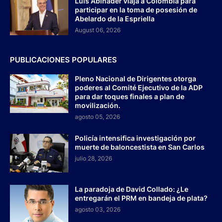
Luis Abinader viaja a Colombia para
participar en la toma de posesión de
Abelardo de la Espriella
August 06, 2026
PUBLICACIONES POPULARES
Pleno Nacional de Dirigentes otorga
poderes al Comité Ejecutivo de la ADP
para dar toques finales a plan de
movilización.
agosto 05, 2026
Policía intensifica investigación por
muerte de baloncestista en San Carlos
julio 28, 2026
La paradoja de David Collado: ¿Le
entregarán el PRM en bandeja de plata?
agosto 03, 2026