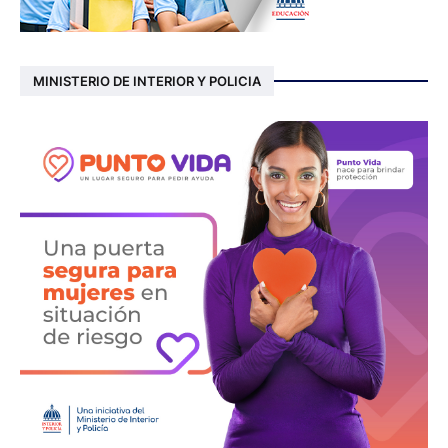
MINISTERIO DE INTERIOR Y POLICIA