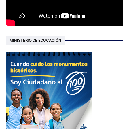
MINISTERIO DE EDUCACIÓN