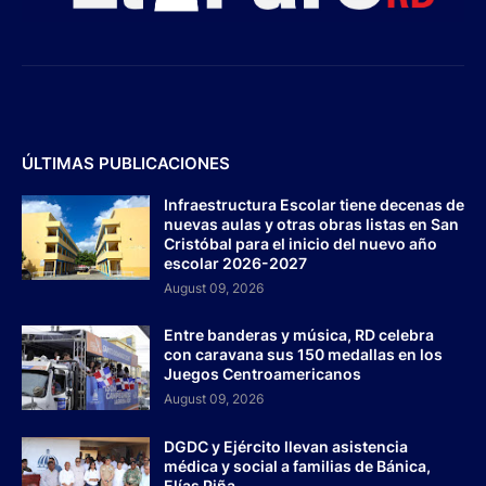
ÚLTIMAS PUBLICACIONES
Infraestructura Escolar tiene decenas de
nuevas aulas y otras obras listas en San
Cristóbal para el inicio del nuevo año
escolar 2026-2027
August 09, 2026
Entre banderas y música, RD celebra
con caravana sus 150 medallas en los
Juegos Centroamericanos
August 09, 2026
DGDC y Ejército llevan asistencia
médica y social a familias de Bánica,
Elías Piña