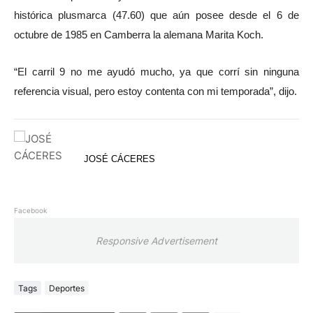
histórica plusmarca (47.60) que aún posee desde el 6 de
octubre de 1985 en Camberra la alemana Marita Koch.
“El carril 9 no me ayudó mucho, ya que corrí sin ninguna
referencia visual, pero estoy contenta con mi temporada”, dijo.
JOSÉ CÁCERES
Facebook
Responsive Advertisement
Tags
Deportes