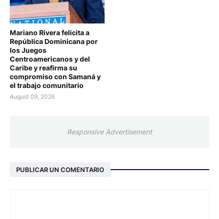
Mariano Rivera felicita a
República Dominicana por
los Juegos
Centroamericanos y del
Caribe y reafirma su
compromiso con Samaná y
el trabajo comunitario
August 09, 2026
Responsive Advertisement
PUBLICAR UN COMENTARIO