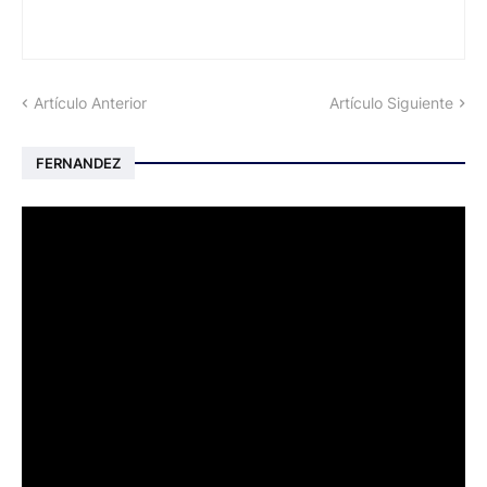
Artículo Anterior
Artículo Siguiente
FERNANDEZ