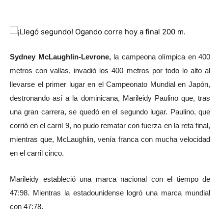
Sydney McLaughlin-Levrone,
la campeona olímpica en 400
metros con vallas, invadió los 400 metros por todo lo alto al
llevarse el primer lugar en el Campeonato Mundial en Japón,
destronando así a la dominicana, Marileidy Paulino que, tras
una gran carrera, se quedó en el segundo lugar. Paulino, que
corrió en el carril 9, no pudo rematar con fuerza en la reta final,
mientras que, McLaughlin, venía franca con mucha velocidad
en el carril cinco.
Marileidy estableció una marca nacional con el tiempo de
47:98. Mientras la estadounidense logró una marca mundial
con 47:78.