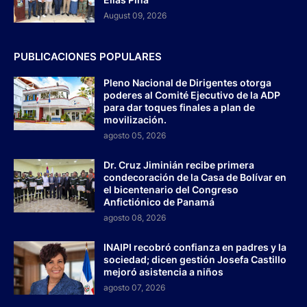
August 09, 2026
PUBLICACIONES POPULARES
Pleno Nacional de Dirigentes otorga
poderes al Comité Ejecutivo de la ADP
para dar toques finales a plan de
movilización.
agosto 05, 2026
Dr. Cruz Jiminián recibe primera
condecoración de la Casa de Bolívar en
el bicentenario del Congreso
Anfictiónico de Panamá
agosto 08, 2026
INAIPI recobró confianza en padres y la
sociedad; dicen gestión Josefa Castillo
mejoró asistencia a niños
agosto 07, 2026