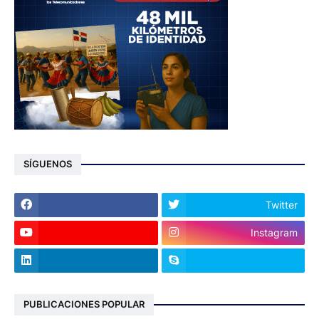
SÍGUENOS
Twitter
Instagram
PUBLICACIONES POPULAR