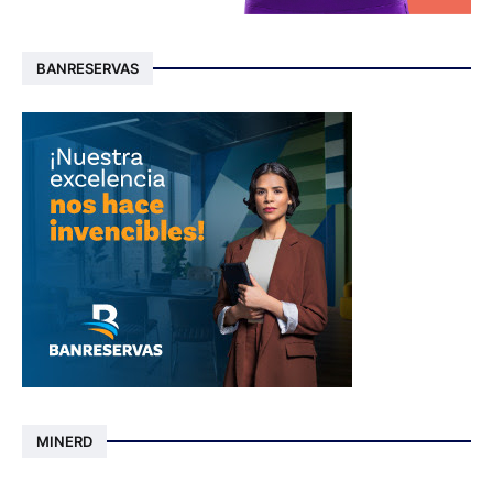
BANRESERVAS
MINERD