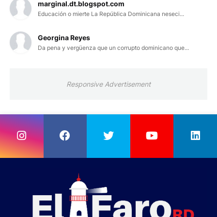
marginal.dt.blogspot.com
Educación o mierte La República Dominicana neseci...
Georgina Reyes
Da pena y vergüenza que un corrupto dominicano que...
Responsive Advertisement