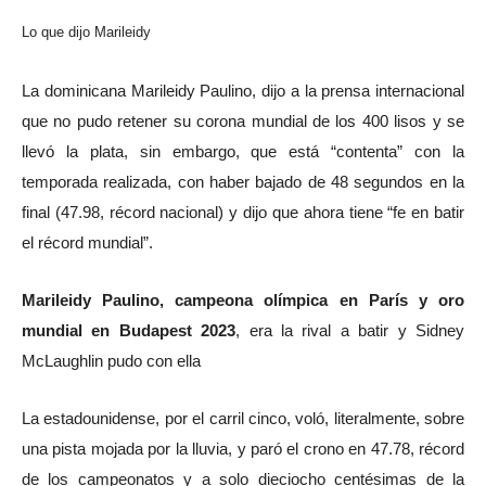
Lo que dijo Marileidy
La dominicana Marileidy Paulino, dijo a la prensa internacional
que no pudo retener su corona mundial de los 400 lisos y se
llevó la plata, sin embargo, que está “contenta” con la
temporada realizada, con haber bajado de 48 segundos en la
final (47.98, récord nacional) y dijo que ahora tiene “fe en batir
el récord mundial”.
Marileidy Paulino, campeona olímpica en París y oro
mundial en Budapest 2023
, era la rival a batir y Sidney
McLaughlin pudo con ella
La estadounidense, por el carril cinco, voló, literalmente, sobre
una pista mojada por la lluvia, y paró el crono en 47.78, récord
de los campeonatos y a solo dieciocho centésimas de la