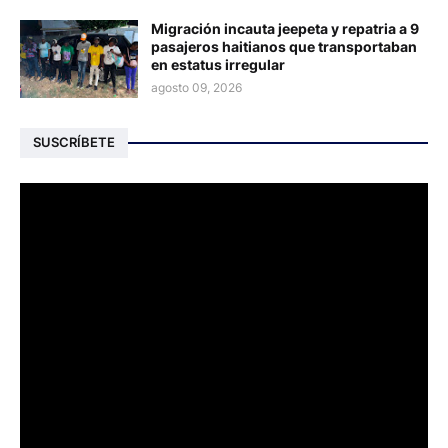
Migración incauta jeepeta y repatria a 9
pasajeros haitianos que transportaban
en estatus irregular
agosto 09, 2026
SUSCRÍBETE