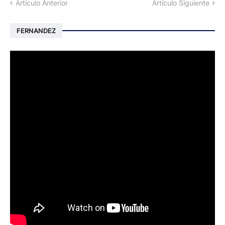
Artículo Anterior
Artículo Siguiente
FERNANDEZ