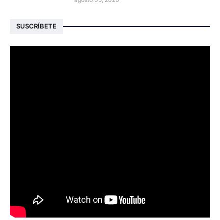
SUSCRÍBETE