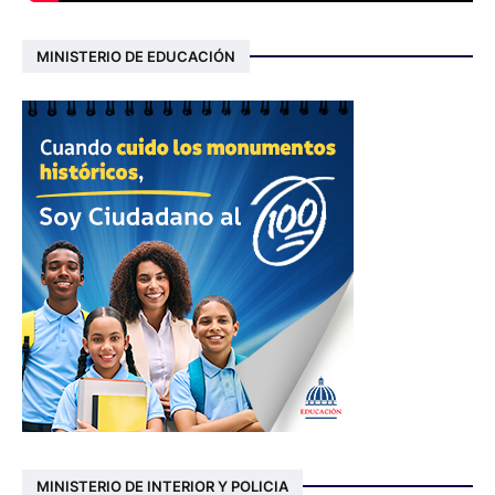
MINISTERIO DE EDUCACIÓN
MINISTERIO DE INTERIOR Y POLICIA