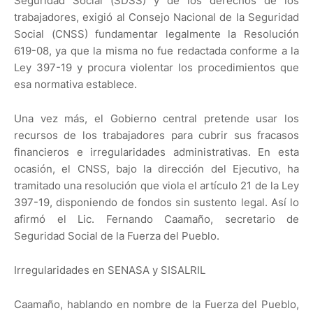
Seguridad Social (SDSS) y de los derechos de los
trabajadores, exigió al Consejo Nacional de la Seguridad
Social (CNSS) fundamentar legalmente la Resolución
619-08, ya que la misma no fue redactada conforme a la
Ley 397-19 y procura violentar los procedimientos que
esa normativa establece.
Una vez más, el Gobierno central pretende usar los
recursos de los trabajadores para cubrir sus fracasos
financieros e irregularidades administrativas. En esta
ocasión, el CNSS, bajo la dirección del Ejecutivo, ha
tramitado una resolución que viola el artículo 21 de la Ley
397-19, disponiendo de fondos sin sustento legal. Así lo
afirmó el Lic. Fernando Caamaño, secretario de
Seguridad Social de la Fuerza del Pueblo.
Irregularidades en SENASA y SISALRIL
Caamaño, hablando en nombre de la Fuerza del Pueblo,