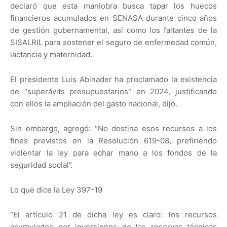
declaró que esta maniobra busca tapar los huecos
financieros acumulados en SENASA durante cinco años
de gestión gubernamental, así como los faltantes de la
SISALRIL para sostener el seguro de enfermedad común,
lactancia y maternidad.
El presidente Luis Abinader ha proclamado la existencia
de “superávits presupuestarios” en 2024, justificando
con ellos la ampliación del gasto nacional, dijo.
Sin embargo, agregó: “No destina esos recursos a los
fines previstos en la Resolución 619-08, prefiriendo
violentar la ley para echar mano a los fondos de la
seguridad social”.
Lo que dice la Ley 397-19
“El artículo 21 de dicha ley es claro: los recursos
acumulados por inversiones de las reservas técnicas