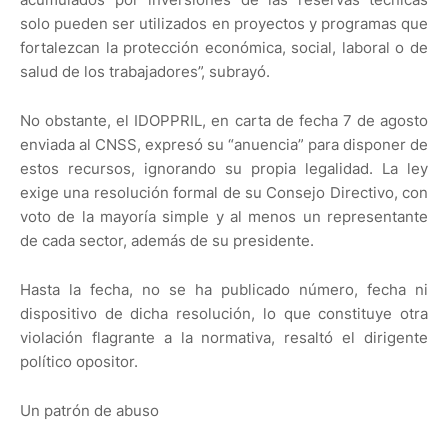
solo pueden ser utilizados en proyectos y programas que
fortalezcan la protección económica, social, laboral o de
salud de los trabajadores”, subrayó.
No obstante, el IDOPPRIL, en carta de fecha 7 de agosto
enviada al CNSS, expresó su “anuencia” para disponer de
estos recursos, ignorando su propia legalidad. La ley
exige una resolución formal de su Consejo Directivo, con
voto de la mayoría simple y al menos un representante
de cada sector, además de su presidente.
Hasta la fecha, no se ha publicado número, fecha ni
dispositivo de dicha resolución, lo que constituye otra
violación flagrante a la normativa, resaltó el dirigente
político opositor.
Un patrón de abuso