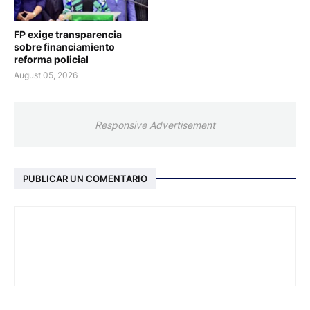
FP exige transparencia
sobre financiamiento
reforma policial
August 05, 2026
Responsive Advertisement
PUBLICAR UN COMENTARIO