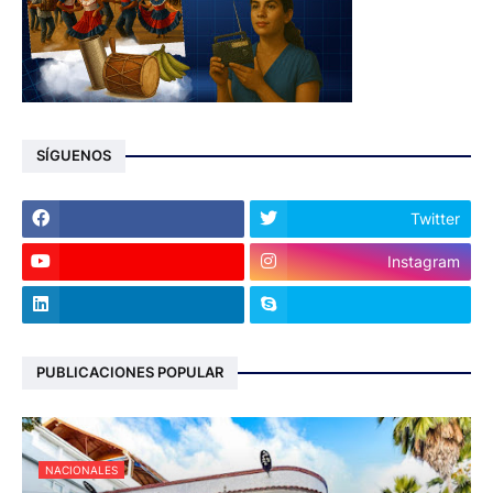
SÍGUENOS
Twitter
Instagram
PUBLICACIONES POPULAR
NACIONALES