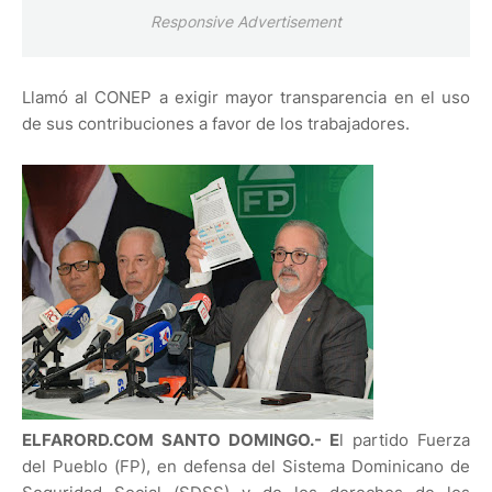
Responsive Advertisement
Llamó al CONEP a exigir mayor transparencia en el uso
de sus contribuciones a favor de los trabajadores.
ELFARORD.COM SANTO DOMINGO.- E
l partido Fuerza
del Pueblo (FP), en defensa del Sistema Dominicano de