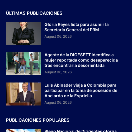
ÚLTIMAS PUBLICACIONES
Gloria Reyes lista para asumir la
Secretaría General del PRM
August 06, 2026
Agente de la DIGESETT identifica a
mujer reportada como desaparecida
tras encontrarla desorientada
August 06, 2026
Luis Abinader viaja a Colombia para
participar en la toma de posesión de
Abelardo de la Espriella
August 06, 2026
PUBLICACIONES POPULARES
Pleno Nacional de Dirigentes otorga