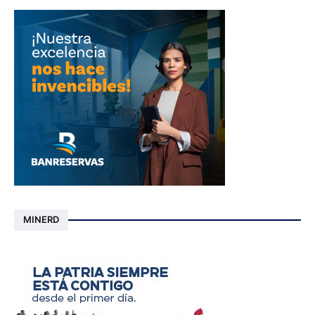
MINERD