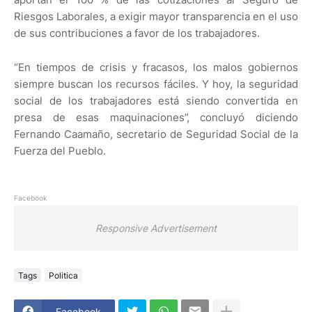
Riesgos Laborales, a exigir mayor transparencia en el uso
de sus contribuciones a favor de los trabajadores.
“En tiempos de crisis y fracasos, los malos gobiernos
siempre buscan los recursos fáciles. Y hoy, la seguridad
social de los trabajadores está siendo convertida en
presa de esas maquinaciones”, concluyó diciendo
Fernando Caamaño, secretario de Seguridad Social de la
Fuerza del Pueblo.
Facebook
Responsive Advertisement
Tags
Politica
Facebook