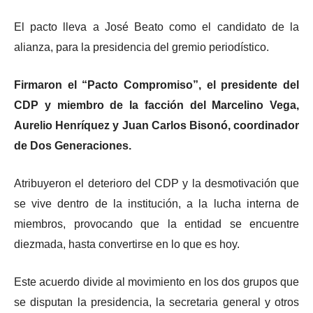
El pacto lleva a José Beato como el candidato de la
alianza, para la presidencia del gremio periodístico.
Firmaron el “Pacto Compromiso”, el presidente del
CDP y miembro de la facción del Marcelino Vega,
Aurelio Henríquez y Juan Carlos Bisonó, coordinador
de Dos Generaciones.
Atribuyeron el deterioro del CDP y la desmotivación que
se vive dentro de la institución, a la lucha interna de
miembros, provocando que la entidad se encuentre
diezmada, hasta convertirse en lo que es hoy.
Este acuerdo divide al movimiento en los dos grupos que
se disputan la presidencia, la secretaria general y otros