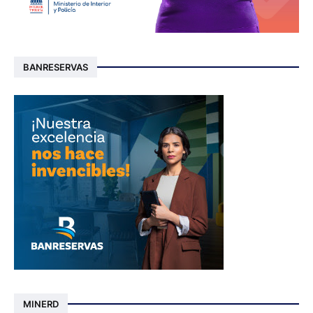
BANRESERVAS
MINERD