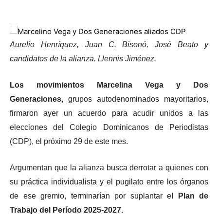
Aurelio Henríquez, Juan C. Bisonó, José Beato y
candidatos de la alianza. Llennis Jiménez.
Los movimientos Marcelina Vega y Dos
Generaciones,
grupos autodenominados mayoritarios,
firmaron ayer un acuerdo para acudir unidos a las
elecciones del Colegio Dominicanos de Periodistas
(CDP), el próximo 29 de este mes.
Argumentan que la alianza busca derrotar a quienes con
su práctica individualista y el pugilato entre los órganos
de ese gremio, terminarían por suplantar e
l Plan de
Trabajo del Período 2025-2027.