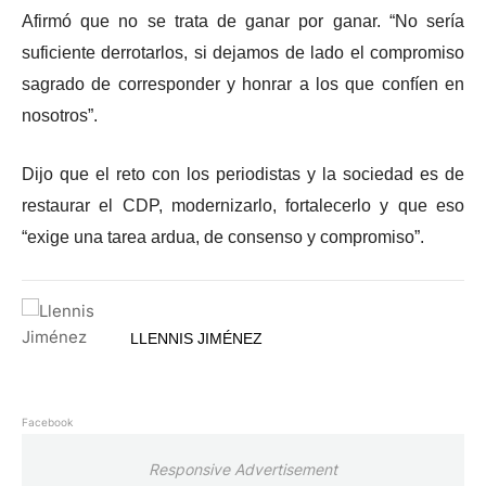
Afirmó que no se trata de ganar por ganar. “No sería
suficiente derrotarlos, si dejamos de lado el compromiso
sagrado de corresponder y honrar a los que confíen en
nosotros”.
Dijo que el reto con los periodistas y la sociedad es de
restaurar el CDP, modernizarlo, fortalecerlo y que eso
“exige una tarea ardua, de consenso y compromiso”.
LLENNIS JIMÉNEZ
Facebook
Responsive Advertisement