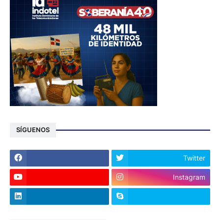
SÍGUENOS
Twitter
Instagram