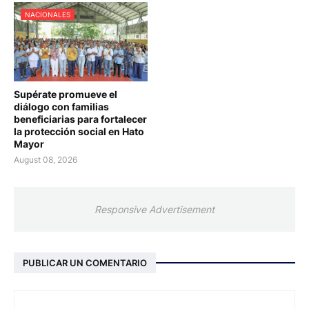
NACIONALES
Supérate promueve el
diálogo con familias
beneficiarias para fortalecer
la protección social en Hato
Mayor
August 08, 2026
Responsive Advertisement
PUBLICAR UN COMENTARIO