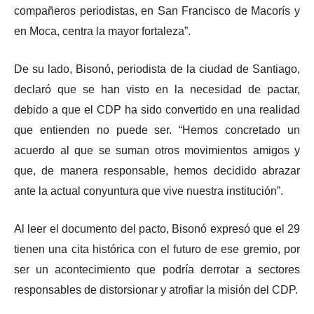
compañeros periodistas, en San Francisco de Macorís y
en Moca, centra la mayor fortaleza”.
De su lado, Bisonó, periodista de la ciudad de Santiago,
declaró que se han visto en la necesidad de pactar,
debido a que el CDP ha sido convertido en una realidad
que entienden no puede ser. “Hemos concretado un
acuerdo al que se suman otros movimientos amigos y
que, de manera responsable, hemos decidido abrazar
ante la actual conyuntura que vive nuestra institución”.
Al leer el documento del pacto, Bisonó expresó que el 29
tienen una cita histórica con el futuro de ese gremio, por
ser un acontecimiento que podría derrotar a sectores
responsables de distorsionar y atrofiar la misión del CDP.