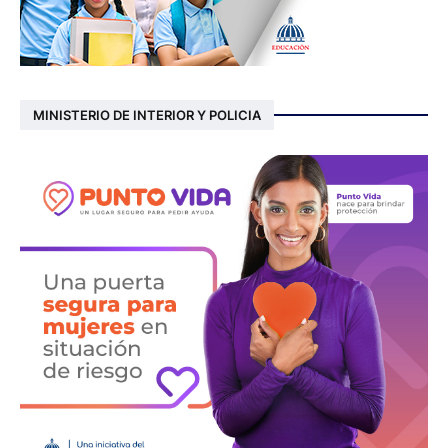
MINISTERIO DE INTERIOR Y POLICIA