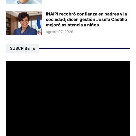
INAIPI recobró confianza en padres y la
sociedad; dicen gestión Josefa Castillo
mejoró asistencia a niños
agosto 07, 2026
SUSCRÍBETE