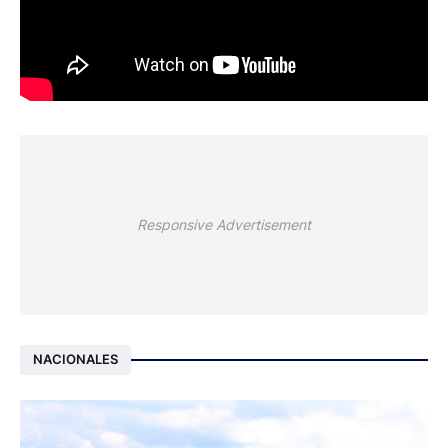
Responsive Advertisement
NACIONALES