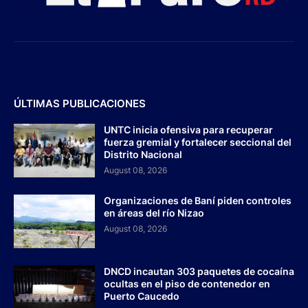
ÚLTIMAS PUBLICACIONES
UNTC inicia ofensiva para recuperar
fuerza gremial y fortalecer seccional del
Distrito Nacional
August 08, 2026
Organizaciones de Baní piden controles
en áreas del río Nizao
August 08, 2026
DNCD incautan 303 paquetes de cocaína
ocultas en el piso de contenedor en
Puerto Caucedo