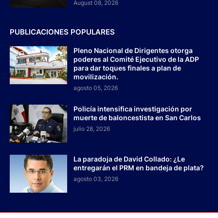
August 08, 2026
PUBLICACIONES POPULARES
Pleno Nacional de Dirigentes otorga
poderes al Comité Ejecutivo de la ADP
para dar toques finales a plan de
movilización.
agosto 05, 2026
Policía intensifica investigación por
muerte de baloncestista en San Carlos
julio 28, 2026
La paradoja de David Collado: ¿Le
entregarán el PRM en bandeja de plata?
agosto 03, 2026