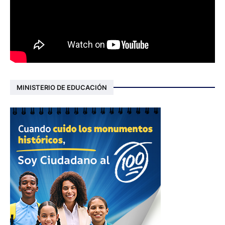
MINISTERIO DE EDUCACIÓN