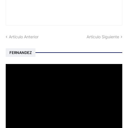
Artículo Anterior
Artículo Siguiente
FERNANDEZ