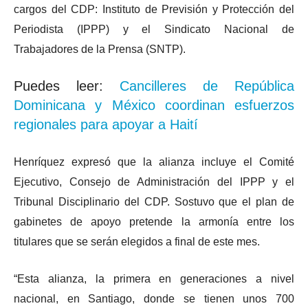
cargos del CDP: Instituto de Previsión y Protección del
Periodista (IPPP) y el Sindicato Nacional de
Trabajadores de la Prensa (SNTP).
Puedes leer:
Cancilleres de República
Dominicana y México coordinan esfuerzos
regionales para apoyar a Haití
Henríquez expresó que la alianza incluye el Comité
Ejecutivo, Consejo de Administración del IPPP y el
Tribunal Disciplinario del CDP. Sostuvo que el plan de
gabinetes de apoyo pretende la armonía entre los
titulares que se serán elegidos a final de este mes.
“Esta alianza, la primera en generaciones a nivel
nacional, en Santiago, donde se tienen unos 700