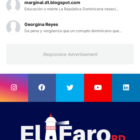
marginal.dt.blogspot.com
Educación o mierte La República Dominicana neseci...
Georgina Reyes
Da pena y vergüenza que un corrupto dominicano que...
Responsive Advertisement