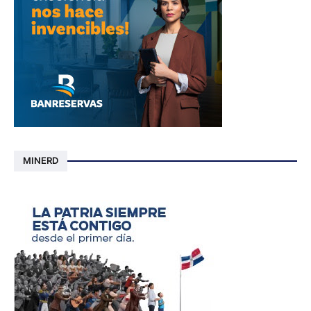
MINERD