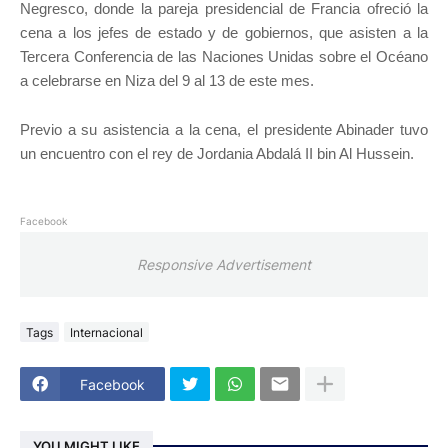
Negresco, donde la pareja presidencial de Francia ofreció la
cena a los jefes de estado y de gobiernos, que asisten a la
Tercera Conferencia de las Naciones Unidas sobre el Océano
a celebrarse en Niza del 9 al 13 de este mes.
Previo a su asistencia a la cena, el presidente Abinader tuvo
un encuentro con el rey de Jordania Abdalá II bin Al Hussein.
Facebook
Responsive Advertisement
Tags
Internacional
Facebook
YOU MIGHT LIKE