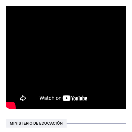
MINISTERIO DE EDUCACIÓN