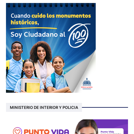
MINISTERIO DE INTERIOR Y POLICIA