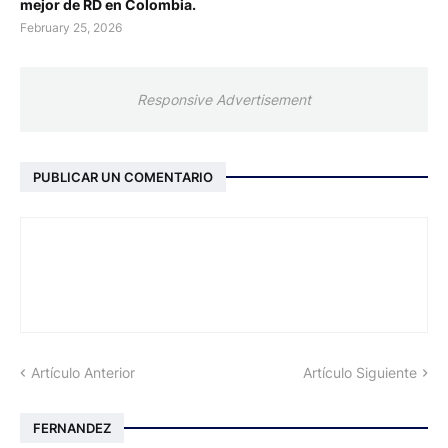
mejor de RD en Colombia.
February 25, 2026
Responsive Advertisement
PUBLICAR UN COMENTARIO
Artículo Anterior
Artículo Siguiente
FERNANDEZ