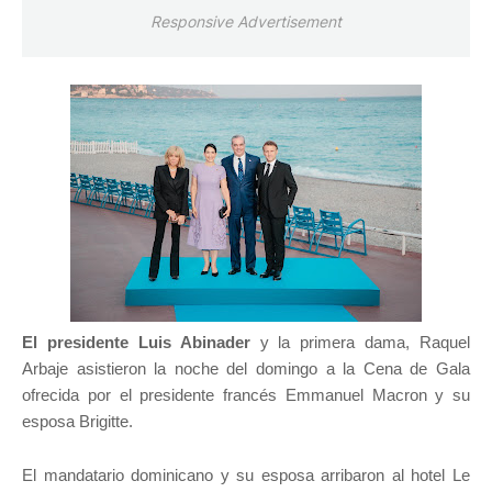
Responsive Advertisement
El presidente Luis Abinader
y la primera dama, Raquel
Arbaje asistieron la noche del domingo a la Cena de Gala
ofrecida por el presidente francés Emmanuel Macron y su
esposa Brigitte.
El mandatario dominicano y su esposa arribaron al hotel Le