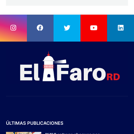
ÚLTIMAS PUBLICACIONES