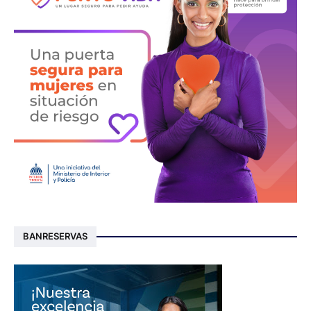
BANRESERVAS