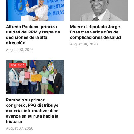
Alfredo Pacheco prioriza
Muere el diputado Jorge
unidad del PRM y respalda
Frías tras varios días de
decisiones de la alta
complicaciones de salud
dirección
August 08, 2026
August 08, 2026
POLITICA
Rumbo a su primer
congreso, PPG distribuye
material informativo; dice
avanza en su ruta hacia la
historia
August 07, 2026