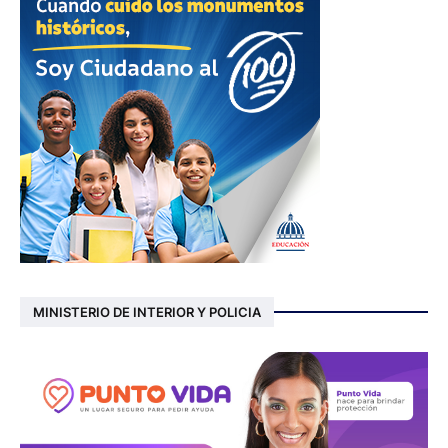
MINISTERIO DE INTERIOR Y POLICIA