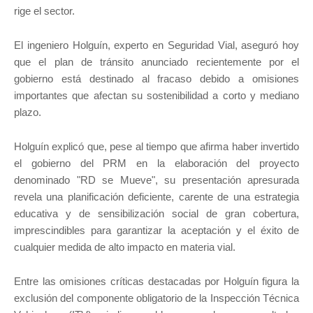
rige el sector.
El ingeniero Holguín, experto en Seguridad Vial, aseguró hoy
que el plan de tránsito anunciado recientemente por el
gobierno está destinado al fracaso debido a omisiones
importantes que afectan su sostenibilidad a corto y mediano
plazo.
Holguín explicó que, pese al tiempo que afirma haber invertido
el gobierno del PRM en la elaboración del proyecto
denominado "RD se Mueve", su presentación apresurada
revela una planificación deficiente, carente de una estrategia
educativa y de sensibilización social de gran cobertura,
imprescindibles para garantizar la aceptación y el éxito de
cualquier medida de alto impacto en materia vial.
Entre las omisiones críticas destacadas por Holguín figura la
exclusión del componente obligatorio de la Inspección Técnica