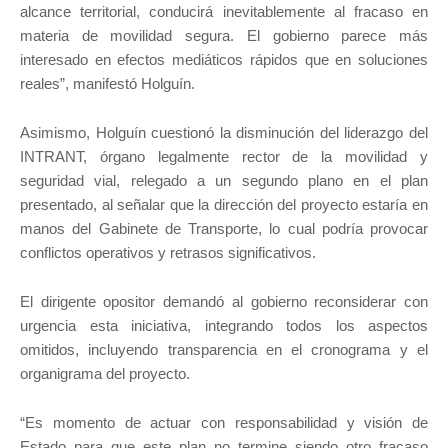
alcance territorial, conducirá inevitablemente al fracaso en
materia de movilidad segura. El gobierno parece más
interesado en efectos mediáticos rápidos que en soluciones
reales”, manifestó Holguín.
Asimismo, Holguín cuestionó la disminución del liderazgo del
INTRANT, órgano legalmente rector de la movilidad y
seguridad vial, relegado a un segundo plano en el plan
presentado, al señalar que la dirección del proyecto estaría en
manos del Gabinete de Transporte, lo cual podría provocar
conflictos operativos y retrasos significativos.
El dirigente opositor demandó al gobierno reconsiderar con
urgencia esta iniciativa, integrando todos los aspectos
omitidos, incluyendo transparencia en el cronograma y el
organigrama del proyecto.
“Es momento de actuar con responsabilidad y visión de
Estado para que este plan no termine siendo otro fracaso