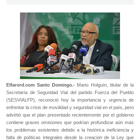
Elfarord.com Santo Domingo.-
Mario Holguín, titular de la
Secretaría de Seguridad Vial del partido Fuerza del Pueblo
(SESVIALFP), reconoció hoy la importancia y urgencia de
enfrentar la crisis de movilidad y seguridad vial en el país, pero
advirtió que el plan presentado recientemente por el gobierno
contiene graves omisiones que podrían profundizar aún más
los problemas existentes debido a la histórica ineficiencia y
falta de políticas integrales desde la creación de la Ley que