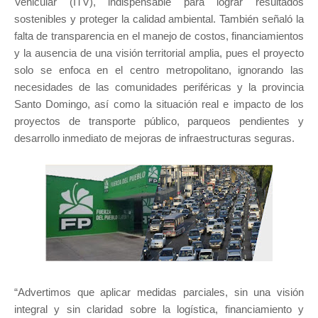
Vehicular (ITV), indispensable para lograr resultados
sostenibles y proteger la calidad ambiental. También señaló la
falta de transparencia en el manejo de costos, financiamientos
y la ausencia de una visión territorial amplia, pues el proyecto
solo se enfoca en el centro metropolitano, ignorando las
necesidades de las comunidades periféricas y la provincia
Santo Domingo, así como la situación real e impacto de los
proyectos de transporte público, parqueos pendientes y
desarrollo inmediato de mejoras de infraestructuras seguras.
“Advertimos que aplicar medidas parciales, sin una visión
integral y sin claridad sobre la logística, financiamiento y