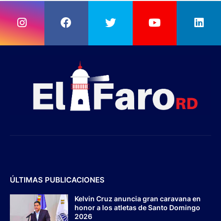
ÚLTIMAS PUBLICACIONES
Kelvin Cruz anuncia gran caravana en
honor a los atletas de Santo Domingo
2026