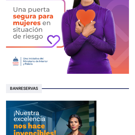
BANRESERVAS