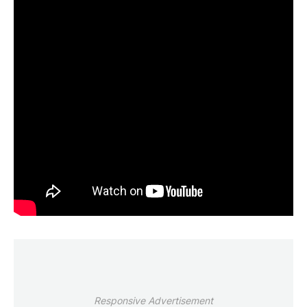
Responsive Advertisement