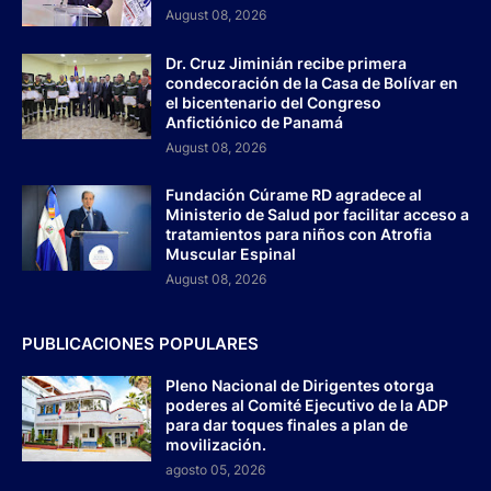
August 08, 2026
Dr. Cruz Jiminián recibe primera
condecoración de la Casa de Bolívar en
el bicentenario del Congreso
Anfictiónico de Panamá
August 08, 2026
Fundación Cúrame RD agradece al
Ministerio de Salud por facilitar acceso a
tratamientos para niños con Atrofia
Muscular Espinal
August 08, 2026
PUBLICACIONES POPULARES
Pleno Nacional de Dirigentes otorga
poderes al Comité Ejecutivo de la ADP
para dar toques finales a plan de
movilización.
agosto 05, 2026