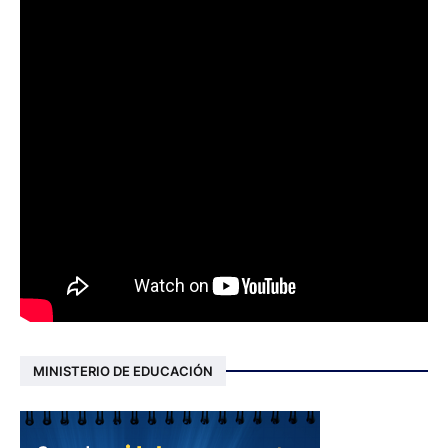
MINISTERIO DE EDUCACIÓN