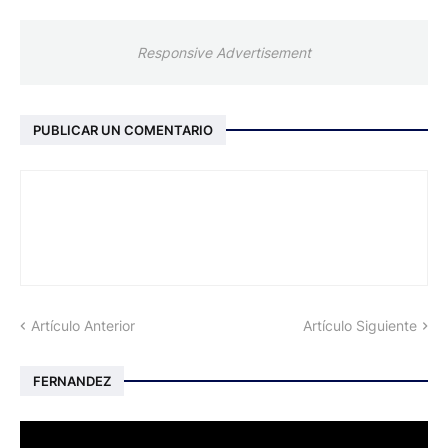
Responsive Advertisement
PUBLICAR UN COMENTARIO
Artículo Anterior
Artículo Siguiente
FERNANDEZ