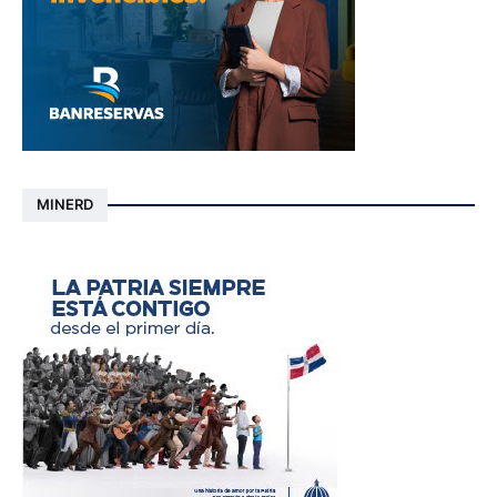
MINERD