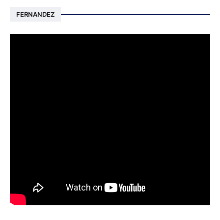
FERNANDEZ