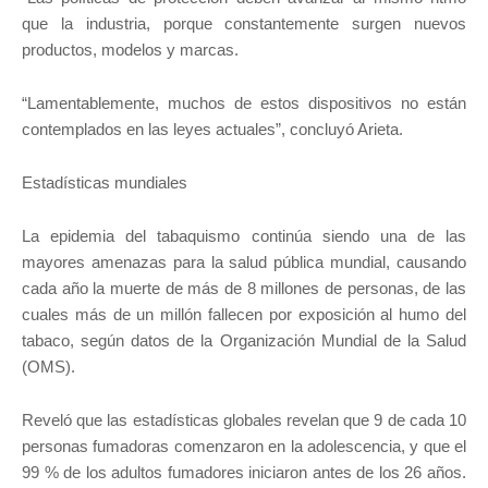
que la industria, porque constantemente surgen nuevos
productos, modelos y marcas.
“Lamentablemente, muchos de estos dispositivos no están
contemplados en las leyes actuales”, concluyó Arieta.
Estadísticas mundiales
La epidemia del tabaquismo continúa siendo una de las
mayores amenazas para la salud pública mundial, causando
cada año la muerte de más de 8 millones de personas, de las
cuales más de un millón fallecen por exposición al humo del
tabaco, según datos de la Organización Mundial de la Salud
(OMS).
Reveló que las estadísticas globales revelan que 9 de cada 10
personas fumadoras comenzaron en la adolescencia, y que el
99 % de los adultos fumadores iniciaron antes de los 26 años.