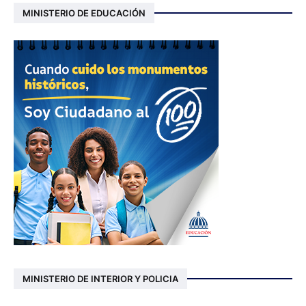
MINISTERIO DE EDUCACIÓN
MINISTERIO DE INTERIOR Y POLICIA