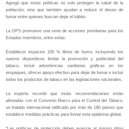
Agregó que estas políticas no solo protegen la salud de la
población, sino que también ayudan a reducir el deseo de
fumar entre quienes buscan dejar el hábito.
La OPS promueve una serie de acciones prioritarias para los
Estados miembros, entre estas:
Establecer espacios 100 % libres de humo, incluyendo los
nuevos dispositivos limitar la promoción y publicidad del
tabaco, incluir advertencias sanitarias gráficas en los
empaques, ofrecer apoyo efectivo para dejar de fumar e incluir
todos los productos de tabaco en las legislaciones nacionales.
La experta recordó que estas recomendaciones están
alineadas con el Convenio Marco para el Control del Tabaco,
un tratado internacional ratificado por más de 180 países que
establece medidas prácticas para frenar esta epidemia global.
“Las políticas de protección deben avanzar al mismo ritmo