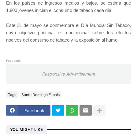
En los países de ingresos medios y bajos, se estima que
1,800 jóvenes inician el consumo de tabaco cada día.
Este 31 de mayo se conmemora el Día Mundial Sin Tabaco,
cuyo objetivo principal es concienciar sobre los efectos
nocivos del consumo de tabaco y la exposición al humo.
Facebook
Responsive Advertisement
Tags
Santo Domingo El pais
Facebook
YOU MIGHT LIKE