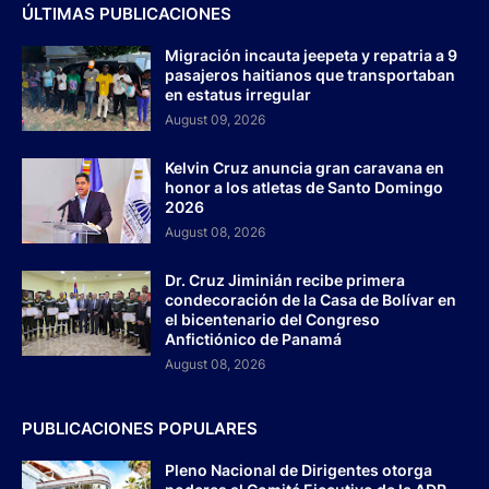
ÚLTIMAS PUBLICACIONES
Migración incauta jeepeta y repatria a 9
pasajeros haitianos que transportaban
en estatus irregular
August 09, 2026
Kelvin Cruz anuncia gran caravana en
honor a los atletas de Santo Domingo
2026
August 08, 2026
Dr. Cruz Jiminián recibe primera
condecoración de la Casa de Bolívar en
el bicentenario del Congreso
Anfictiónico de Panamá
August 08, 2026
PUBLICACIONES POPULARES
Pleno Nacional de Dirigentes otorga