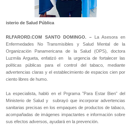
isterio de Salud Pública
RLFARORD.COM SANTO DOMINGO. –
La Asesora en
Enfermedades No Transmisibles y Salud Mental de la
Organización Panamericana de la Salud (OPS), doctora
Luzmila Argueta, enfatizó en la urgencia de fortalecer las
políticas públicas para el control del tabaco, mediante
advertencias claras y el establecimiento de espacios cien por
ciento libres de humo.
La especialista, habló en el Prgrama "Para Estar Bien" del
Ministerio de Salud y subrayó que incorporar advertencias
sanitarias precisas en los empaques de productos de tabaco,
acompañadas de imágenes impactantes e información sobre
sus efectos adversos, ayudará en la prevención.