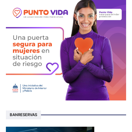
BANRESERVAS