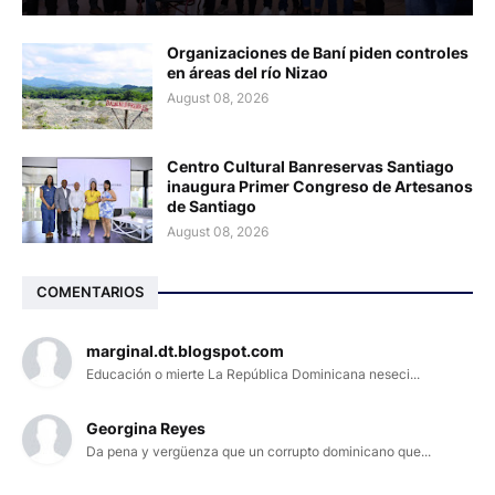
Organizaciones de Baní piden controles
en áreas del río Nizao
August 08, 2026
Centro Cultural Banreservas Santiago
inaugura Primer Congreso de Artesanos
de Santiago
August 08, 2026
COMENTARIOS
marginal.dt.blogspot.com
Educación o mierte La República Dominicana neseci...
Georgina Reyes
Da pena y vergüenza que un corrupto dominicano que...