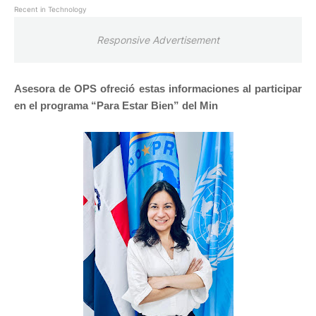
Recent in Technology
Responsive Advertisement
Asesora de OPS ofreció estas informaciones al participar
en el programa “Para Estar Bien” del Min