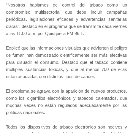
“Nosotros hablamos de control del tabaco como un
compromiso multisectorial que debe incluir campañas
periódicas, legislaciones eficaces y advertencias sanitarias
claras”, destacó en el programa que se transmite cada viernes
a las 11:00 a.m. por Quisquella FM 96.1.
Explicó que las informaciones visuales que advierten el peligro
de fumar, han demostrado científicamente ser más efectivas
para disuadir el consumo. Destacó que el tabaco contiene
múltiples sustancias tóxicas, y que al menos 700 de ellas
están asociadas con distintos tipos de cáncer.
El problema se agrava con la aparición de nuevos productos,
como los cigarrillos electrónicos y tabacos calentados, que
muchas veces no están regulados adecuadamente por las
políticas nacionales.
Todos los dispositivos de tabaco electrónico son nocivos y