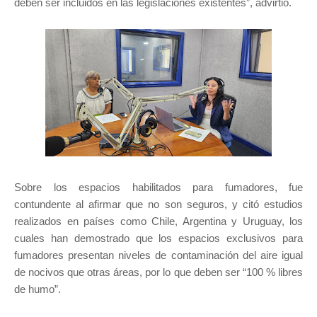
deben ser incluidos en las legislaciones existentes”, advirtió.
Sobre los espacios habilitados para fumadores, fue
contundente al afirmar que no son seguros, y citó estudios
realizados en países como Chile, Argentina y Uruguay, los
cuales han demostrado que los espacios exclusivos para
fumadores presentan niveles de contaminación del aire igual
de nocivos que otras áreas, por lo que deben ser “100 % libres
de humo”.