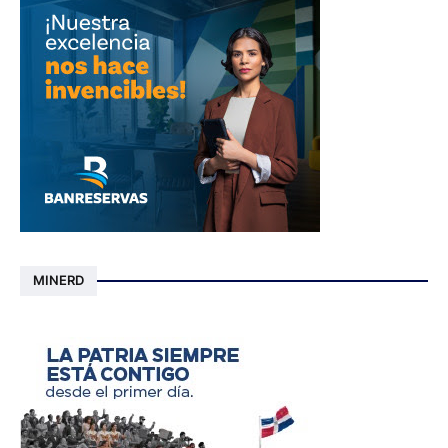
MINERD