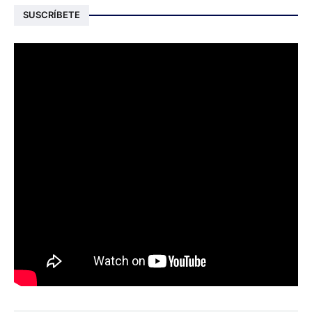
SUSCRÍBETE