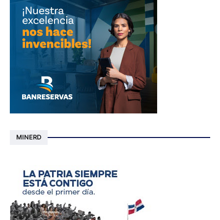
MINERD