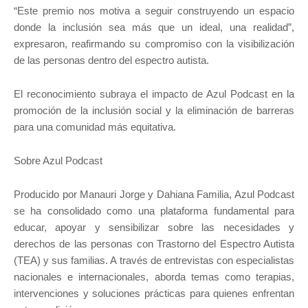
“Este premio nos motiva a seguir construyendo un espacio
donde la inclusión sea más que un ideal, una realidad”,
expresaron, reafirmando su compromiso con la visibilización
de las personas dentro del espectro autista.
El reconocimiento subraya el impacto de Azul Podcast en la
promoción de la inclusión social y la eliminación de barreras
para una comunidad más equitativa.
Sobre Azul Podcast
Producido por Manauri Jorge y Dahiana Familia, Azul Podcast
se ha consolidado como una plataforma fundamental para
educar, apoyar y sensibilizar sobre las necesidades y
derechos de las personas con Trastorno del Espectro Autista
(TEA) y sus familias. A través de entrevistas con especialistas
nacionales e internacionales, aborda temas como terapias,
intervenciones y soluciones prácticas para quienes enfrentan