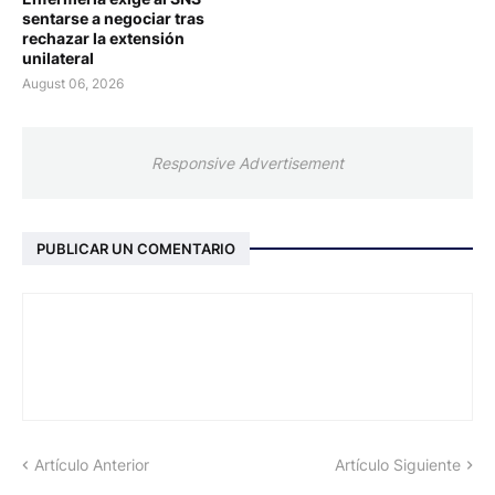
sentarse a negociar tras
rechazar la extensión
unilateral
August 06, 2026
Responsive Advertisement
PUBLICAR UN COMENTARIO
Artículo Anterior
Artículo Siguiente