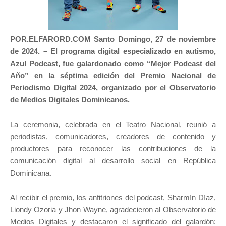
POR.ELFARORD.COM Santo Domingo, 27 de noviembre
de 2024. –
El programa digital especializado en autismo,
Azul Podcast, fue galardonado como “Mejor Podcast del
Año” en la séptima edición del Premio Nacional de
Periodismo Digital 2024, organizado por el Observatorio
de Medios Digitales Dominicanos.
La ceremonia, celebrada en el Teatro Nacional, reunió a
periodistas, comunicadores, creadores de contenido y
productores para reconocer las contribuciones de la
comunicación digital al desarrollo social en República
Dominicana.
Al recibir el premio, los anfitriones del podcast, Sharmín Díaz,
Liondy Ozoria y Jhon Wayne, agradecieron al Observatorio de
Medios Digitales y destacaron el significado del galardón: