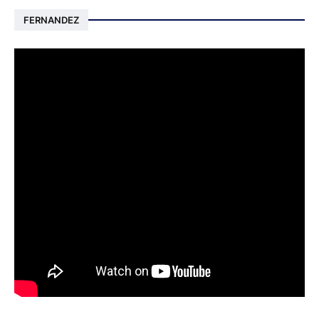
FERNANDEZ