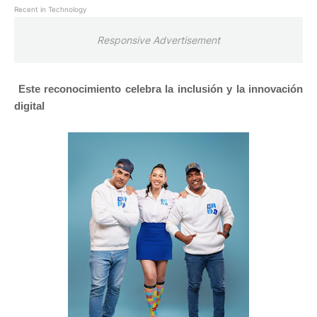
Recent in Technology
Responsive Advertisement
Este reconocimiento celebra la inclusión y la innovación
digital