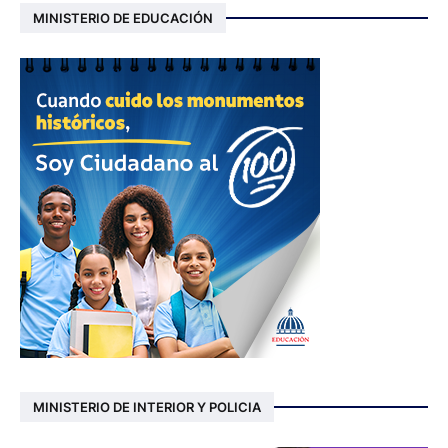
MINISTERIO DE EDUCACIÓN
MINISTERIO DE INTERIOR Y POLICIA