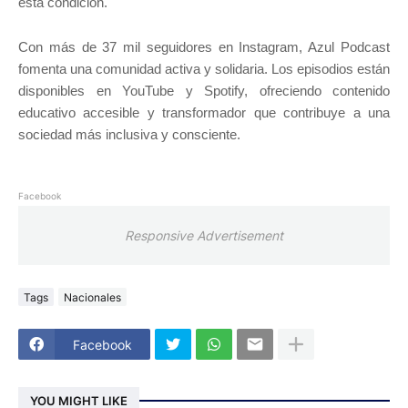
esta condición.
Con más de 37 mil seguidores en Instagram, Azul Podcast
fomenta una comunidad activa y solidaria. Los episodios están
disponibles en YouTube y Spotify, ofreciendo contenido
educativo accesible y transformador que contribuye a una
sociedad más inclusiva y consciente.
Facebook
Responsive Advertisement
Tags
Nacionales
Facebook
YOU MIGHT LIKE