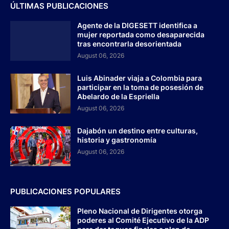
ÚLTIMAS PUBLICACIONES
Agente de la DIGESETT identifica a
mujer reportada como desaparecida
tras encontrarla desorientada
August 06, 2026
Luis Abinader viaja a Colombia para
participar en la toma de posesión de
Abelardo de la Espriella
August 06, 2026
Dajabón un destino entre culturas,
historia y gastronomía
August 06, 2026
PUBLICACIONES POPULARES
Pleno Nacional de Dirigentes otorga
poderes al Comité Ejecutivo de la ADP