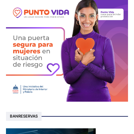
BANRESERVAS