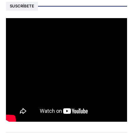
SUSCRÍBETE