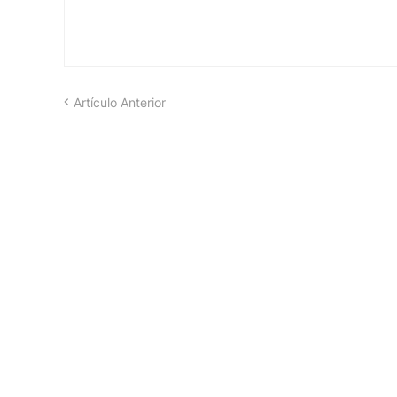
Artículo Anterior