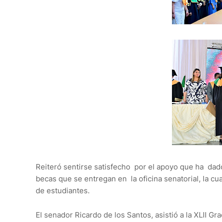
Reiteró sentirse satisfecho por el apoyo que ha dado
becas que se entregan en la oficina senatorial, la cu
de estudiantes.
El senador Ricardo de los Santos, asistió a la XLII G