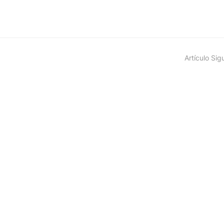
Artículo Sig