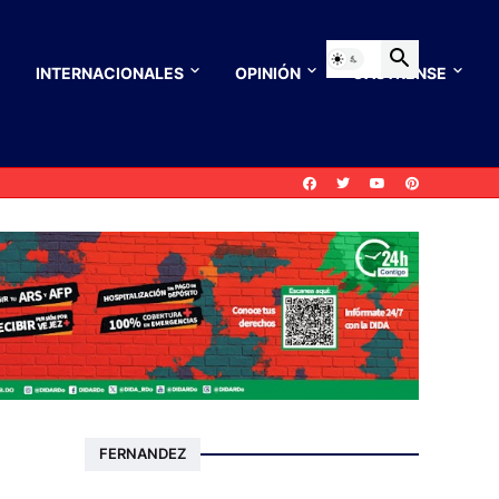
INTERNACIONALES
OPINIÓN
CASTRENSE
FERNANDEZ