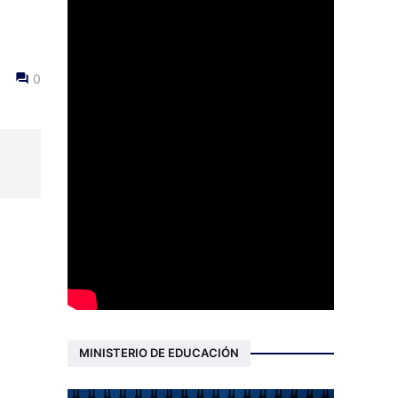
0
MINISTERIO DE EDUCACIÓN