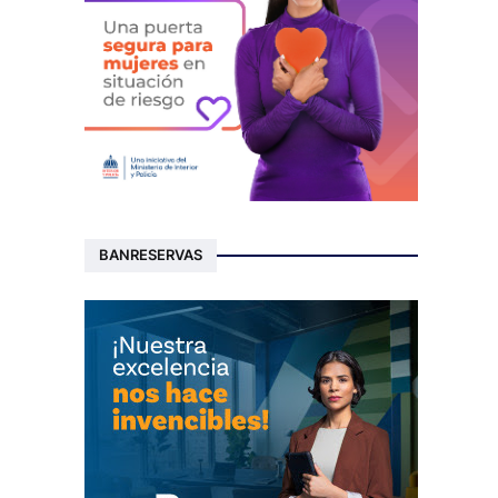
BANRESERVAS