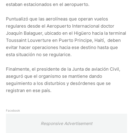
estaban estacionados en el aeropuerto.
Puntualizó que las aerolíneas que operan vuelos
regulares desde el Aeropuerto Internacional doctor
Joaquín Balaguer, ubicado en el Higüero hacia la terminal
Toussaint Louverture en Puerto Principe, Haití, deben
evitar hacer operaciones hacia ese destino hasta que
esta situación no se regularice.
Finalmente, el presidente de la Junta de aviación Civil,
aseguró que el organismo se mantiene dando
seguimiento a los disturbios y desórdenes que se
registran en ese país.
Facebook
Responsive Advertisement