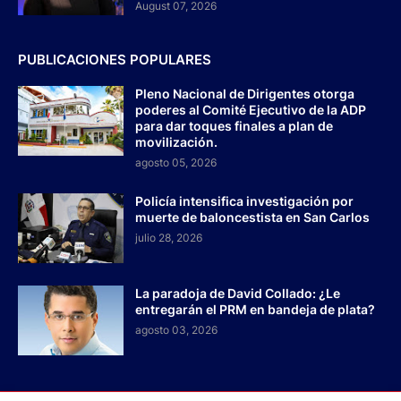
August 07, 2026
PUBLICACIONES POPULARES
Pleno Nacional de Dirigentes otorga
poderes al Comité Ejecutivo de la ADP
para dar toques finales a plan de
movilización.
agosto 05, 2026
Policía intensifica investigación por
muerte de baloncestista en San Carlos
julio 28, 2026
La paradoja de David Collado: ¿Le
entregarán el PRM en bandeja de plata?
agosto 03, 2026