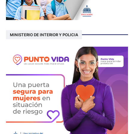
MINISTERIO DE INTERIOR Y POLICIA