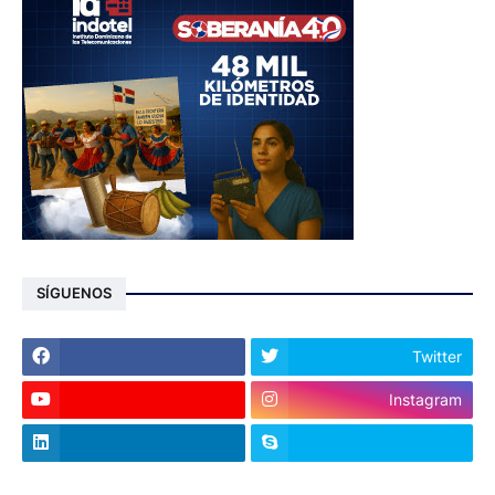
SÍGUENOS
Twitter
Instagram