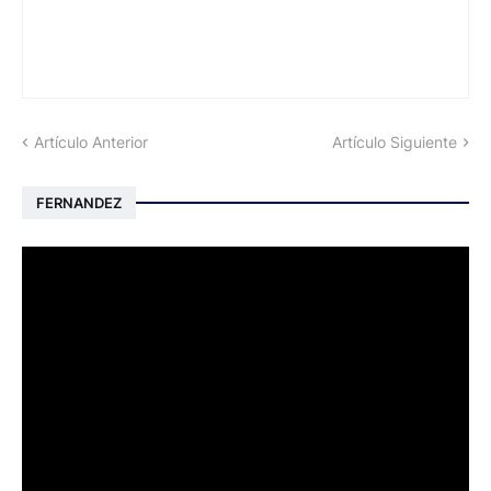
Artículo Anterior
Artículo Siguiente
FERNANDEZ