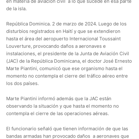
en materia de aviación civil a lo que sucede en esa parte
de la isla.
República Dominica. 2 de marzo de 2024. Luego de los
disturbios registrados en Haití y que se extendieron
hasta el área del aeropuerto Internacional Toussaint
Louverture, provocando daños a aeronaves e
instalaciones, el presidente de la Junta de Aviación Civil
(JAC) de la República Dominicana, el doctor José Ernesto
Marte Piantini, comunicó que ese organismo hasta el
momento no contempla el cierre del tráfico aéreo entre
los dos países.
Marte Piantini informó además que la JAC están
observando la situación y que hasta el momento no
contempla el cierre de las operaciones aéreas.
El funcionario señaló que tienen información de que las
bandas armadas han provocado daños a aeronaves que