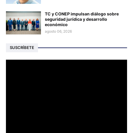
TC y CONEP impulsan diálogo sobre
seguridad jurídica y desarrollo
económico
agosto 06, 2026
SUSCRÍBETE