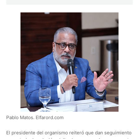
Pablo Matos. Elfarord.com
El presidente del organismo reiteró que dan seguimiento