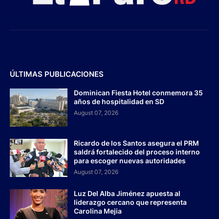
ÚLTIMAS PUBLICACIONES
Dominican Fiesta Hotel conmemora 35
años de hospitalidad en SD
August 07, 2026
Ricardo de los Santos asegura el PRM
saldrá fortalecido del proceso interno
para escoger nuevas autoridades
August 07, 2026
Luz Del Alba Jiménez apuesta al
liderazgo cercano que representa
Carolina Mejia