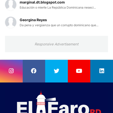
marginal.dt.blogspot.com
Educación o mierte La República Dominicana neseci...
Georgina Reyes
Da pena y vergüenza que un corrupto dominicano que...
Responsive Advertisement