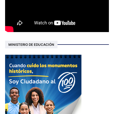
MINISTERIO DE EDUCACIÓN