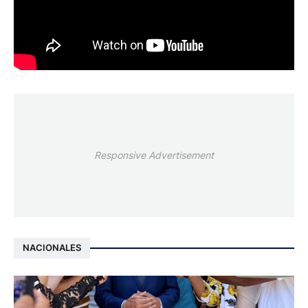
Responsive Advertisement
NACIONALES