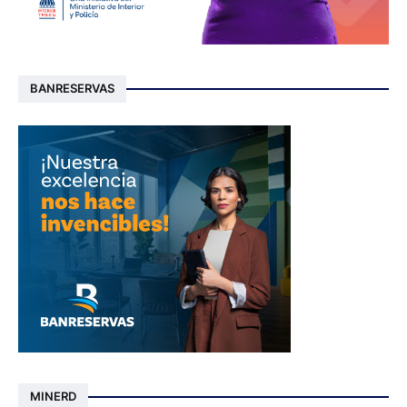
BANRESERVAS
MINERD