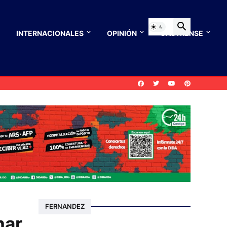
INTERNACIONALES
OPINIÓN
CASTRENSE
FERNANDEZ
nar