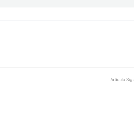
Artículo Sig