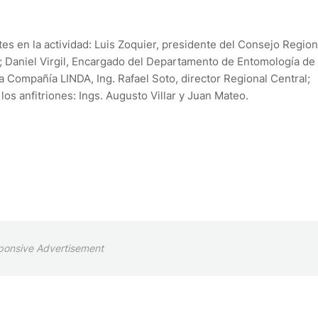
s en la actividad: Luis Zoquier, presidente del Consejo Region
; Daniel Virgil, Encargado del Departamento de Entomología de
 Compañía LINDA, Ing. Rafael Soto, director Regional Central;
los anfitriones: Ings. Augusto Villar y Juan Mateo.
ponsive Advertisement