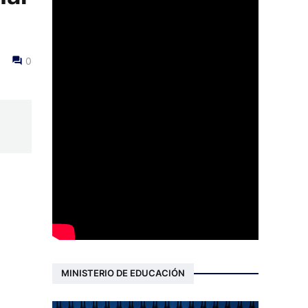
0
MINISTERIO DE EDUCACIÓN