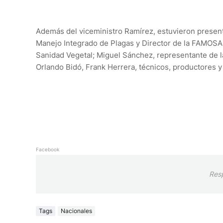
Además del viceministro Ramírez, estuvieron presente
Manejo Integrado de Plagas y Director de la FAMOSA
Sanidad Vegetal; Miguel Sánchez, representante de la
Orlando Bidó, Frank Herrera, técnicos, productores y 
Facebook
Res
Tags
Nacionales