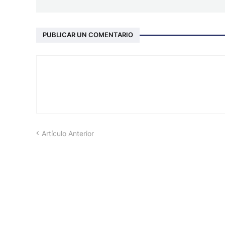
PUBLICAR UN COMENTARIO
Artículo Anterior