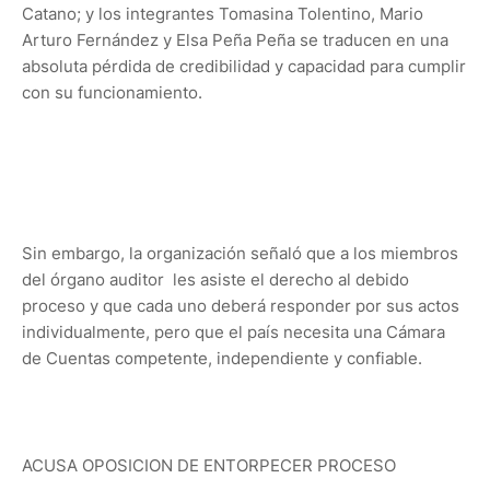
Catano; y los integrantes Tomasina Tolentino, Mario
Arturo Fernández y Elsa Peña Peña se traducen en una
absoluta pérdida de credibilidad y capacidad para cumplir
con su funcionamiento.
Sin embargo, la organización señaló que a los miembros
del órgano auditor les asiste el derecho al debido
proceso y que cada uno deberá responder por sus actos
individualmente, pero que el país necesita una Cámara
de Cuentas competente, independiente y confiable.
ACUSA OPOSICION DE ENTORPECER PROCESO