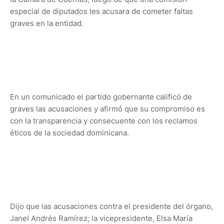
especial de diputados les acusara de cometer faltas
graves en la entidad.
En un comunicado el partido gobernante calificó de
graves las acusaciones y afirmó que su compromiso es
con la transparencia y consecuente con los reclamos
éticos de la sociedad dominicana.
Dijo que las acusaciones contra el presidente del órgano,
Janel Andrés Ramírez; la vicepresidente, Elsa María