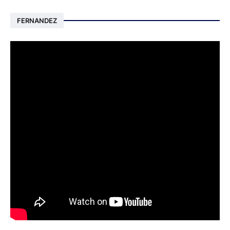
FERNANDEZ