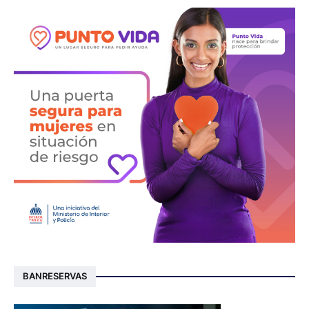
BANRESERVAS