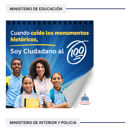
MINISTERIO DE EDUCACIÓN
MINISTERIO DE INTERIOR Y POLICIA