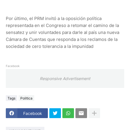
Por último, el PRM invitó a la oposición política
representada en el Congreso a retomar el camino de la
sensatez y unir voluntades para darle al país una nueva
Cámara de Cuentas que responda a los reclamos de la
sociedad de cero tolerancia a la impunidad
Facebook
Responsive Advertisement
Tags
Politica
Facebook