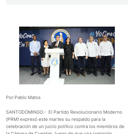
Por:Pablo Matos
SANTODOMINGO.- El Partido Revolucionario Moderno
(PRM) expresó este martes su respaldo para la
celebración de un juicio político contra los miembros de
la Cámara de Cuentas, luego de que una comisión