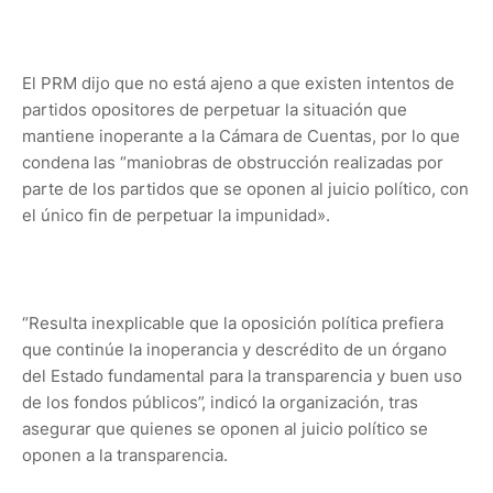
El PRM dijo que no está ajeno a que existen intentos de
partidos opositores de perpetuar la situación que
mantiene inoperante a la Cámara de Cuentas, por lo que
condena las “maniobras de obstrucción realizadas por
parte de los partidos que se oponen al juicio político, con
el único fin de perpetuar la impunidad».
“Resulta inexplicable que la oposición política prefiera
que continúe la inoperancia y descrédito de un órgano
del Estado fundamental para la transparencia y buen uso
de los fondos públicos”, indicó la organización, tras
asegurar que quienes se oponen al juicio político se
oponen a la transparencia.