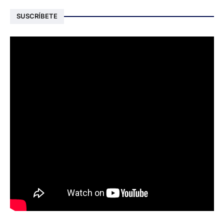
SUSCRÍBETE