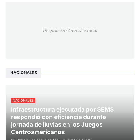
Responsive Advertisement
NACIONALES
NACIONALES
Infraestructura ejecutada por SEMS
respondió con eficiencia durante
jornada de lluvias en los Juegos
Centroamericanos