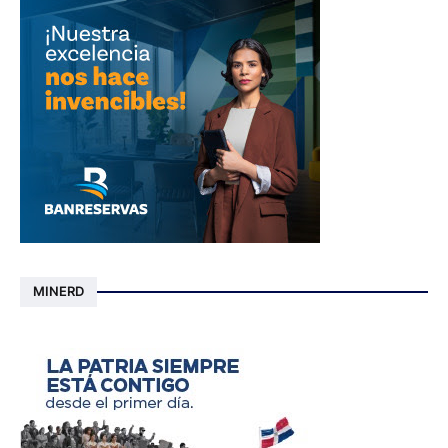
MINERD