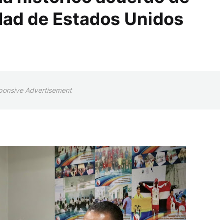
dad de Estados Unidos
ponsive Advertisement