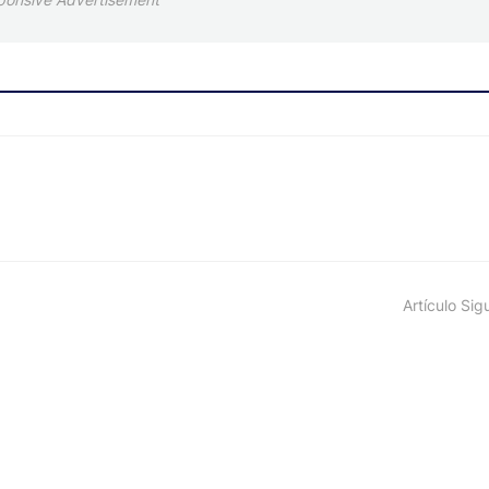
Artículo Sig