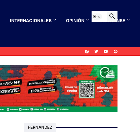
INTERNACIONALES
OPINIÓN
CASTRENSE
FERNANDEZ