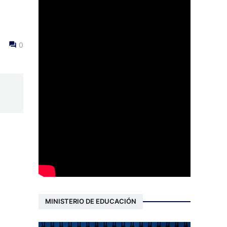
0
MINISTERIO DE EDUCACIÓN