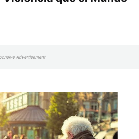
ponsive Advertisement