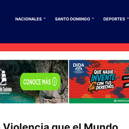
NACIONALES
SANTO DOMINGO
DEPORTES
a Violencia que el Mundo