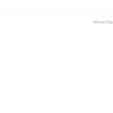
Artículo Sig