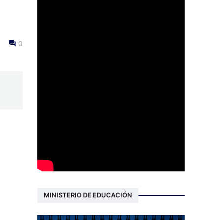
0
MINISTERIO DE EDUCACIÓN