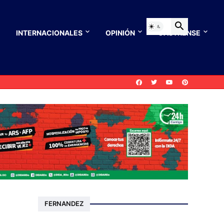
INTERNACIONALES
OPINIÓN
CASTRENSE
FERNANDEZ