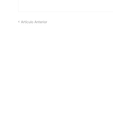
Artículo Anterior