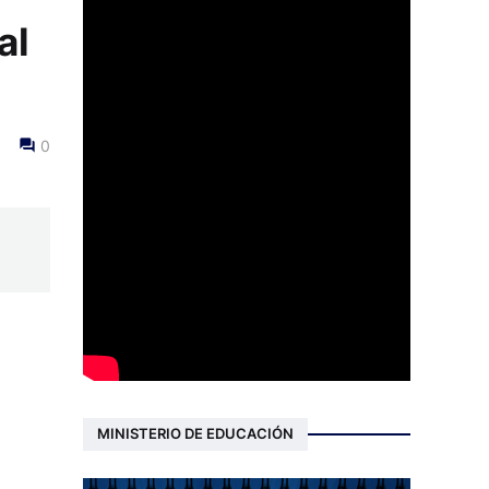
al
0
MINISTERIO DE EDUCACIÓN