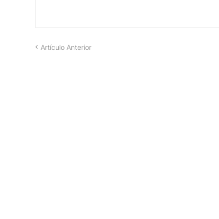
Artículo Anterior