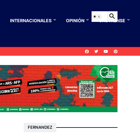
INTERNACIONALES
OPINIÓN
CASTRENSE
FERNANDEZ