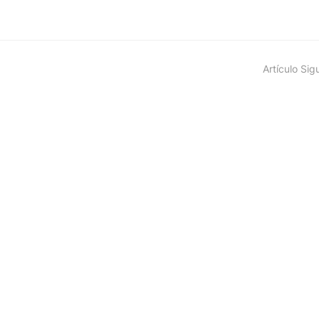
Artículo Sig