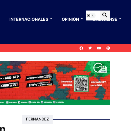
INTERNACIONALES
OPINIÓN
CASTRENSE
FERNANDEZ
en