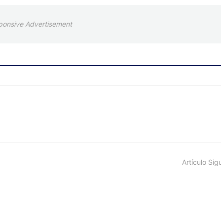
ponsive Advertisement
Artículo Sig