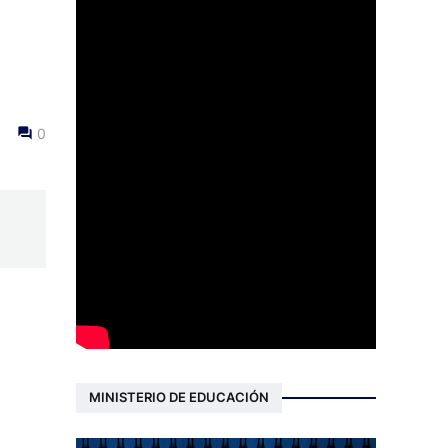
0
MINISTERIO DE EDUCACIÓN