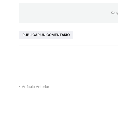
Res
PUBLICAR UN COMENTARIO
Artículo Anterior