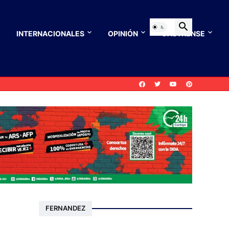
INTERNACIONALES
OPINIÓN
CASTRENSE
FERNANDEZ