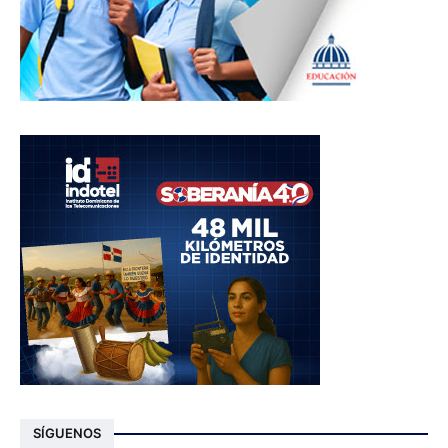
SÍGUENOS