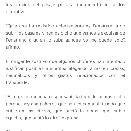
los precios del pasaje pese al incremento de costos
operativos.
“Quien se ha resistido abiertamente es Fenatrano a no
subir los pasajes y hemos dicho que vamos a expulsar de
Fenatrano a quien lo suba aunque yo me quede solo”,
afirmó.
El dirigente sostuvo que algunos choferes han intentado
justificar posibles aumentos alegando alzas en piezas,
neumáticos y otros gastos relacionados con el
transporte.
“Esto es con mucha responsabilidad que lo hemos dicho
porque hay compañeros que han estado justificando que
subieron las piezas, que subió la goma, que subió
aquello, que subió lo otro”, expresó.