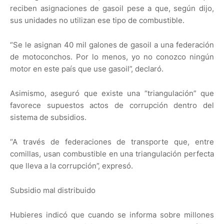
reciben asignaciones de gasoil pese a que, según dijo,
sus unidades no utilizan ese tipo de combustible.
“Se le asignan 40 mil galones de gasoil a una federación
de motoconchos. Por lo menos, yo no conozco ningún
motor en este país que use gasoil”, declaró.
Asimismo, aseguró que existe una “triangulación” que
favorece supuestos actos de corrupción dentro del
sistema de subsidios.
“A través de federaciones de transporte que, entre
comillas, usan combustible en una triangulación perfecta
que lleva a la corrupción”, expresó.
Subsidio mal distribuido
Hubieres indicó que cuando se informa sobre millones