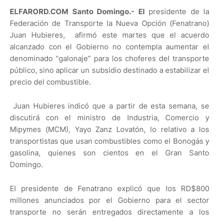
ELFARORD.COM Santo Domingo.- El
presidente de la
Federación de Transporte la Nueva Opción (Fenatrano)
Juan Hubieres, afirmó este martes que el acuerdo
alcanzado con el Gobierno no contempla aumentar el
denominado “galonaje” para los choferes del transporte
público, sino aplicar un subsidio destinado a estabilizar el
precio del combustible.
Juan Hubieres indicó que a partir de esta semana, se
discutirá con el ministro de Industria, Comercio y
Mipymes (MCM), Yayo Zanz Lovatón, lo relativo a los
transportistas que usan combustibles como el Bonogás y
gasolina, quienes son cientos en el Gran Santo
Domingo.
El presidente de Fenatrano explicó que los RD$800
millones anunciados por el Gobierno para el sector
transporte no serán entregados directamente a los