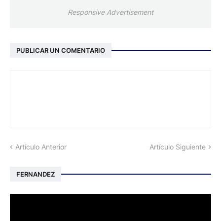
Responsive Advertisement
PUBLICAR UN COMENTARIO
Artículo Anterior
Artículo Siguiente
FERNANDEZ