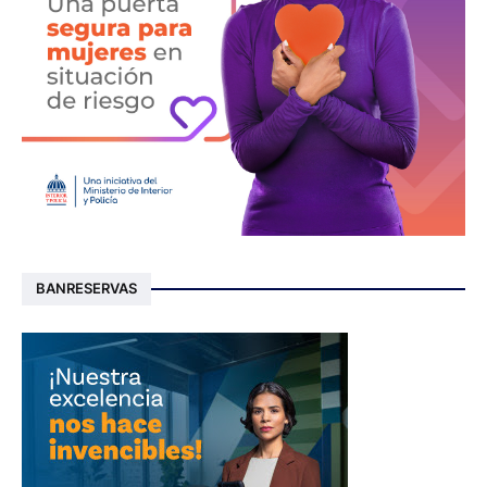
BANRESERVAS