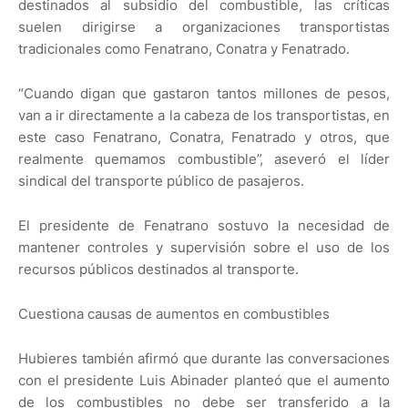
destinados al subsidio del combustible, las críticas
suelen dirigirse a organizaciones transportistas
tradicionales como Fenatrano, Conatra y Fenatrado.
“Cuando digan que gastaron tantos millones de pesos,
van a ir directamente a la cabeza de los transportistas, en
este caso Fenatrano, Conatra, Fenatrado y otros, que
realmente quemamos combustible”, aseveró el líder
sindical del transporte público de pasajeros.
El presidente de Fenatrano sostuvo la necesidad de
mantener controles y supervisión sobre el uso de los
recursos públicos destinados al transporte.
Cuestiona causas de aumentos en combustibles
Hubieres también afirmó que durante las conversaciones
con el presidente Luis Abinader planteó que el aumento
de los combustibles no debe ser transferido a la