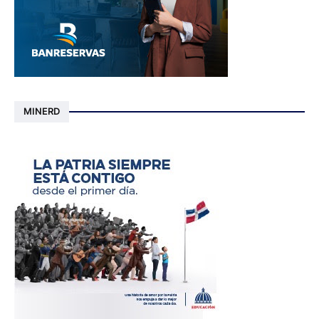
MINERD