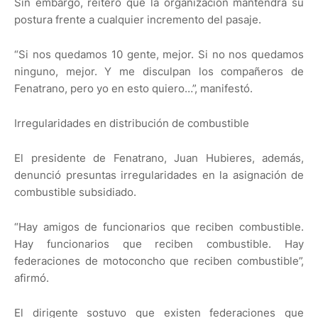
Sin embargo, reiteró que la organización mantendrá su
postura frente a cualquier incremento del pasaje.
“Si nos quedamos 10 gente, mejor. Si no nos quedamos
ninguno, mejor. Y me disculpan los compañeros de
Fenatrano, pero yo en esto quiero…”, manifestó.
Irregularidades en distribución de combustible
El presidente de Fenatrano, Juan Hubieres, además,
denunció presuntas irregularidades en la asignación de
combustible subsidiado.
“Hay amigos de funcionarios que reciben combustible.
Hay funcionarios que reciben combustible. Hay
federaciones de motoconcho que reciben combustible”,
afirmó.
El dirigente sostuvo que existen federaciones que