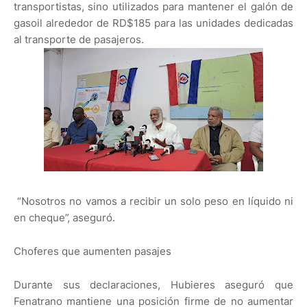
transportistas, sino utilizados para mantener el galón de
gasoil alrededor de RD$185 para las unidades dedicadas
al transporte de pasajeros.
“Nosotros no vamos a recibir un solo peso en líquido ni
en cheque”, aseguró.
Choferes que aumenten pasajes
Durante sus declaraciones, Hubieres aseguró que
Fenatrano mantiene una posición firme de no aumentar