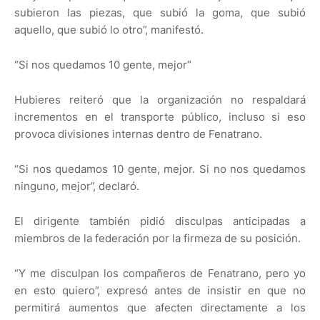
subieron las piezas, que subió la goma, que subió
aquello, que subió lo otro”, manifestó.
“Si nos quedamos 10 gente, mejor”
Hubieres reiteró que la organización no respaldará
incrementos en el transporte público, incluso si eso
provoca divisiones internas dentro de Fenatrano.
“Si nos quedamos 10 gente, mejor. Si no nos quedamos
ninguno, mejor”, declaró.
El dirigente también pidió disculpas anticipadas a
miembros de la federación por la firmeza de su posición.
“Y me disculpan los compañeros de Fenatrano, pero yo
en esto quiero”, expresó antes de insistir en que no
permitirá aumentos que afecten directamente a los