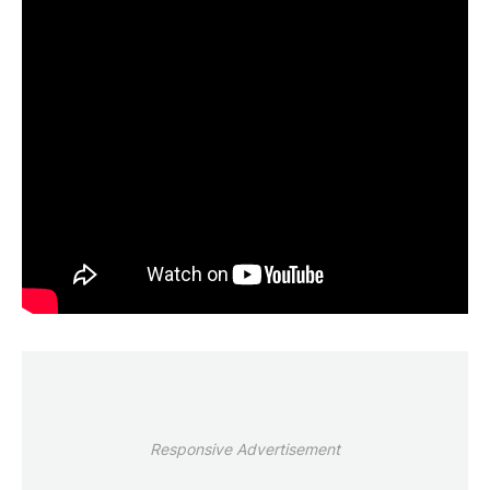
Responsive Advertisement