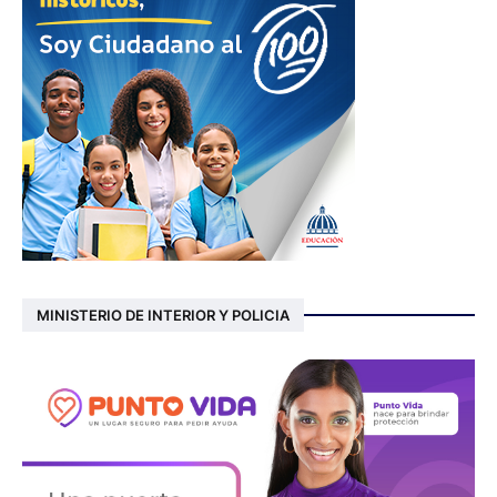
MINISTERIO DE INTERIOR Y POLICIA