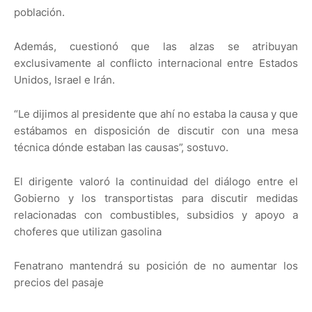
población.
Además, cuestionó que las alzas se atribuyan
exclusivamente al conflicto internacional entre Estados
Unidos, Israel e Irán.
“Le dijimos al presidente que ahí no estaba la causa y que
estábamos en disposición de discutir con una mesa
técnica dónde estaban las causas”, sostuvo.
El dirigente valoró la continuidad del diálogo entre el
Gobierno y los transportistas para discutir medidas
relacionadas con combustibles, subsidios y apoyo a
choferes que utilizan gasolina
Fenatrano mantendrá su posición de no aumentar los
precios del pasaje