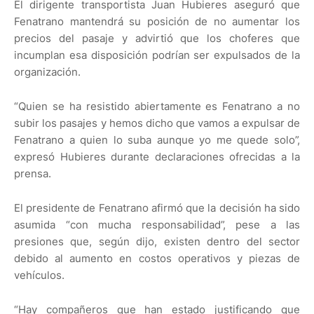
El dirigente transportista Juan Hubieres aseguró que
Fenatrano mantendrá su posición de no aumentar los
precios del pasaje y advirtió que los choferes que
incumplan esa disposición podrían ser expulsados de la
organización.
“Quien se ha resistido abiertamente es Fenatrano a no
subir los pasajes y hemos dicho que vamos a expulsar de
Fenatrano a quien lo suba aunque yo me quede solo”,
expresó Hubieres durante declaraciones ofrecidas a la
prensa.
El presidente de Fenatrano afirmó que la decisión ha sido
asumida “con mucha responsabilidad”, pese a las
presiones que, según dijo, existen dentro del sector
debido al aumento en costos operativos y piezas de
vehículos.
“Hay compañeros que han estado justificando que