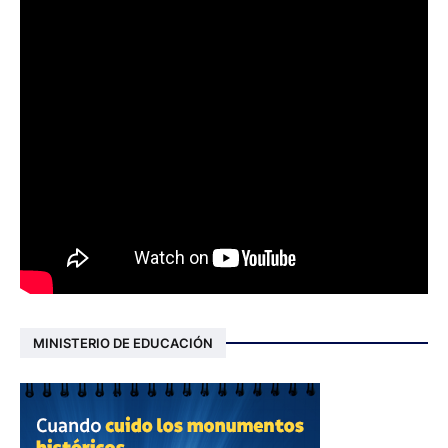
MINISTERIO DE EDUCACIÓN