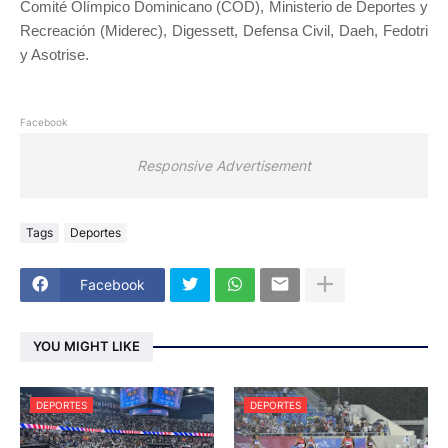
Comité Olímpico Dominicano (COD), Ministerio de Deportes y
Recreación (Miderec), Digessett, Defensa Civil, Daeh, Fedotri
y Asotrise.
Facebook
Responsive Advertisement
Tags
Deportes
Facebook
YOU MIGHT LIKE
DEPORTES
DEPORTES