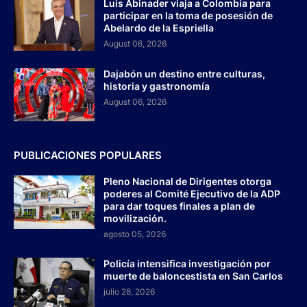
Luis Abinader viaja a Colombia para
participar en la toma de posesión de
Abelardo de la Espriella
August 06, 2026
Dajabón un destino entre culturas,
historia y gastronomía
August 06, 2026
PUBLICACIONES POPULARES
Pleno Nacional de Dirigentes otorga
poderes al Comité Ejecutivo de la ADP
para dar toques finales a plan de
movilización.
agosto 05, 2026
Policía intensifica investigación por
muerte de baloncestista en San Carlos
julio 28, 2026