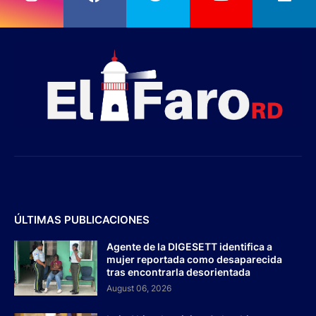
ÚLTIMAS PUBLICACIONES
Agente de la DIGESETT identifica a
mujer reportada como desaparecida
tras encontrarla desorientada
August 06, 2026