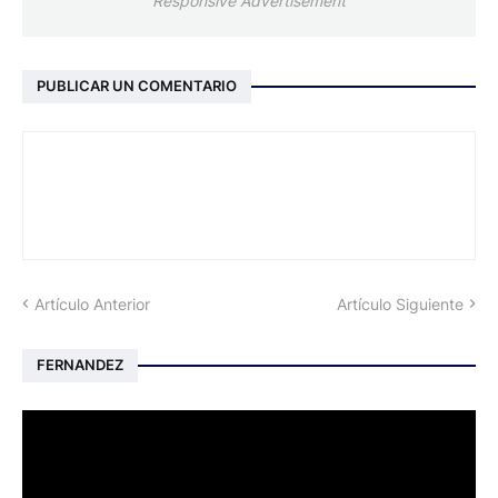
Responsive Advertisement
PUBLICAR UN COMENTARIO
Artículo Anterior
Artículo Siguiente
FERNANDEZ