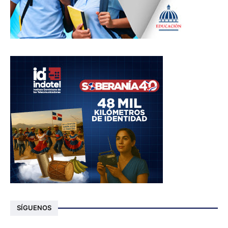
SÍGUENOS