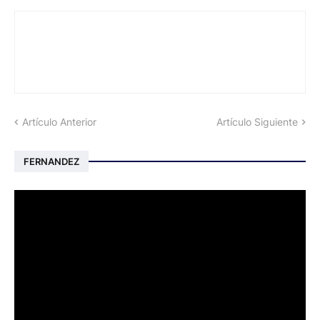
Artículo Anterior
Artículo Siguiente
FERNANDEZ