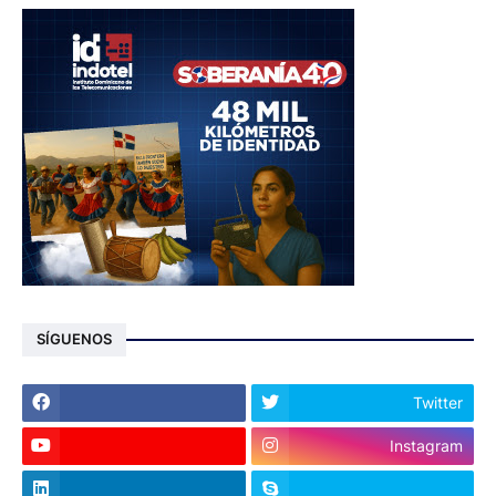
SÍGUENOS
Twitter
Instagram