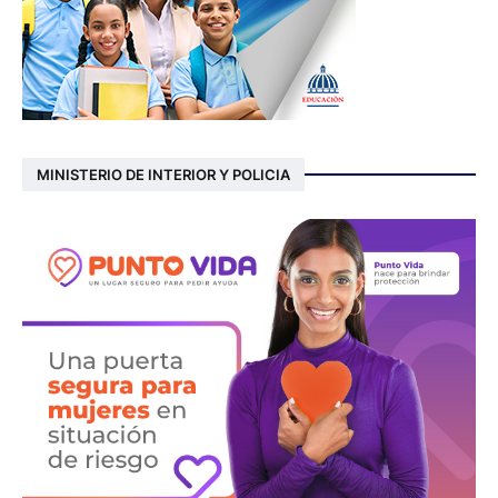
MINISTERIO DE INTERIOR Y POLICIA