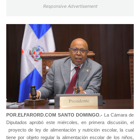
Responsive Advertisement
POR.ELFARORD.COM SANTO DOMINGO.-
La Cámara de
Diputados aprobó este miércoles, en primera discusión, el
proyecto de ley de alimentación y nutrición escolar, la cual
tiene por objeto regular la alimentación escolar de los niños,