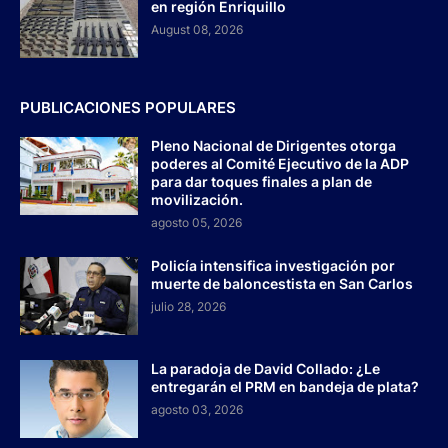
en región Enriquillo
August 08, 2026
PUBLICACIONES POPULARES
Pleno Nacional de Dirigentes otorga
poderes al Comité Ejecutivo de la ADP
para dar toques finales a plan de
movilización.
agosto 05, 2026
Policía intensifica investigación por
muerte de baloncestista en San Carlos
julio 28, 2026
La paradoja de David Collado: ¿Le
entregarán el PRM en bandeja de plata?
agosto 03, 2026