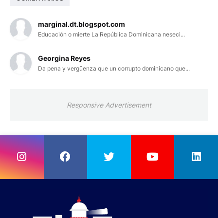
marginal.dt.blogspot.com
Educación o mierte La República Dominicana neseci...
Georgina Reyes
Da pena y vergüenza que un corrupto dominicano que...
Responsive Advertisement