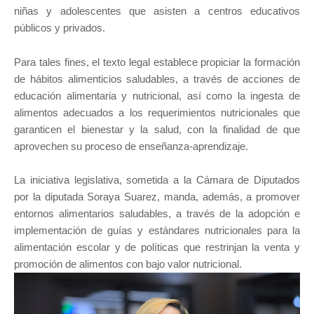
niñas y adolescentes que asisten a centros educativos
públicos y privados.
Para tales fines, el texto legal establece propiciar la formación
de hábitos alimenticios saludables, a través de acciones de
educación alimentaria y nutricional, así como la ingesta de
alimentos adecuados a los requerimientos nutricionales que
garanticen el bienestar y la salud, con la finalidad de que
aprovechen su proceso de enseñanza-aprendizaje.
La iniciativa legislativa, sometida a la Cámara de Diputados
por la diputada Soraya Suarez, manda, además, a promover
entornos alimentarios saludables, a través de la adopción e
implementación de guías y estándares nutricionales para la
alimentación escolar y de políticas que restrinjan la venta y
promoción de alimentos con bajo valor nutricional.