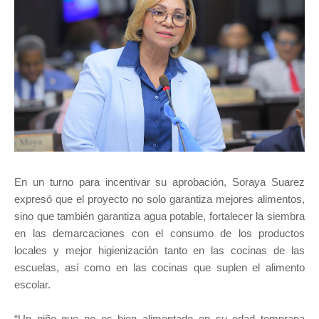
En un turno para incentivar su aprobación, Soraya Suarez
expresó que el proyecto no solo garantiza mejores alimentos,
sino que también garantiza agua potable, fortalecer la siembra
en las demarcaciones con el consumo de los productos
locales y mejor higienización tanto en las cocinas de las
escuelas, así como en las cocinas que suplen el alimento
escolar.
“Un niño que no es bien alimentado en su edad temprana