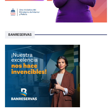
BANRESERVAS