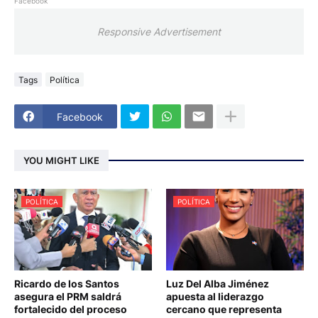
Facebook
Responsive Advertisement
Tags
Política
Facebook
YOU MIGHT LIKE
POLÍTICA
POLÍTICA
Ricardo de los Santos
Luz Del Alba Jiménez
asegura el PRM saldrá
apuesta al liderazgo
fortalecido del proceso
cercano que representa