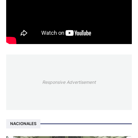
Responsive Advertisement
NACIONALES