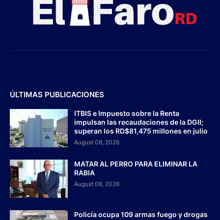
ÚLTIMAS PUBLICACIONES
ITBIS e Impuesto sobre la Renta
impulsan las recaudaciones de la DGII;
superan los RD$81,475 millones en julio
August 08, 2026
MATAR AL PERRO PARA ELIMINAR LA
RABIA
August 08, 2026
Policía ocupa 109 armas fuego y drogas