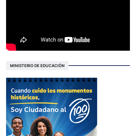
MINISTERIO DE EDUCACIÓN