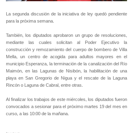
La segunda discusión de la iniciativa de ley quedó pendiente
para la próxima semana.
También, los diputados aprobaron un grupo de resoluciones,
mediante las cuales solicitan al Poder Ejecutivo la
construcción y remozamiento del cuerpo de bombero de Villa
Mella, un centro de acogida para adultos mayores en el
municipio Esperanza, la terminación de la canalización del Río
Maimón, en las Lagunas de Nisibón, la habilitación de una
playa en San Gregorio de Nigua y el rescate de la Laguna
Rincón o Laguna de Cabral, entre otras.
Al finalizar los trabajos de este miércoles, los diputados fueron
convocados a sesionar para el próximo martes 19 del mes en
curso, a las 10:00 de la mañana.