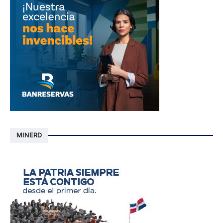
MINERD