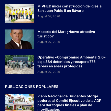
MIVHED inicia construcción de iglesia
San Juan Pablo II en Bávaro
August 07, 2026
Macorís del Mar: ¿Nuevo atractivo
turístico?
August 07, 2026
Operativo «Compromiso Ambiental 2.0»
deja 384 detenidos y recupera 775
tareas en áreas protegidas
August 07, 2026
PUBLICACIONES POPULARES
Pleno Nacional de Dirigentes otorga
poderes al Comité Ejecutivo de la ADP
para dar toques finales a plan de
movilización.