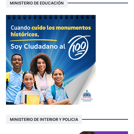
MINISTERIO DE EDUCACIÓN
MINISTERIO DE INTERIOR Y POLICIA