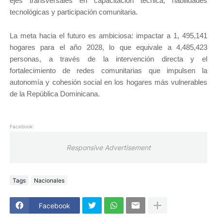
ejes transversales en capacitación técnica, habilidades
tecnológicas y participación comunitaria.
La meta hacia el futuro es ambiciosa: impactar a 1, 495,141
hogares para el año 2028, lo que equivale a 4,485,423
personas, a través de la intervención directa y el
fortalecimiento de redes comunitarias que impulsen la
autonomía y cohesión social en los hogares más vulnerables
de la República Dominicana.
Facebook
Responsive Advertisement
Tags
Nacionales
Facebook