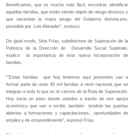
Beneficiarios, que es mucho más fácil, encontrar, identificar
aquellas familias, que están siendo objeto de riesgo diversos y
que necesitan la mano amigo del Gobierno dominicano,
presidido por Luis Abinader”, sostuvo.
De igual modo, Siria Frías, subdirectora de Superación de la
Pobreza de la Dirección de Desarrollo Social Supérate,
explicó la importancia de esta nueva incorporación de
familias.
“"Estas familias que hoy tenemos aquí presentes van a
formar parte de unas 40 mil familias a nivel nacional, que se
integran a todo lo que es el camino de la Ruta de Superación.
Hoy inicia un paso donde ustedes a través de ese apoyo
económico que van a recibir, también tendrán las puertas
abiertas a formaciones y capacitaciones., oportunidades de
empleo y de emprendimiento”, expresó Frías.