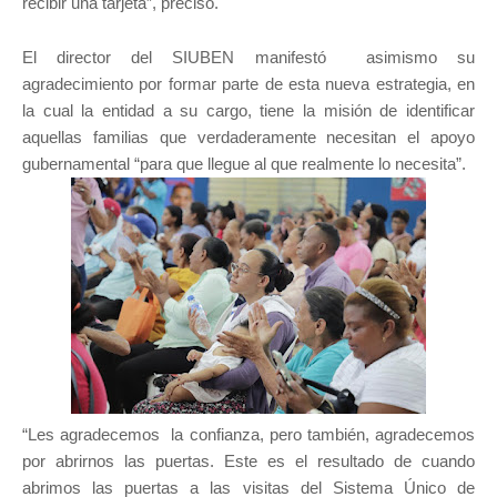
recibir una tarjeta”, precisó.
El director del SIUBEN manifestó asimismo su
agradecimiento por formar parte de esta nueva estrategia, en
la cual la entidad a su cargo, tiene la misión de identificar
aquellas familias que verdaderamente necesitan el apoyo
gubernamental “para que llegue al que realmente lo necesita”.
“Les agradecemos la confianza, pero también, agradecemos
por abrirnos las puertas. Este es el resultado de cuando
abrimos las puertas a las visitas del Sistema Único de