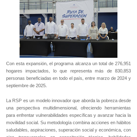
Con esta expansión, el programa alcanza un total de 276,951
hogares impactados, lo que representa más de 830,853
personas beneficiadas en todo el país, entre marzo de 2024 y
septiembre de 2025.
La RSP es un modelo innovador que aborda la pobreza desde
una perspectiva multidimensional, ofreciendo herramientas
para enfrentar vulnerabilidades específicas y avanzar hacia la
movilidad social. Su metodología combina acciones en hábitos
saludables, aspiraciones, superación social y económica, con