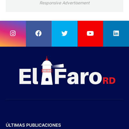
Responsive Advertisement
ÚLTIMAS PUBLICACIONES