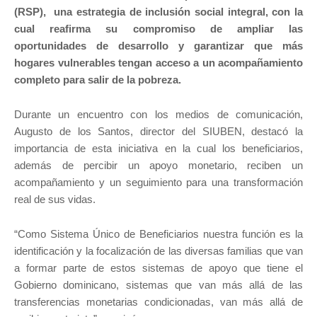
(RSP), una estrategia de inclusión social integral, con la
cual reafirma su compromiso de ampliar las
oportunidades de desarrollo y garantizar que más
hogares vulnerables tengan acceso a un acompañamiento
completo para salir de la pobreza.
Durante un encuentro con los medios de comunicación,
Augusto de los Santos, director del SIUBEN, destacó la
importancia de esta iniciativa en la cual los beneficiarios,
además de percibir un apoyo monetario, reciben un
acompañamiento y un seguimiento para una transformación
real de sus vidas.
“Como Sistema Único de Beneficiarios nuestra función es la
identificación y la focalización de las diversas familias que van
a formar parte de estos sistemas de apoyo que tiene el
Gobierno dominicano, sistemas que van más allá de las
transferencias monetarias condicionadas, van más allá de