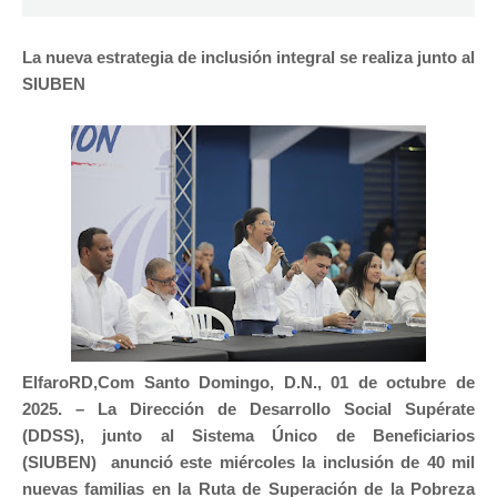
La nueva estrategia de inclusión integral se realiza junto al
SIUBEN
ElfaroRD,Com Santo Domingo, D.N., 01 de octubre de
2025. –
La Dirección de Desarrollo Social Supérate
(DDSS), junto al Sistema Único de Beneficiarios
(SIUBEN) anunció este miércoles la inclusión de 40 mil
nuevas familias en la Ruta de Superación de la Pobreza