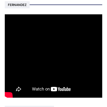
FERNANDEZ