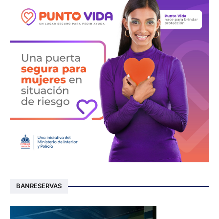
BANRESERVAS