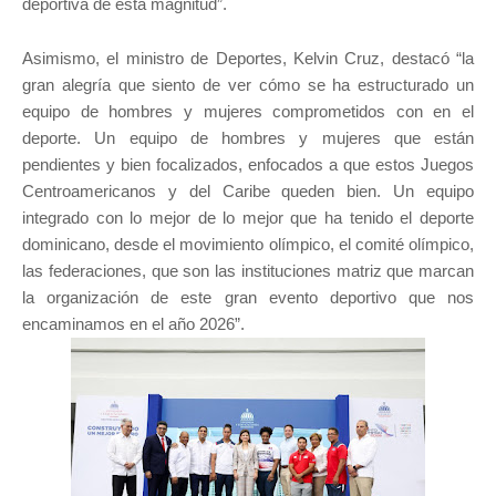
deportiva de esta magnitud”.
Asimismo, el ministro de Deportes, Kelvin Cruz, destacó “la
gran alegría que siento de ver cómo se ha estructurado un
equipo de hombres y mujeres comprometidos con en el
deporte. Un equipo de hombres y mujeres que están
pendientes y bien focalizados, enfocados a que estos Juegos
Centroamericanos y del Caribe queden bien. Un equipo
integrado con lo mejor de lo mejor que ha tenido el deporte
dominicano, desde el movimiento olímpico, el comité olímpico,
las federaciones, que son las instituciones matriz que marcan
la organización de este gran evento deportivo que nos
encaminamos en el año 2026”.