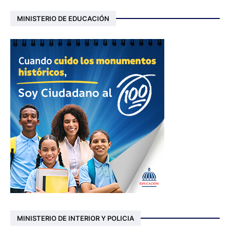
MINISTERIO DE EDUCACIÓN
MINISTERIO DE INTERIOR Y POLICIA