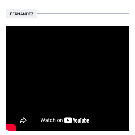
FERNANDEZ