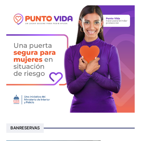
BANRESERVAS