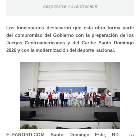
Responsive Advertisement
Los funcionarios destacaron que esta obra forma parte
del compromiso del Gobierno con la preparación de los
Juegos Centroamericanos y del Caribe Santo Domingo
2026 y con la modernización del deporte nacional.
ELFARORD.COM Santo Domingo Este, RD.– La