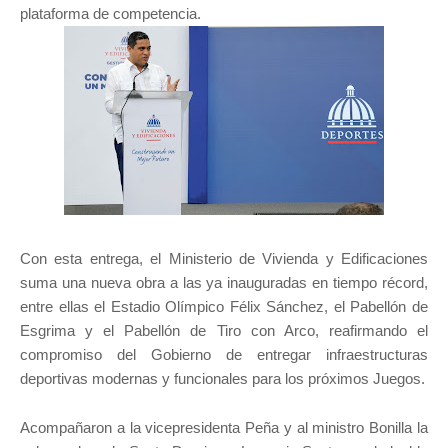
plataforma de competencia.
Con esta entrega, el Ministerio de Vivienda y Edificaciones
suma una nueva obra a las ya inauguradas en tiempo récord,
entre ellas el Estadio Olímpico Félix Sánchez, el Pabellón de
Esgrima y el Pabellón de Tiro con Arco, reafirmando el
compromiso del Gobierno de entregar infraestructuras
deportivas modernas y funcionales para los próximos Juegos.
Acompañaron a la vicepresidenta Peña y al ministro Bonilla la