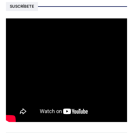
SUSCRÍBETE