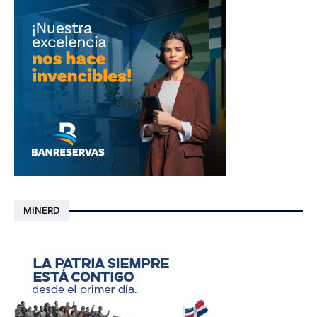
MINERD