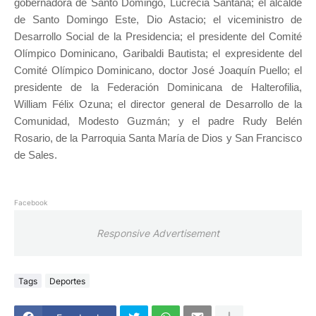
gobernadora de Santo Domingo, Lucrecia Santana; el alcalde
de Santo Domingo Este, Dio Astacio; el viceministro de
Desarrollo Social de la Presidencia; el presidente del Comité
Olímpico Dominicano, Garibaldi Bautista; el expresidente del
Comité Olímpico Dominicano, doctor José Joaquín Puello; el
presidente de la Federación Dominicana de Halterofilia,
William Félix Ozuna; el director general de Desarrollo de la
Comunidad, Modesto Guzmán; y el padre Rudy Belén
Rosario, de la Parroquia Santa María de Dios y San Francisco
de Sales.
Facebook
Responsive Advertisement
Tags
Deportes