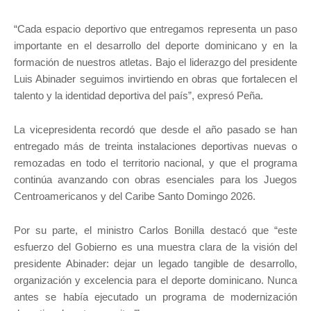
“Cada espacio deportivo que entregamos representa un paso
importante en el desarrollo del deporte dominicano y en la
formación de nuestros atletas. Bajo el liderazgo del presidente
Luis Abinader seguimos invirtiendo en obras que fortalecen el
talento y la identidad deportiva del país”, expresó Peña.
La vicepresidenta recordó que desde el año pasado se han
entregado más de treinta instalaciones deportivas nuevas o
remozadas en todo el territorio nacional, y que el programa
continúa avanzando con obras esenciales para los Juegos
Centroamericanos y del Caribe Santo Domingo 2026.
Por su parte, el ministro Carlos Bonilla destacó que “este
esfuerzo del Gobierno es una muestra clara de la visión del
presidente Abinader: dejar un legado tangible de desarrollo,
organización y excelencia para el deporte dominicano. Nunca
antes se había ejecutado un programa de modernización