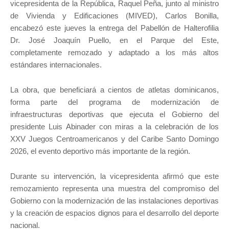
vicepresidenta de la República, Raquel Peña, junto al ministro
de Vivienda y Edificaciones (MIVED), Carlos Bonilla,
encabezó este jueves la entrega del Pabellón de Halterofilia
Dr. José Joaquín Puello, en el Parque del Este,
completamente remozado y adaptado a los más altos
estándares internacionales.
La obra, que beneficiará a cientos de atletas dominicanos,
forma parte del programa de modernización de
infraestructuras deportivas que ejecuta el Gobierno del
presidente Luis Abinader con miras a la celebración de los
XXV Juegos Centroamericanos y del Caribe Santo Domingo
2026, el evento deportivo más importante de la región.
Durante su intervención, la vicepresidenta afirmó que este
remozamiento representa una muestra del compromiso del
Gobierno con la modernización de las instalaciones deportivas
y la creación de espacios dignos para el desarrollo del deporte
nacional.