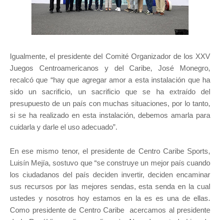
Igualmente, el presidente del Comité Organizador de los XXV
Juegos Centroamericanos y del Caribe, José Monegro,
recalcó que “hay que agregar amor a esta instalación que ha
sido un sacrificio, un sacrificio que se ha extraído del
presupuesto de un país con muchas situaciones, por lo tanto,
si se ha realizado en esta instalación, debemos amarla para
cuidarla y darle el uso adecuado”.
En ese mismo tenor, el presidente de Centro Caribe Sports,
Luisín Mejía, sostuvo que “se construye un mejor país cuando
los ciudadanos del país deciden invertir, deciden encaminar
sus recursos por las mejores sendas, esta senda en la cual
ustedes y nosotros hoy estamos en la es es una de ellas.
Como presidente de Centro Caribe acercamos al presidente