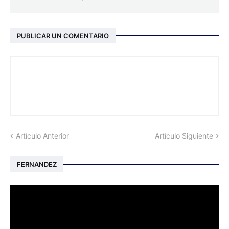
PUBLICAR UN COMENTARIO
Artículo Anterior
Artículo Siguiente
FERNANDEZ