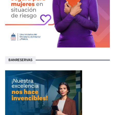
BANRESERVAS