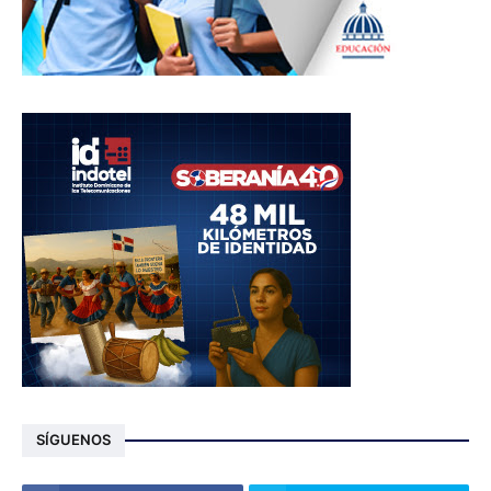
SÍGUENOS