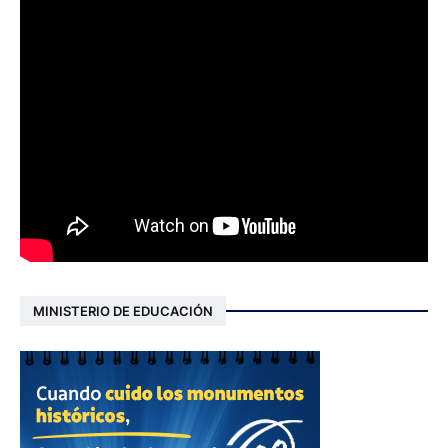
MINISTERIO DE EDUCACIÓN