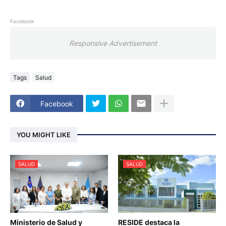
Facebook
Responsive Advertisement
Tags
Salud
Facebook
YOU MIGHT LIKE
SALUD
SALUD
Ministerio de Salud y
RESIDE destaca la