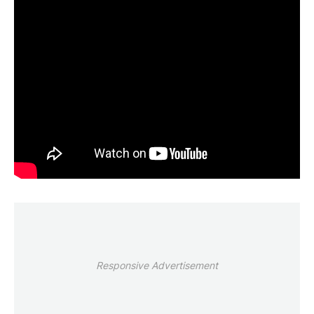
Responsive Advertisement