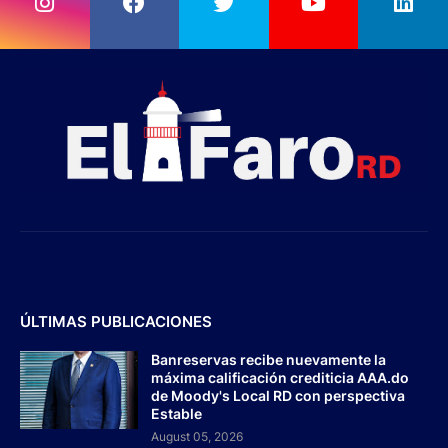
ÚLTIMAS PUBLICACIONES
Banreservas recibe nuevamente la
máxima calificación crediticia AAA.do
de Moody's Local RD con perspectiva
Estable
August 05, 2026