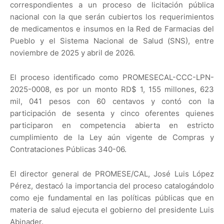
correspondientes a un proceso de licitación pública
nacional con la que serán cubiertos los requerimientos
de medicamentos e insumos en la Red de Farmacias del
Pueblo y el Sistema Nacional de Salud (SNS), entre
noviembre de 2025 y abril de 2026.
El proceso identificado como PROMESECAL-CCC-LPN-
2025-0008, es por un monto RD$ 1, 155 millones, 623
mil, 041 pesos con 60 centavos y contó con la
participación de sesenta y cinco oferentes quienes
participaron en competencia abierta en estricto
cumplimiento de la Ley aún vigente de Compras y
Contrataciones Públicas 340-06.
El director general de PROMESE/CAL, José Luis López
Pérez, destacó la importancia del proceso catalogándolo
como eje fundamental en las políticas públicas que en
materia de salud ejecuta el gobierno del presidente Luis
Abinader.