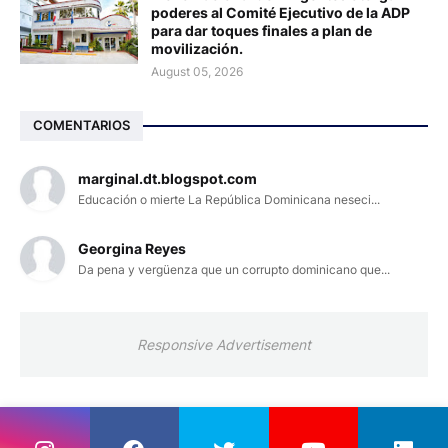
poderes al Comité Ejecutivo de la ADP
para dar toques finales a plan de
movilización.
August 05, 2026
COMENTARIOS
marginal.dt.blogspot.com
Educación o mierte La República Dominicana neseci...
Georgina Reyes
Da pena y vergüenza que un corrupto dominicano que...
Responsive Advertisement