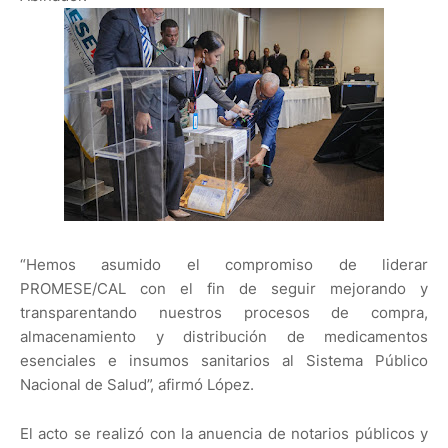
“Hemos asumido el compromiso de liderar
PROMESE/CAL con el fin de seguir mejorando y
transparentando nuestros procesos de compra,
almacenamiento y distribución de medicamentos
esenciales e insumos sanitarios al Sistema Público
Nacional de Salud”, afirmó López.
El acto se realizó con la anuencia de notarios públicos y