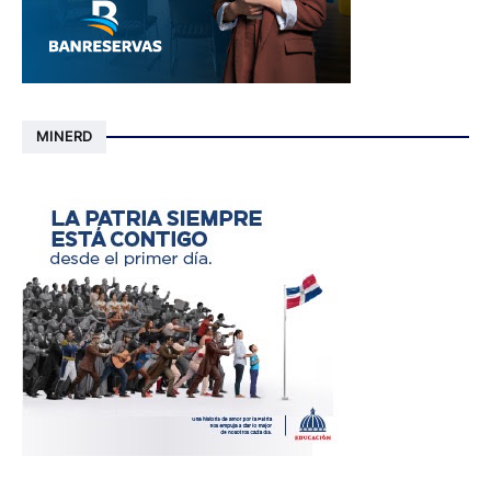
MINERD