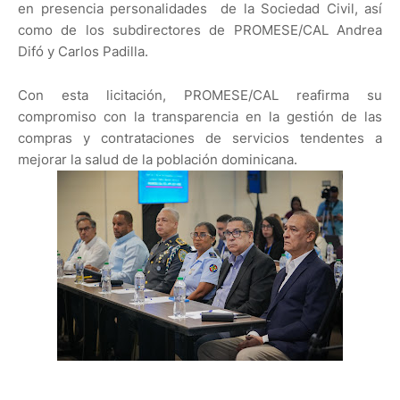
en presencia personalidades de la Sociedad Civil, así
como de los subdirectores de PROMESE/CAL Andrea
Difó y Carlos Padilla.
Con esta licitación, PROMESE/CAL reafirma su
compromiso con la transparencia en la gestión de las
compras y contrataciones de servicios tendentes a
mejorar la salud de la población dominicana.