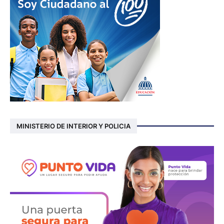
MINISTERIO DE INTERIOR Y POLICIA