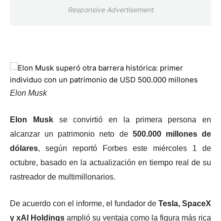
Responsive Advertisement
Elon Musk
Elon Musk
se convirtió en la primera persona en
alcanzar un patrimonio neto de
500.000 millones de
dólares
, según reportó Forbes este miércoles 1 de
octubre, basado en la actualización en tiempo real de su
rastreador de multimillonarios.
De acuerdo con el informe, el fundador de
Tesla, SpaceX
y xAI Holdings
amplió su ventaja como la figura más rica