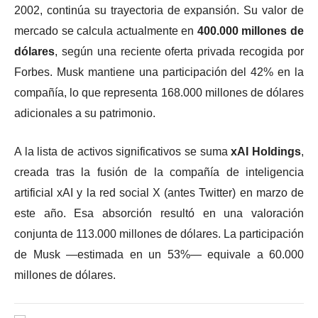
2002, continúa su trayectoria de expansión. Su valor de
mercado se calcula actualmente en
400.000 millones de
dólares
, según una reciente oferta privada recogida por
Forbes. Musk mantiene una participación del 42% en la
compañía, lo que representa 168.000 millones de dólares
adicionales a su patrimonio.
A la lista de activos significativos se suma
xAI Holdings
,
creada tras la fusión de la compañía de inteligencia
artificial xAI y la red social X (antes Twitter) en marzo de
este año. Esa absorción resultó en una valoración
conjunta de 113.000 millones de dólares. La participación
de Musk —estimada en un 53%— equivale a 60.000
millones de dólares.