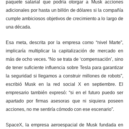
paquete salarial que podría otorgar a Musk acciones
adicionales por hasta un billón de dólares si la compañía
cumple ambiciosos objetivos de crecimiento a lo largo de
una década.
Esa meta, descrita por la empresa como “nivel Marte”,
implicaría multiplicar la capitalización de mercado en
más de ocho veces. “No se trata de ‘compensación’, sino
de tener suficiente influencia sobre Tesla para garantizar
la seguridad si llegamos a construir millones de robots”,
escribió Musk en la red social X en septiembre. El
empresario también expresó: “si en el futuro puedo ser
apartado por firmas asesoras que ni siquiera poseen
acciones, no me sentiría cómodo con ese escenario”.
SpaceX, la empresa aeroespacial de Musk fundada en