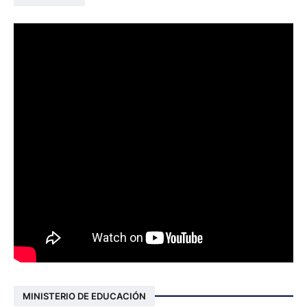
MINISTERIO DE EDUCACIÓN