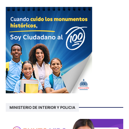
MINISTERIO DE INTERIOR Y POLICIA