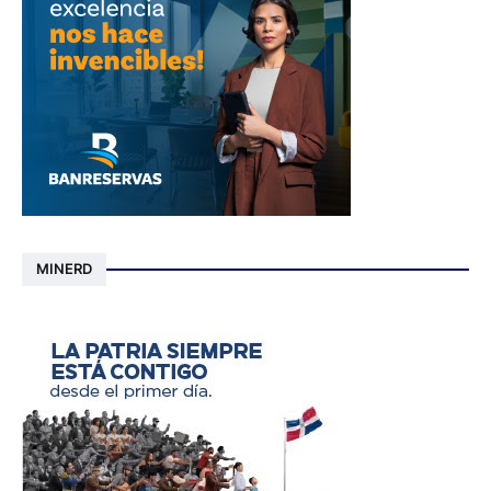
MINERD