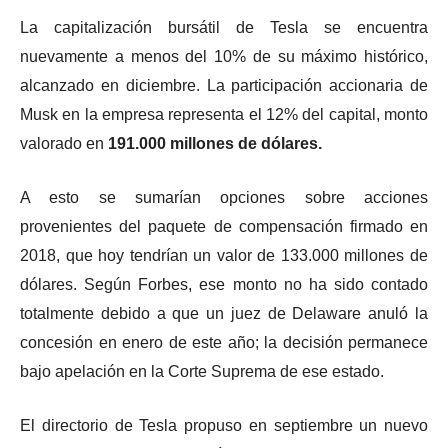
La capitalización bursátil de Tesla se encuentra
nuevamente a menos del 10% de su máximo histórico,
alcanzado en diciembre. La participación accionaria de
Musk en la empresa representa el 12% del capital, monto
valorado en
191.000 millones de dólares.
A esto se sumarían opciones sobre acciones
provenientes del paquete de compensación firmado en
2018, que hoy tendrían un valor de 133.000 millones de
dólares. Según Forbes, ese monto no ha sido contado
totalmente debido a que un juez de Delaware anuló la
concesión en enero de este año; la decisión permanece
bajo apelación en la Corte Suprema de ese estado.
El directorio de Tesla propuso en septiembre un nuevo