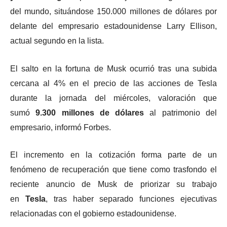
del mundo, situándose 150.000 millones de dólares por
delante del empresario estadounidense Larry Ellison,
actual segundo en la lista.
El salto en la fortuna de Musk ocurrió tras una subida
cercana al 4% en el precio de las acciones de Tesla
durante la jornada del miércoles, valoración que
sumó
9.300 millones de dólares
al patrimonio del
empresario, informó Forbes.
El incremento en la cotización forma parte de un
fenómeno de recuperación que tiene como trasfondo el
reciente anuncio de Musk de priorizar su trabajo
en
Tesla
, tras haber separado funciones ejecutivas
relacionadas con el gobierno estadounidense.