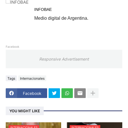
INFOBAE
Medio digital de Argentina.
Facebook
Responsive Advertisement
Tags
Internacionales
Facebook
YOU MIGHT LIKE
INTERNACIONALES
INTERNACIONALES