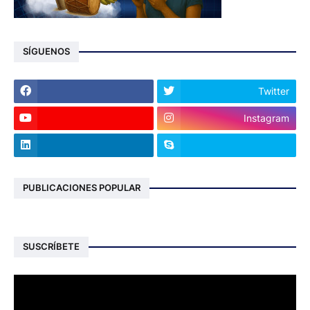
SÍGUENOS
Twitter
Instagram
PUBLICACIONES POPULAR
SUSCRÍBETE