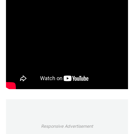
Responsive Advertisement