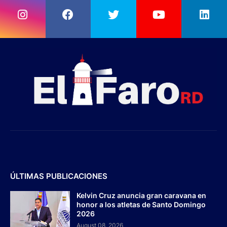
ÚLTIMAS PUBLICACIONES
Kelvin Cruz anuncia gran caravana en
honor a los atletas de Santo Domingo
2026
August 08, 2026