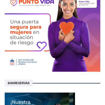
BANRESERVAS