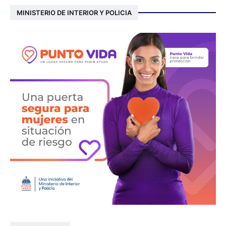
MINISTERIO DE INTERIOR Y POLICIA