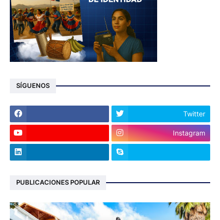
SÍGUENOS
Twitter
Instagram
PUBLICACIONES POPULAR