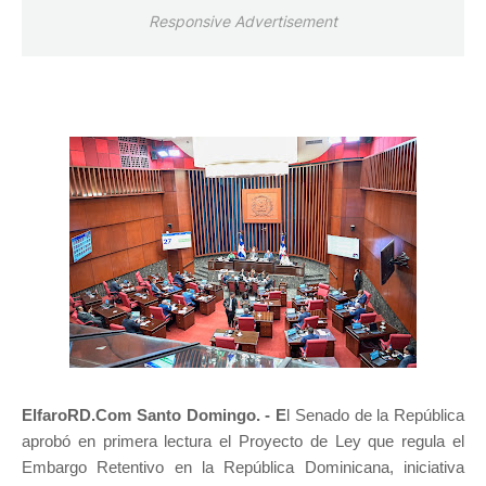
Responsive Advertisement
ElfaroRD.Com Santo Domingo. - E
l Senado de la República
aprobó en primera lectura el Proyecto de Ley que regula el
Embargo Retentivo en la República Dominicana, iniciativa