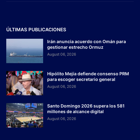
ÚLTIMAS PUBLICACIONES
Irán anuncia acuerdo con Omán para
gestionar estrecho Ormuz
August 06, 2026
Hipólito Mejía defiende consenso PRM
para escoger secretario general
August 06, 2026
Santo Domingo 2026 supera los 581
millones de alcance digital
August 06, 2026