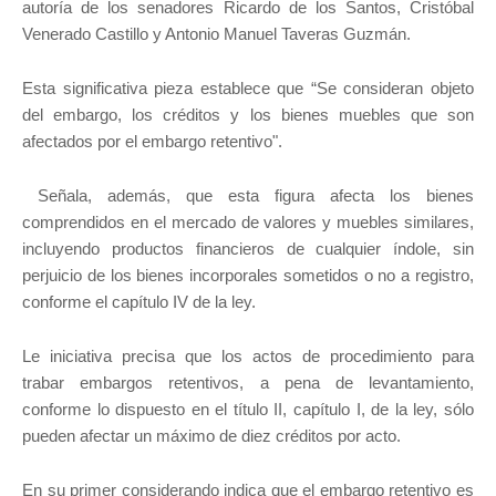
autoría de los senadores Ricardo de los Santos, Cristóbal
Venerado Castillo y Antonio Manuel Taveras Guzmán.
Esta significativa pieza establece que “Se consideran objeto
del embargo, los créditos y los bienes muebles que son
afectados por el embargo retentivo".
Señala, además, que esta figura afecta los bienes
comprendidos en el mercado de valores y muebles similares,
incluyendo productos financieros de cualquier índole, sin
perjuicio de los bienes incorporales sometidos o no a registro,
conforme el capítulo IV de la ley.
Le iniciativa precisa que los actos de procedimiento para
trabar embargos retentivos, a pena de levantamiento,
conforme lo dispuesto en el título II, capítulo I, de la ley, sólo
pueden afectar un máximo de diez créditos por acto.
En su primer considerando indica que el embargo retentivo es