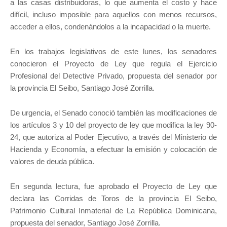
a las casas distribuidoras, lo que aumenta el costo y hace
difícil, incluso imposible para aquellos con menos recursos,
acceder a ellos, condenándolos a la incapacidad o la muerte.
En los trabajos legislativos de este lunes, los senadores
conocieron el Proyecto de Ley que regula el Ejercicio
Profesional del Detective Privado, propuesta del senador por
la provincia El Seibo, Santiago José Zorrilla.
De urgencia, el Senado conoció también las modificaciones de
los artículos 3 y 10 del proyecto de ley que modifica la ley 90-
24, que autoriza al Poder Ejecutivo, a través del Ministerio de
Hacienda y Economía, a efectuar la emisión y colocación de
valores de deuda pública.
En segunda lectura, fue aprobado el Proyecto de Ley que
declara las Corridas de Toros de la provincia El Seibo,
Patrimonio Cultural Inmaterial de La República Dominicana,
propuesta del senador, Santiago José Zorrilla.