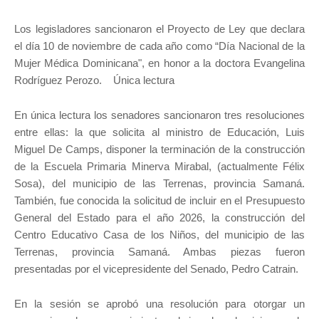
Los legisladores sancionaron el Proyecto de Ley que declara
el día 10 de noviembre de cada año como “Día Nacional de la
Mujer Médica Dominicana", en honor a la doctora Evangelina
Rodríguez Perozo. Única lectura
En única lectura los senadores sancionaron tres resoluciones
entre ellas: la que solicita al ministro de Educación, Luis
Miguel De Camps, disponer la terminación de la construcción
de la Escuela Primaria Minerva Mirabal, (actualmente Félix
Sosa), del municipio de las Terrenas, provincia Samaná.
También, fue conocida la solicitud de incluir en el Presupuesto
General del Estado para el año 2026, la construcción del
Centro Educativo Casa de los Niños, del municipio de las
Terrenas, provincia Samaná. Ambas piezas fueron
presentadas por el vicepresidente del Senado, Pedro Catrain.
En la sesión se aprobó una resolución para otorgar un