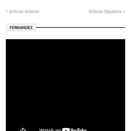
Artículo Anterior
Artículo Siguiente
FERNANDEZ