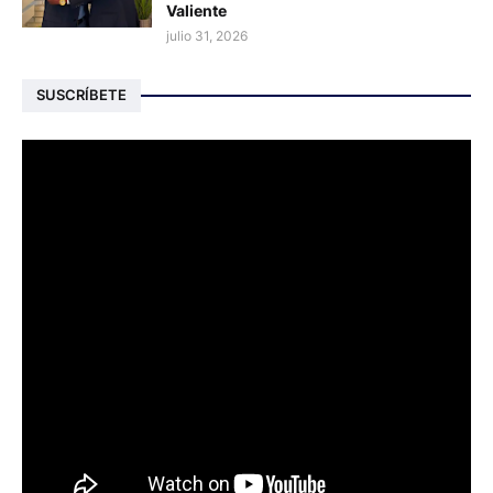
Valiente
julio 31, 2026
SUSCRÍBETE