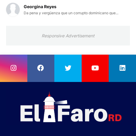
Georgina Reyes
Da pena y vergüenza que un corrupto dominicano que...
Responsive Advertisement