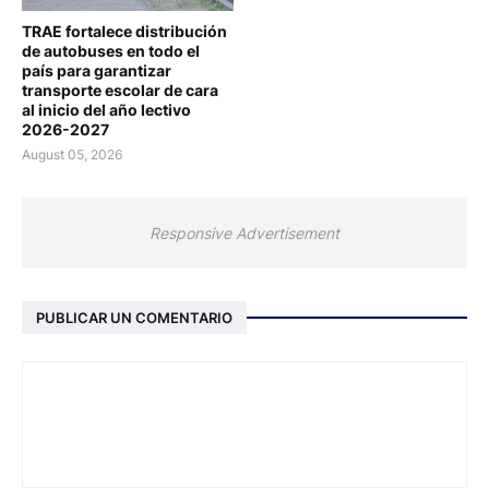
TRAE fortalece distribución
de autobuses en todo el
país para garantizar
transporte escolar de cara
al inicio del año lectivo
2026-2027
August 05, 2026
Responsive Advertisement
PUBLICAR UN COMENTARIO