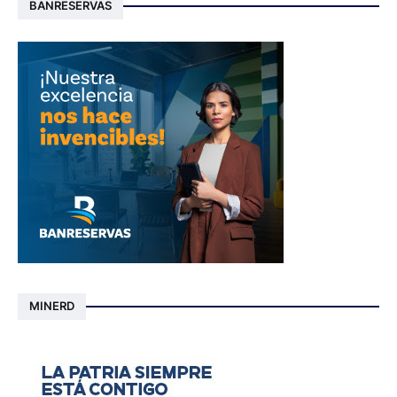
BANRESERVAS
MINERD