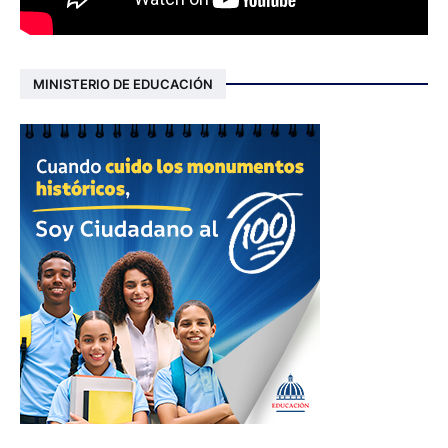
MINISTERIO DE EDUCACIÓN