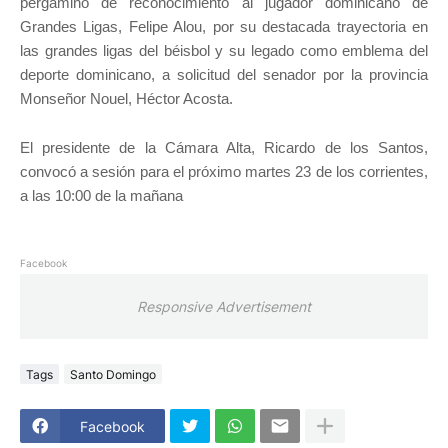
pergamino de reconocimiento al jugador dominicano de
Grandes Ligas, Felipe Alou, por su destacada trayectoria en
las grandes ligas del béisbol y su legado como emblema del
deporte dominicano, a solicitud del senador por la provincia
Monseñor Nouel, Héctor Acosta.
El presidente de la Cámara Alta, Ricardo de los Santos,
convocó a sesión para el próximo martes 23 de los corrientes,
a las 10:00 de la mañana
Facebook
Responsive Advertisement
Tags
Santo Domingo
Facebook