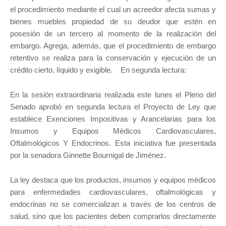
el procedimiento mediante el cual un acreedor afecta sumas y
bienes muebles propiedad de su deudor que estén en
posesión de un tercero al momento de la realización del
embargo. Agrega, además, que el procedimiento de embargo
retentivo se realiza para la conservación y ejecución de un
crédito cierto, líquido y exigible. En segunda lectura:
En la sesión extraordinaria realizada este lunes el Pleno del
Senado aprobó en segunda lectura el Proyecto de Ley que
establece Exenciones Impositivas y Arancelarias para los
Insumos y Equipos Médicos Cardiovasculares,
Oftalmológicos Y Endocrinos. Esta iniciativa fue presentada
por la senadora Ginnette Bournigal de Jiménez.
La ley destaca que los productos, insumos y equipos médicos
para enfermedades cardiovasculares, oftalmológicas y
endocrinas no se comercializan a través de los centros de
salud, sino que los pacientes deben comprarlos directamente